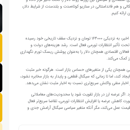
لی و هم فاندامنتالی در سناریو کوتاه‌مدت و بلندمدت از شرایط دلار،
 ارائه کنیم.
در شروع روز جاری بعد از رشد قابل توجه در ماه‌های اخیر، به نزدیکی ۱۶۴۰۰۰ تومان و نزدیک سقف تاریخی خود رسیده
 تحت تأثیر انتظارات تورمی فعال است. رشد هزینه‌های دولت و
عالان اقتصادی همچنان دلار را به‌عنوان پوشش ریسک تورم نگهداری
ز کمک می‌کند.
ی همچنان یکی از متغیرهای حساس بازار است. هرگونه خبر مثبت
 کند، اما تا زمانی که سیگنال قطعی و پایدار به بازار مخابره نشود،
ابر اخبار منفی واکنش سریع‌تری نسبت به اخبار مثبت نشان می‌دهد.
رد. اگر عرضه ارز در بازار تقویت شود یا محدودیت‌های معاملاتی
ورت کاهش عرضه یا افزایش انتظارات تورمی، تقاضا سریع‌تر فعال
 قیمت عمل می‌کند، مگر آنکه متغیر سیاسی سیگنال آرامش جدی و