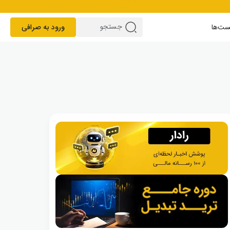
ست‌ها
ورود به صرافی