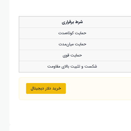
شرط برقراری
حمایت کوتاه‌مدت
حمایت میان‌مدت
حمایت قوی
شکست و تثبیت بالای مقاومت
خرید دلار دیجیتال