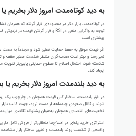
به دید کوتاه‌مدت امروز دلار بخریم یا
در کوتاه‌مدت، بازار دلار در محدوده‌ای قرار گرفته که همزمان 
توجه به واگرایی منفی در RSI و قرار گرفتن 
بیشتری است.
اگر قیمت موفق به حفظ حمایت فعلی شود و مجدداً به سمت سق
نمی‌رسد و بهتر است معامله‌گران منتظر شکست معتبر سقف و تثب
شکسته شود، احتمال اصلاح تا سطوح حمایتی پایین‌تر تقویت می‌
ایجاد کند.
به دید بلند‌مدت امروز دلار بخریم یا 
در افق بلندمدت، ساختار کلی قیمت همچنان در چارچوب یک روند 
شوند و کانال صعودی چندماهه از دست نرود، جهت غالب بازار تغی
قطعیت‌های اقتصادی همچنان به‌عنوان پشتوانه تقاضای میان‌مد
استراتژی خرید پله‌ای در اصلاح‌ها منطقی‌تر از فروش کامل دارا
واضحی از شکست روند بلندمدت و تغییر ساختار بازار مشاهده 