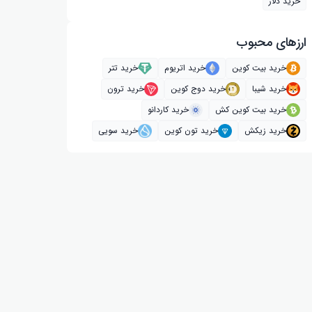
خرید دلار
ارز‌های محبوب
خرید بیت کوین
خرید اتریوم
خرید تتر
خرید شیبا
خرید دوج کوین
خرید ترون
خرید بیت کوین کش
خرید کاردانو
خرید زیکش
خرید تون کوین
خرید سویی