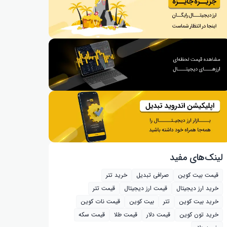
لینک‌های مفید
قیمت بیت کوین
صرافی تبدیل
خرید تتر
خرید ارز دیجیتال
قیمت ارز دیجیتال
قیمت تتر
خرید بیت‌ کوین
تتر
بیت کوین
قیمت نات کوین
خرید تون کوین
قیمت دلار
قیمت طلا
قیمت سکه