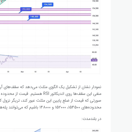
نمودار نشان از تشکیل یک الگوی مثلث می‌دهد که سقف‌های آن 
منفی این سقف‌ها روی اندیکاتور RSI ه
محدوده‌های ۱۵۴۵۰۰، ۱۵۲۰۰۰ و ۱۴۸۰۰۰ باشیم که می‌توانند پله‌های خرید دلار محسوب شوند.
در بلندمدت: