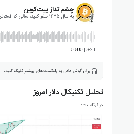
چشم‌انداز بیت‌کوین
به سال ۱۴۳۵ سفر کنید؛ سالی که استخراج بیت‌کوین به پایان می‌رسد!
00:00
|
3:21
برای گوش دادن به پادکست‌های بیشتر کلیک کنید.
تحلیل تکنیکال دلار امروز
در کوتاه‌مدت: