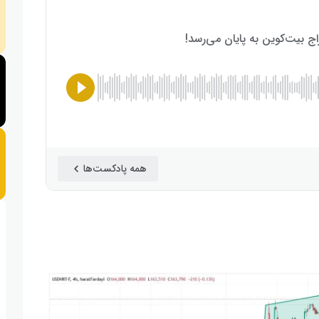
همه پادکست‌ها