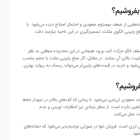
 بفروشیم؟
نشانه‌هایی از ضعف مومنتوم صعودی و احتمال اصلاح دیده می‌شود. با
قیمت در نزدیکی ضلع پایینی الگوی مثلث، تصمیم‌گیری در این ناحیه نیازمند دقت
ف الگو حرکت کند، ورود هیجانی در این محدوده منطقی به نظر
یت بالای آن بمانند. در مقابل، اگر ضلع پایینی مثلث با حجم مناسب
شود و خرید در قیمت‌های پایین‌تر می‌تواند ریسک به ریوارد بهتری
بفروشیم؟
صعودی ارزیابی می‌شود. تا زمانی که کف‌های بالاتر در نمودار حفظ
یر نکرده است. از منظر بنیادی نیز انتظارات تورمی و عدم
ت عمل می‌کنند.
یی ارزی است. فروش تنها در صورتی توجیه‌پذیر می‌شود که نشانه‌های
شود.