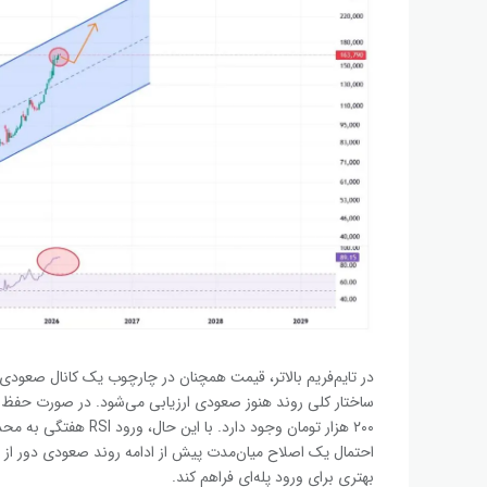
در تایم‌فریم بالاتر، قیمت همچنان در چارچوب یک کانال صعودی د
۲۰۰ هزار تومان وجود دا
احتمال یک اصلاح میان‌مدت پیش از ادامه روند صعودی دور از
بهتری برای ورود پله‌ای فراهم کند.