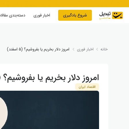
Skip to conten
شروع یادگیری
اخبار فوری
دسته‌بندی مقالا
خانه
اخبار فوری
امروز دلار بخریم یا بفروشیم؟ (۵ اسفند)
امروز دلار بخریم یا بفروشیم؟ (۵ اسفند
اقتصاد ایران