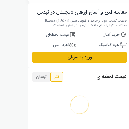
معامله امن و آسان ارزهای دیجیتال در تبدیل
فرصت کسب سود از خرید و فروش بیش از ۶۵۰ ارز دیجیتال
مختلف، تنها با مبلغ ۵۰ هزار تومان در اختیار شماست.
خرید آسان
قیمت لحظه‌ای
اهرم کلاسیک
اهرم آسان
ورود به صرافی
قیمت لحظه‌ای
تتر
تومان