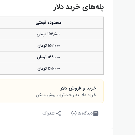
پله‌های خرید دلار
محدوده قیمتی
۱۵۴,۵۰۰ تومان
۱۵۲,۰۰۰ تومان
۱۴۸,۰۰۰ تومان
۱۶۵,۰۰۰ تومان
خرید و فروش دلار
خرید دلار به راحت‌ترین روش ممکن
دیدگاه‌ها (۰)
اشتراک