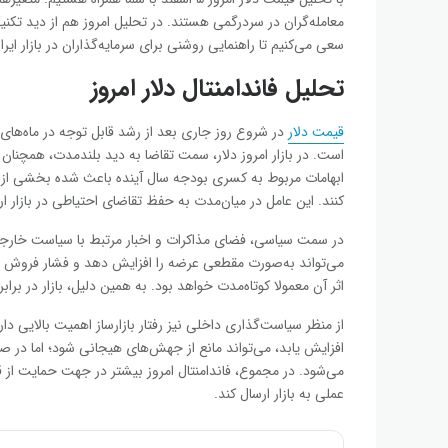
معامله‌گران در سردرگمی هستند. در تحلیل امروز هم از دید تکنیکا
سعی می‌کنیم تا راهنمایی روشنی برای سرمایه‌گذاران در بازار ایران
تحلیل فاندامنتال دلار امروز
قیمت دلار
است. در بازار امروز دلار، سمت تقاضا به دید بلندمدت، همچنان
ابهامات مربوط به کسری بودجه سال آینده باعث شده بخشی از ف
کنند. این عامل در میان‌مدت به حفظ تقاضای احتیاطی در بازار ار
در سمت سیاسی، فضای مذاکرات و اخبار مرتبط با سیاست خارج
می‌تواند به‌صورت مقطعی عرضه را افزایش دهد و فشار فروش ایجاد
اثر آن معمولا کوتاه‌مدت خواهد بود. به همین دلیل، بازار در بر
از منظر سیاست‌گذاری داخلی نیز رفتار بازارساز اهمیت بالایی دا
افزایش یابد، می‌تواند مانع از جهش‌های هیجانی شود؛ اما در ص
می‌شود. در مجموع، فاندامنتال امروز بیشتر در جهت حمایت از
عملی به بازار ارسال کند.