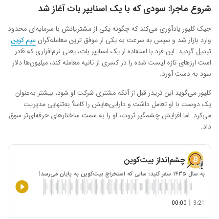
شروع ماجرا: سودی که با یک اسنایپر بات آغاز شد
جیک کلیور یادآوری می‌کند که چگونه یکی از مشتریانش با سرمایه‌ای محدود
وارد بازار شد و سپس به سرعت به یکی از موفق‌ ترین معامله‌گران
میم‌ کوین
تبدیل گردید. این فرد با استفاده از یک اسنایپر بات، یعنی نرم‌افزاری که قادر
است ارزهای تازه‌ لیست شده را در کسری از ثانیه معامله کند، میلیون‌ها دلار
سود به دست آورد.
کلیور می‌گوید این تریدر قبل از آنکه مشتری شرکت او شود، بیشتر به‌عنوان
یک دوست با او تعامل داشت و دارایی‌هایش را کاملاً به‌تنهایی مدیریت
می‌کرد. اما افزایش چشمگیر ثروت، او را به سمت ساختارهای حرفه‌ای‌تر سوق
داد.
چشم‌انداز بیت‌کوین
به سال ۱۴۳۵ سفر کنید؛ سالی که استخراج بیت‌کوین به پایان می‌رسد!
|
00:00
3:21