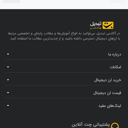
در آکادمی تبدیل، می‌توانید به انواع آموزش‌ها و مطالب پایه‌ای و تخصصی مرتبط
با ارزهای دیجیتال دسترسی داشته باشید و از جدیدترین مطالب ما استفاده کنید.
درباره ما
امکانات
خرید ارز دیجیتال
قیمت ارز دیجیتال
لینک‌های مفید
پشتیبانی چت آنلاین