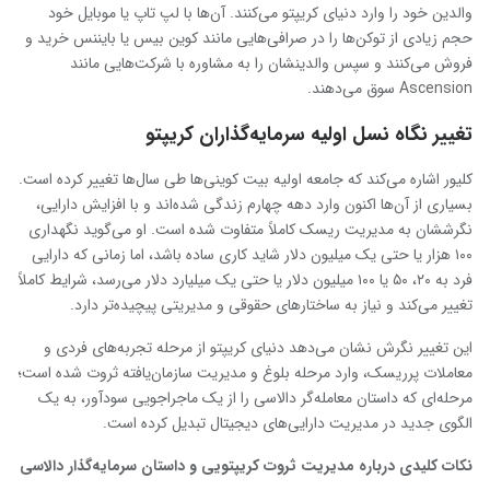
والدین خود را وارد دنیای کریپتو می‌کنند. آن‌ها با لپ ‌تاپ یا موبایل خود
حجم زیادی از توکن‌ها را در صرافی‌هایی مانند کوین بیس یا بایننس خرید و
فروش می‌کنند و سپس والدینشان را به مشاوره با شرکت‌هایی مانند
Ascension سوق می‌دهند.
تغییر نگاه نسل اولیه سرمایه‌گذاران کریپتو
کلیور اشاره می‌کند که جامعه اولیه بیت‌ کوینی‌ها طی سال‌ها تغییر کرده است.
بسیاری از آن‌ها اکنون وارد دهه چهارم زندگی شده‌اند و با افزایش دارایی،
نگرششان به مدیریت ریسک کاملاً متفاوت شده است. او می‌گوید نگهداری
۱۰۰ هزار یا حتی یک میلیون دلار شاید کاری ساده باشد، اما زمانی که دارایی
فرد به ۲۰، ۵۰ یا ۱۰۰ میلیون دلار یا حتی یک میلیارد دلار می‌رسد، شرایط کاملاً
تغییر می‌کند و نیاز به ساختارهای حقوقی و مدیریتی پیچیده‌تر دارد.
این تغییر نگرش نشان می‌دهد دنیای کریپتو از مرحله تجربه‌های فردی و
معاملات پرریسک، وارد مرحله بلوغ و مدیریت سازمان‌یافته ثروت شده است؛
مرحله‌ای که داستان معامله‌گر دالاسی را از یک ماجراجویی سودآور، به یک
الگوی جدید در مدیریت دارایی‌های دیجیتال تبدیل کرده است.
نکات کلیدی درباره مدیریت ثروت کریپتویی و داستان سرمایه‌گذار دالاسی