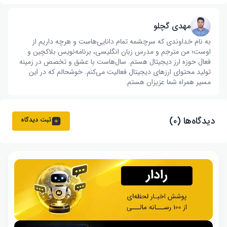
مهدی گچلو
به نام خداوندی که سرچشمه تمام دانایی‌هاست و هرچه داریم از
اوست؛ من مترجم و مدرس زبان انگلیسی، برنامه‌نویس بلاکچین و
فعال حوزه ارز دیجیتال هستم. سال‌هاست با عشق و تخصص در زمینه
تولید محتوای ارزهای دیجیتال فعالیت می‌کنم. خوشحالم که در این
مسیر همراه شما عزیزان هستم.
دیدگاه‌ها (۰)
ثبت دیدگاه