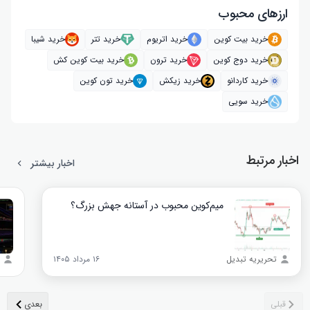
ارز‌های محبوب
خرید بیت کوین
خرید اتریوم
خرید تتر
خرید شیبا
خرید دوج کوین
خرید ترون
خرید بیت کوین کش
خرید کاردانو
خرید زیکش
خرید تون کوین
خرید سویی
اخبار مرتبط
اخبار بیشتر
میم‌کوین محبوب در آستانه جهش بزرگ؟
تحریریه تبدیل
۱۶ مرداد ۱۴۰۵