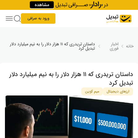
Skip to conten
ورود به صرافی
اخبار
داستان تریدری که ۱۱ هزار دلار را به نیم میلیارد دلار
خانه
فوری
تبدیل کرد
داستان تریدری که ۱۱ هزار دلار را به نیم میلیارد دلار
تبدیل کرد
ارزهای دیجیتال
میم کوین