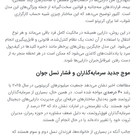
بیمه، قراردادهای سه‌جانبه و قوانین سخت‌گیرانه از جمله ویژگی‌های این مدل
است. کلیور توضیح می‌دهد که این ساختار چیزی شبیه حساب کارگزاری
شواب، اما برای کریپتو است.
در این روش، دارایی همیشه در مالکیت کامل فرد باقی می‌ماند و هر نوع
انتقال یا استفاده از آن تحت یک نظام کنترل‌شده، قانونی و قابل‌پیگیری انجام
می‌شود. این مدل جایگزین روش‌های پرخطر مانند ذخیره کلیدها در کیف‌پول
سرد یا یادداشت‌های کاغذی می‌شود که ممکن است در هر لحظه منجر به از
دست رفتن غیرقابل‌جبران دارایی‌ها شوند.
موج جدید سرمایه‌گذاران و فشار نسل جوان
مطالعات اخیر نشان می‌دهد جمعیت میلیونرهای کریپتویی در سال ۲۰۲۵ با
رشد
۴۰ درصدی
مواجه شده است. در همین حال، بسیاری از سرمایه‌گذاران
ثروتمند هنوز به‌دنبال ساختارهای حرفه‌ای برای مدیریت دارایی‌های دیجیتال
خود هستند. یک نظرسنجی در امارات نشان داد که ۶۳ درصد از
سرمایه‌گذاران فوق‌ثروتمند، به دلیل ضعف مشاوره در حوزه رمزارز، مدیران
ثروت خود را تغییر داده‌اند یا در حال انجام آن هستند.
جالب آنکه در بسیاری از خانواده‌ها، فرزندان نسل دوم و سوم هستند که