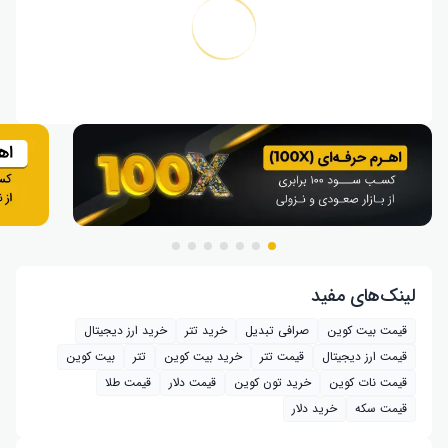
لینک‌های مفید
قیمت بیت کوین
صرافی تبدیل
خرید تتر
خرید ارز دیجیتال
قیمت ارز دیجیتال
قیمت تتر
خرید بیت‌ کوین
تتر
بیت کوین
قیمت نات کوین
خرید تون کوین
قیمت دلار
قیمت طلا
قیمت سکه
خرید دلار