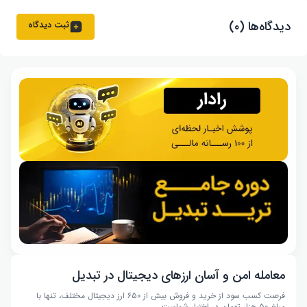
دیدگاه‌ها (۰)
ثبت دیدگاه
معامله امن و آسان ارزهای دیجیتال در تبدیل
فرصت کسب سود از خرید و فروش بیش از ۶۵۰ ارز دیجیتال مختلف، تنها با
مبلغ ۵۰ هزار تومان در اختیار شماست.