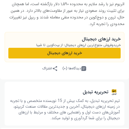
اتریوم نیز با رشد ملایم به محدوده ۱,۵۹۰ دلار بازگشته است، اما همچنان
برای تثبیت روند صعودی نیاز به عبور از مقاومت‌های بالاتر دارد. در همین
حال، ترون و دوج‌کوین در محدوده منفی معامله شدند و ریپل نیز تغییرات
محدودی را تجربه کرد.
خرید ارزهای دیجیتال
خریدوفروش متنوع‌ترین ارزهای دیجیتال؛ از بیت‌کوین تا شیبا
خرید ارزهای دیجیتال
دیدگاه‌ها (۰)
اشتراک
تحریریه تبدیل
تیم تحریریه تبدیل، به کمک بیش از 15 نویسنده متخصص و با تجربه
در زمینه ارزهای دیجیتال، آخرین و جدیدترین مقالات صنعت کریپتو،
آموزش‌های دست اول و راهنمایی های مختلف و مرتبط با ارزهای
دیجیتال را برای شما گردآوری و تولید میکند.