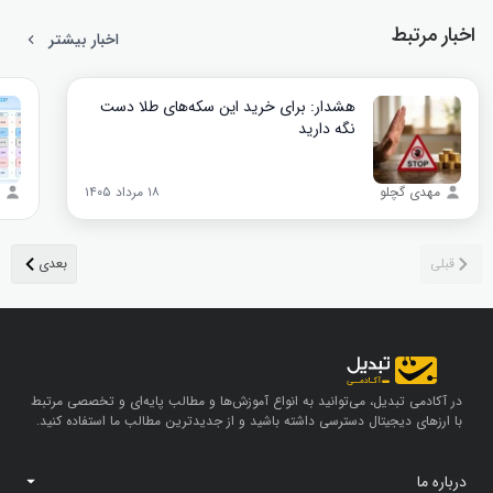
اخبار مرتبط
اخبار بیشتر
هشدار: برای خرید این سکه‌های طلا دست
نگه دارید
مهدی گچلو
۱۸ مرداد ۱۴۰۵
در آکادمی تبدیل، می‌توانید به انواع آموزش‌ها و مطالب پایه‌ای و تخصصی مرتبط
با ارزهای دیجیتال دسترسی داشته باشید و از جدیدترین مطالب ما استفاده کنید.
درباره ما