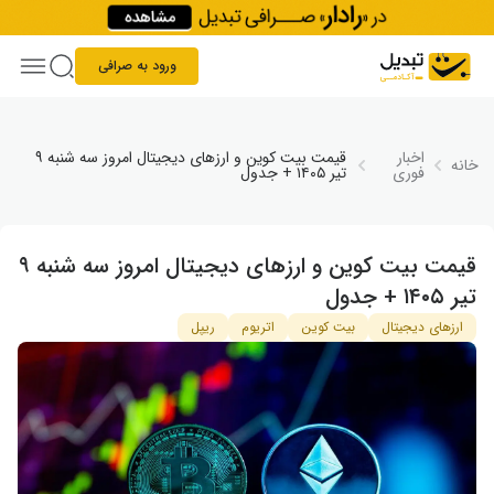
Skip to conten
ورود به صرافی
اخبار
قیمت بیت‌ کوین و ارزهای دیجیتال امروز سه‌ شنبه ۹
خانه
فوری
تیر ۱۴۰۵ + جدول
قیمت بیت‌ کوین و ارزهای دیجیتال امروز سه‌ شنبه ۹
تیر ۱۴۰۵ + جدول
ارزهای دیجیتال
بیت کوین
اتریوم
ریپل