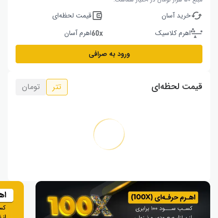
خرید آسان
قیمت لحظه‌ای
اهرم کلاسیک
اهرم آسان
ورود به صرافی
قیمت لحظه‌ای
تتر
تومان