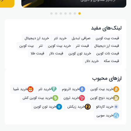
لینک‌های مفید
قیمت بیت کوین
صرافی تبدیل
خرید تتر
خرید ارز دیجیتال
قیمت ارز دیجیتال
قیمت تتر
خرید بیت‌ کوین
تتر
بیت کوین
قیمت نات کوین
خرید تون کوین
قیمت دلار
قیمت طلا
قیمت سکه
خرید دلار
ارز‌های محبوب
خرید بیت کوین
خرید اتریوم
خرید تتر
خرید شیبا
خرید دوج کوین
خرید ترون
خرید بیت کوین کش
خرید کاردانو
خرید زیکش
خرید تون کوین
خرید سویی