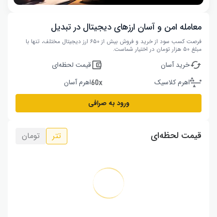
معامله امن و آسان ارزهای دیجیتال در تبدیل
فرصت کسب سود از خرید و فروش بیش از ۶۵۰ ارز دیجیتال مختلف، تنها با
مبلغ ۵۰ هزار تومان در اختیار شماست.
خرید آسان
قیمت لحظه‌ای
اهرم کلاسیک
اهرم آسان
ورود به صرافی
قیمت لحظه‌ای
تتر
تومان