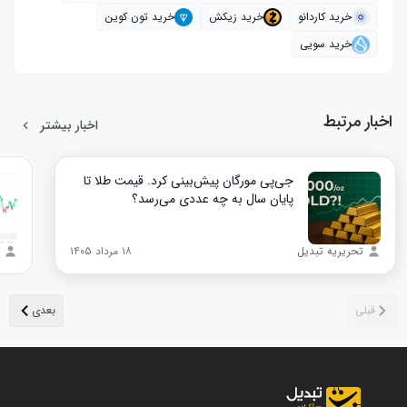
خرید کاردانو
خرید زیکش
خرید تون کوین
خرید سویی
اخبار مرتبط
اخبار بیشتر
جی‌پی مورگان پیش‌بینی کرد. قیمت طلا تا
پایان سال به چه عددی می‌رسد؟
تحریریه تبدیل
۱۸ مرداد ۱۴۰۵