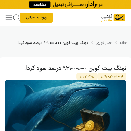
Skip to conten
ورود به صرافی
خانه
اخبار فوری
نهنگ بیت ‌کوین ۹۳،۰۰۰،۰۰۰ درصد سود کرد!
نهنگ بیت ‌کوین ۹۳،۰۰۰،۰۰۰ درصد سود کرد!
ارزهای دیجیتال
بیت کوین