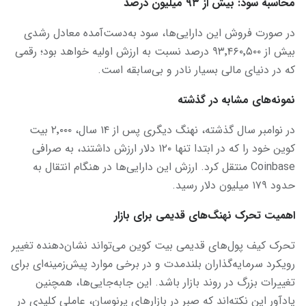
محاسبه سود: بیش از ۹۳ میلیون درصد
در صورت فروش این دارایی‌ها، سود به‌دست‌آمده معادل رشدی
بیش از ۹۳٬۴۶۰٬۵۰۰ درصد نسبت به ارزش اولیه خواهد بود؛ رقمی
که در دنیای مالی بسیار نادر و بی‌سابقه است.
نمونه‌های مشابه در گذشته
در نوامبر سال گذشته، نهنگ دیگری پس از ۱۴ سال، ۲٬۰۰۰ بیت
‌کوین خود را که در ابتدا تنها ۱۲۰ دلار ارزش داشتند، به صرافی
Coinbase منتقل کرد. ارزش این دارایی‌ها در هنگام انتقال به
حدود ۱۷۹ میلیون دلار رسید.
اهمیت تحرک نهنگ‌های قدیمی برای بازار
تحرک کیف پول‌های قدیمی بیت ‌کوین می‌تواند نشان‌دهنده تغییر
رویکرد سرمایه‌گذاران بلندمدت و در برخی موارد پیش‌زمینه‌ای برای
تغییرات بزرگ در روند بازار باشد. این جابه‌جایی‌ها، همچنین
یادآور این نکته‌اند که صبر در بازارهای پرنوسان، عاملی کلیدی در