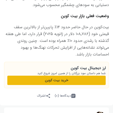
دستیابی به سودهای چشمگیر محسوب می‌شود.
وضعیت فعلی بازار بیت ‌کوین
بیت‌کوین در حال حاضر حدود ۱۴٪ پایین‌تر از بالاترین سقف
قیمتی خود (۱۰۸٬۷۸۶ دلار در ژانویه ۲۰۲۵) قرار دارد، اما طی هفته
گذشته با رشدی حدود ۱۰٪ همراه بوده است. چنین روندی
می‌تواند نشانه‌هایی از افزایش تحرکات نهنگ‌ها و بهبود
احساسات بازار باشد.
ارز دیجیتال بیت‌ کوین
شما هم داستان سود بزرگتان را از همین امروز شروع کنید
خرید بیت کوین
دیدگاه‌ها (۰)
اشتراک