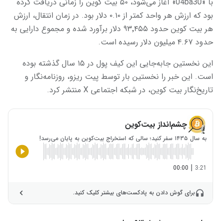
با «04ba30» آغاز می‌شود، ۵۰ بیت ‌کوین را زمانی دریافت کرده
بود که ارزش هر واحد کمتر از ۰.۱۰ دلار بود. در زمان انتقال، ارزش
هر بیت ‌کوین حدود ۹۳٬۴۵۵ دلار برآورد شده و مجموع دارایی به
حدود ۴.۶۷ میلیون دلار رسیده است.
این نخستین جابه‌جایی این کیف پول در ۱۵ سال گذشته بوده
است. این خبر را نخستین بار توسط پیت ریزو، روزنامه‌نگار و
تاریخ‌نگار بیت ‌کوین، در شبکه اجتماعی X منتشر کرد.
چشم‌انداز بیت‌کوین
به سال ۱۴۳۵ سفر کنید؛ سالی که استخراج بیت‌کوین به پایان می‌رسد!
|
00:00
3:21
برای گوش دادن به پادکست‌های بیشتر کلیک کنید.