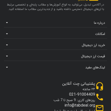
در آکادمی تبدیل، می‌توانید به انواع آموزش‌ها و مطالب پایه‌ای و تخصصی مرتبط
با ارزهای دیجیتال دسترسی داشته باشید و از جدیدترین مطالب ما استفاده کنید.
درباره ما
امکانات
خرید ارز دیجیتال
قیمت ارز دیجیتال
لینک‌های مفید
پشتیبانی چت آنلاین
۲۴ ساعته
021-91004409
روزهای کاری: 9 صبح تا 7 شب
info@tabdeal.org
ایمیل صرافی ارز دیجیتال تبدیل