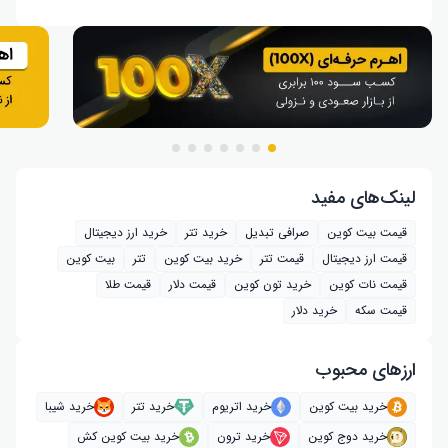
لینک‌های مفید
قیمت بیت کوین
صرافی تبدیل
خرید تتر
خرید ارز دیجیتال
قیمت ارز دیجیتال
قیمت تتر
خرید بیت‌ کوین
تتر
بیت کوین
قیمت نات کوین
خرید تون کوین
قیمت دلار
قیمت طلا
قیمت سکه
خرید دلار
ارز‌های محبوب
خرید بیت کوین
خرید اتریوم
خرید تتر
خرید شیبا
خرید دوج کوین
خرید ترون
خرید بیت کوین کش