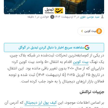
سید موسی علوی
در
۶ اردیبهشت ۱۴۰۴
خواندن در ۱ دقیقه
بیت کوین
مشاهده سریع اخبار با دنبال کردن تبدیل در گوگل
در یکی از کم‌سابقه‌ترین تحرکات ثبت‌شده در شبکه بلاک چین،
یک نهنگ
بیت ‌کوین
اقدام به انتقال ۵۰ واحد بیت‌ کوین کرد؛
دارایی‌ای که از سال ۲۰۱۰ بدون تغییر باقی مانده بود. این انتقال،
در تاریخ ۲۵ آوریل ۲۰۲۵ (۵ اردیبهشت ۱۴۰۴) ثبت شده و توجه
فعالان بازار ارزهای دیجیتال را به خود جلب کرده است.
جزییات تراکنش
بر اساس اطلاعات موجود، این
کیف پول ارز دیجیتال
که آدرس آن