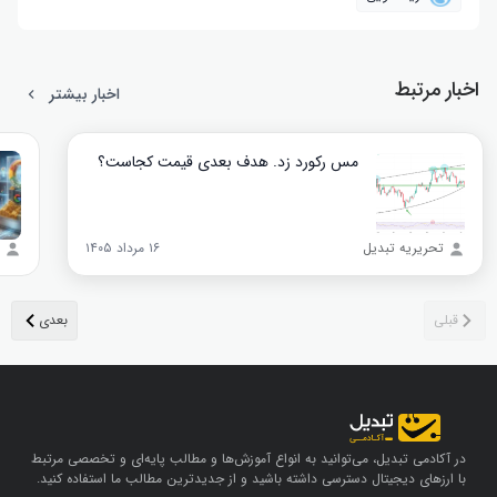
اخبار مرتبط
اخبار بیشتر
مس رکورد زد. هدف بعدی قیمت کجاست؟
تحریریه تبدیل
۱۶ مرداد ۱۴۰۵
در آکادمی تبدیل، می‌توانید به انواع آموزش‌ها و مطالب پایه‌ای و تخصصی مرتبط
با ارزهای دیجیتال دسترسی داشته باشید و از جدیدترین مطالب ما استفاده کنید.