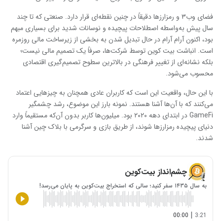
فضای وب۳ و رمزارزها دقیقاً در چنین نقطه‌ای قرار دارد. صنعتی که تا چند
سال پیش به‌واسطه اصطلاحات پیچیده و نوسانات شدید برای بسیاری مبهم
بود، اکنون آرام‌ آرام در حال تبدیل شدن به بخشی از زیرساخت مالی روزمره
است. انباشت بیت ‌کوین توسط شرکت‌ها، صرفاً یک تصمیم مالی نیست؛
بلکه نشانه‌ای از تغییر فرهنگی در بالاترین سطوح تصمیم‌گیری اقتصادی
محسوب می‌شود.
با این حال، واقعیت این است که کاربران عادی همچنان به چیزهایی اعتماد
می‌کنند که با آن‌ها آشنا هستند. نمونه بارز این موضوع، رشد چشمگیر
GameFi در ابتدای دهه ۲۰۲۰ بود. میلیون‌ها کاربر بدون آن‌که مستقیماً وارد
دنیای پیچیده رمزارزها شوند، از طریق بازی و سرگرمی با بلاک چین آشنا
شدند.
چشم‌انداز بیت‌کوین
به سال ۱۴۳۵ سفر کنید؛ سالی که استخراج بیت‌کوین به پایان می‌رسد!
|
00:00
3:21