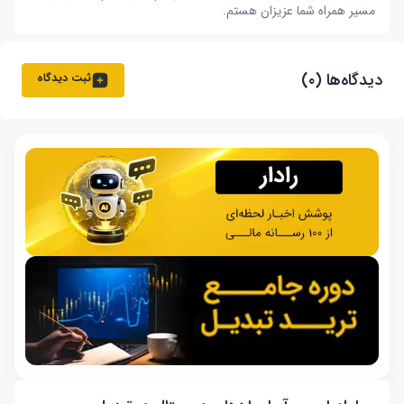
مسیر همراه شما عزیزان هستم.
دیدگاه‌ها (۰)
ثبت دیدگاه