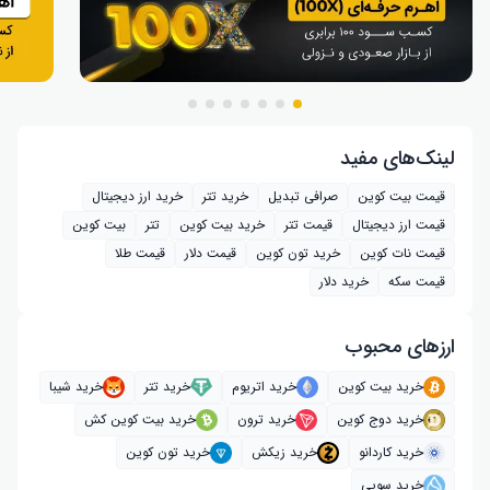
لینک‌های مفید
قیمت بیت کوین
صرافی تبدیل
خرید تتر
خرید ارز دیجیتال
قیمت ارز دیجیتال
قیمت تتر
خرید بیت‌ کوین
تتر
بیت کوین
قیمت نات کوین
خرید تون کوین
قیمت دلار
قیمت طلا
قیمت سکه
خرید دلار
ارز‌های محبوب
خرید بیت کوین
خرید اتریوم
خرید تتر
خرید شیبا
خرید دوج کوین
خرید ترون
خرید بیت کوین کش
خرید کاردانو
خرید زیکش
خرید تون کوین
خرید سویی