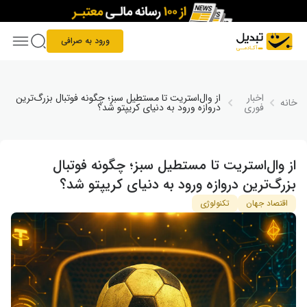
Skip to conten
ورود به صرافی
اخبار
از وال‌استریت تا مستطیل سبز؛ چگونه فوتبال بزرگ‌ترین
خانه
فوری
دروازه ورود به دنیای کریپتو شد؟
از وال‌استریت تا مستطیل سبز؛ چگونه فوتبال
بزرگ‌ترین دروازه ورود به دنیای کریپتو شد؟
اقتصاد جهان
تکنولوژی