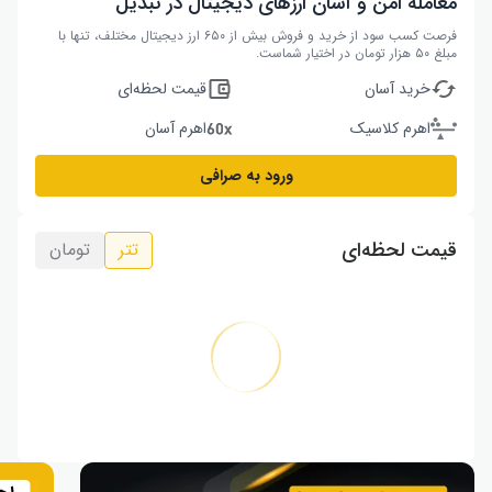
معامله امن و آسان ارزهای دیجیتال در تبدیل
فرصت کسب سود از خرید و فروش بیش از ۶۵۰ ارز دیجیتال مختلف، تنها با
مبلغ ۵۰ هزار تومان در اختیار شماست.
خرید آسان
قیمت لحظه‌ای
اهرم کلاسیک
اهرم آسان
ورود به صرافی
قیمت لحظه‌ای
تتر
تومان