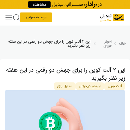
Skip to conten
ورود به صرافی
اخبار
این ۲ آلت کوین را برای جهش دو رقمی در این هفته
خانه
فوری
زیر نظر بگیرید
این ۲ آلت کوین را برای جهش دو رقمی در این هفته
زیر نظر بگیرید
آلت کوین
ارزهای دیجیتال
تحلیل بازار