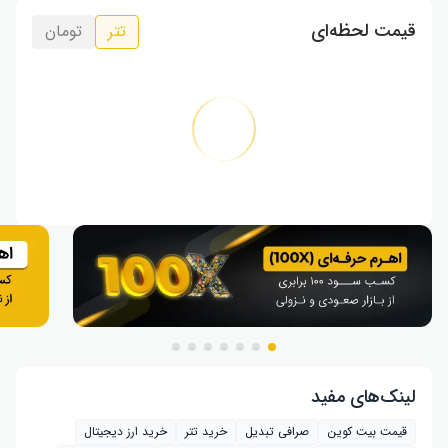
قیمت لحظه‌ای
تتر
تومان
لینک‌های مفید
قیمت بیت کوین
صرافی تبدیل
خرید تتر
خرید ارز دیجیتال