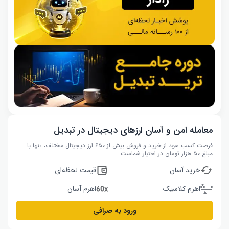
معامله امن و آسان ارزهای دیجیتال در تبدیل
فرصت کسب سود از خرید و فروش بیش از ۶۵۰ ارز دیجیتال مختلف، تنها با
مبلغ ۵۰ هزار تومان در اختیار شماست.
خرید آسان
قیمت لحظه‌ای
اهرم کلاسیک
اهرم آسان
ورود به صرافی