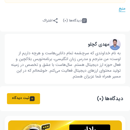
منبع
دیدگاه‌ها (۰)
اشتراک
مهدی گچلو
به نام خداوندی که سرچشمه تمام دانایی‌هاست و هرچه داریم از
اوست؛ من مترجم و مدرس زبان انگلیسی، برنامه‌نویس بلاکچین و
فعال حوزه ارز دیجیتال هستم. سال‌هاست با عشق و تخصص در زمینه
تولید محتوای ارزهای دیجیتال فعالیت می‌کنم. خوشحالم که در این
مسیر همراه شما عزیزان هستم.
دیدگاه‌ها (۰)
ثبت دیدگاه