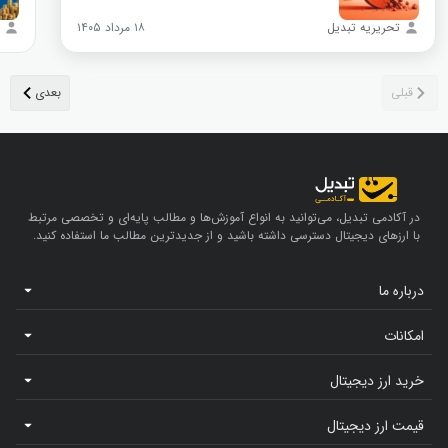
تحریریه تبدیل
۱۸ مرداد ۱۴۰۵
در آکادمی تبدیل، می‌توانید به انواع آموزش‌ها و مطالب پایه‌ای و تخصصی مرتبط
با ارزهای دیجیتال دسترسی داشته باشید و از جدیدترین مطالب ما استفاده کنید.
درباره ما
امکانات
خرید ارز دیجیتال
قیمت ارز دیجیتال