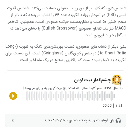
شاخص‌های تکنیکال نیز از این روند صعودی حمایت می‌کنند. شاخص قدرت
نسبی (RSI) در نمودار روزانه الگورند عدد ۶۴ را نشان می‌دهد که بالاتر از
سطح خنثی ۵۰ است و نشان‌دهنده حرکت صعودی است. همچنین، شاخص
MACD نیز یک تقاطع صعودی (Bullish Crossover) را نشان می‌دهد که
سیگنال خرید قوی‌ای است.
یکی دیگر از نشانه‌های صعودی، نسبت پوزیشن‌های لانگ به شورت (Long-
to-Short Ratio) در پلتفرم کوین‌گلس (Coinglass) است. این نسبت برای
الگورند به ۱٫۰۷ رسیده است که بالاترین سطح در یک ماه اخیر است.
چشم‌انداز بیت‌کوین
به سال ۱۴۳۵ سفر کنید؛ سالی که استخراج بیت‌کوین به پایان می‌رسد!
|
00:00
3:21
برای گوش دادن به پادکست‌های بیشتر کلیک کنید.