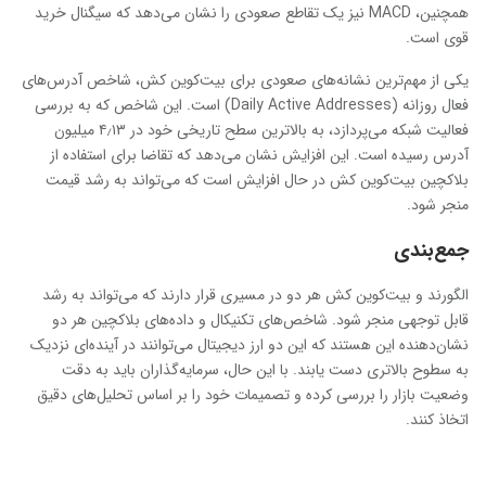
همچنین، MACD نیز یک تقاطع صعودی را نشان می‌دهد که سیگنال خرید
قوی است.
یکی از مهم‌ترین نشانه‌های صعودی برای بیت‌کوین کش، شاخص آدرس‌های
فعال روزانه (Daily Active Addresses) است. این شاخص که به بررسی
فعالیت شبکه می‌پردازد، به بالاترین سطح تاریخی خود در ۴٫۱۳ میلیون
آدرس رسیده است. این افزایش نشان می‌دهد که تقاضا برای استفاده از
بلاکچین بیت‌کوین کش در حال افزایش است که می‌تواند به رشد قیمت
منجر شود.
جمع‌بندی
الگورند و بیت‌کوین کش هر دو در مسیری قرار دارند که می‌تواند به رشد
قابل توجهی منجر شود. شاخص‌های تکنیکال و داده‌های بلاکچین هر دو
نشان‌دهنده این هستند که این دو ارز دیجیتال می‌توانند در آینده‌ای نزدیک
به سطوح بالاتری دست یابند. با این حال، سرمایه‌گذاران باید به دقت
وضعیت بازار را بررسی کرده و تصمیمات خود را بر اساس تحلیل‌های دقیق
اتخاذ کنند.