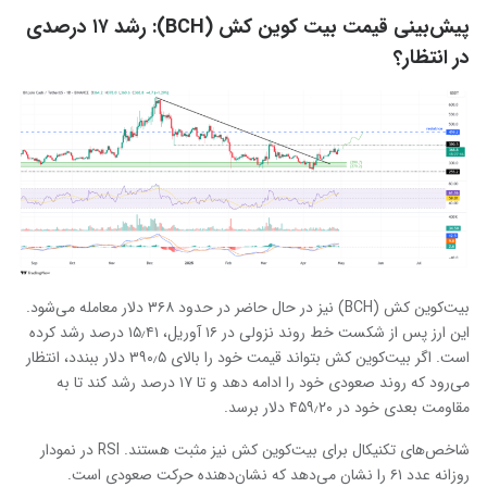
پیش‌بینی قیمت بیت‌ کوین کش (BCH): رشد ۱۷ درصدی
در انتظار؟
بیت‌کوین کش (BCH) نیز در حال حاضر در حدود ۳۶۸ دلار معامله می‌شود.
این ارز پس از شکست خط روند نزولی در ۱۶ آوریل، ۱۵٫۴۱ درصد رشد کرده
است. اگر بیت‌کوین کش بتواند قیمت خود را بالای ۳۹۰٫۵ دلار ببندد، انتظار
می‌رود که روند صعودی خود را ادامه دهد و تا ۱۷ درصد رشد کند تا به
مقاومت بعدی خود در ۴۵۹٫۲۰ دلار برسد.
شاخص‌های تکنیکال برای بیت‌کوین کش نیز مثبت هستند. RSI در نمودار
روزانه عدد ۶۱ را نشان می‌دهد که نشان‌دهنده حرکت صعودی است.