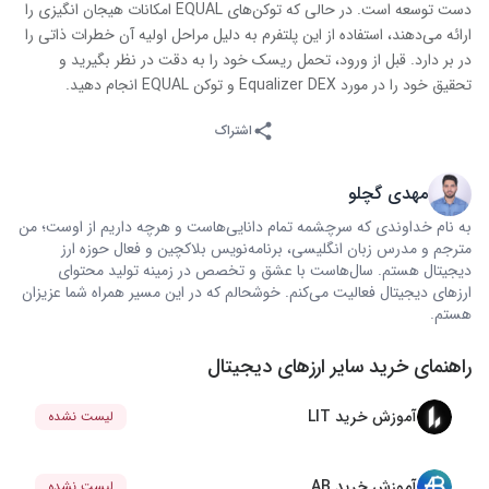
دست توسعه است. در حالی که توکن‌های EQUAL امکانات هیجان انگیزی را
ارائه می‌دهند، استفاده از این پلتفرم به دلیل مراحل اولیه آن خطرات ذاتی را
در بر دارد. قبل از ورود، تحمل ریسک خود را به دقت در نظر بگیرید و
تحقیق خود را در مورد Equalizer DEX و توکن EQUAL انجام دهید.
اشتراک
مهدی گچلو
به نام خداوندی که سرچشمه تمام دانایی‌هاست و هرچه داریم از اوست؛ من
مترجم و مدرس زبان انگلیسی، برنامه‌نویس بلاکچین و فعال حوزه ارز
دیجیتال هستم. سال‌هاست با عشق و تخصص در زمینه تولید محتوای
ارزهای دیجیتال فعالیت می‌کنم. خوشحالم که در این مسیر همراه شما عزیزان
هستم.
راهنمای خرید سایر ارزهای دیجیتال
آموزش خرید LIT
لیست نشده
آموزش خرید AB
لیست نشده