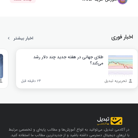
اخبار فوری
اخبار بیشتر
طلای جهانی در هفته جدید چند دلار رشد
می‌کند؟
تحریریه تبدیل
۲۴ دقیقه قبل
در آکادمی تبدیل، می‌توانید به انواع آموزش‌ها و مطالب پایه‌ای و تخصصی مرتبط
با ارزهای دیجیتال دسترسی داشته باشید و از جدیدترین مطالب ما استفاده کنید.