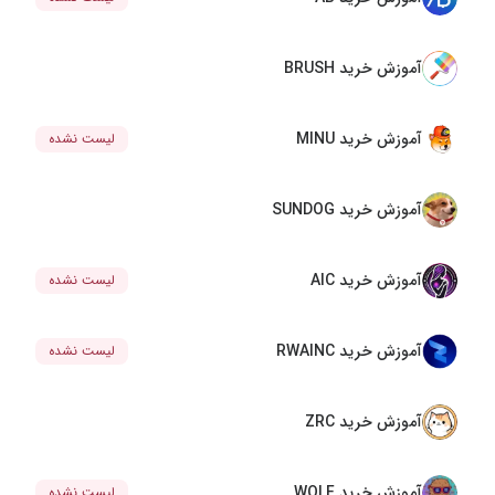
آموزش خرید BRUSH
آموزش خرید MINU
لیست نشده
آموزش خرید SUNDOG
آموزش خرید AIC
لیست نشده
آموزش خرید RWAINC
لیست نشده
آموزش خرید ZRC
آموزش خرید WOLF
لیست نشده