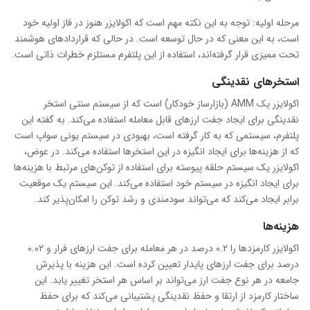
مرحله اولیه: توجه به این نکته مهم است که اکولایزر هنوز در فاز اولیه خود
است، به این معنی که در حال توسعه است. در حالی که قراردادهای هوشمند
تحت ممیزی قرار گرفته‌اند، استفاده از این پلتفرم مستلزم خطرات ذاتی است.
استخرهای نقدینگی
اکولایزر یک AMM (بازارساز خودکار) است که از سیستم سنتی استخر
نقدینگی برای ایجاد جفت ارزهای قابل معامله استفاده می‌کند. به گفته این
پلتفرم، سیستمی که به کار گرفته است، بهبودی در سیستم یونی سواپ است
که از هزینه‌ها برای ایجاد انگیزه در این استخرها استفاده می‌کند. در عوض،
اکولایزر یک سیستم حلقه پیوسته برای استفاده از توکن‌های مرتبط با هزینه‌ها
برای ایجاد انگیزه در سیستم خود استفاده می‌کند. این سیستم یک موقعیت
برابر ایجاد می‌کند که می‌تواند سودمندی و رشد توکن را امکان‌پذیر کند.
هزینه‌ها
اکولایزر کارمزدها را ۰.۲ درصد در هر معامله برای جفت ارزهای فرار و ۰.۰۲
درصد برای جفت ارزهای پایدار تعیین کرده است. این هزینه با پذیرش
جامعه در هر نوع جفت ارز می‌تواند بر اساس هر استخر تغییر یابد. این
ساختار کارمزد از ارتقا و حفظ نقدینگی پشتیبانی می‌کند که برای حفظ