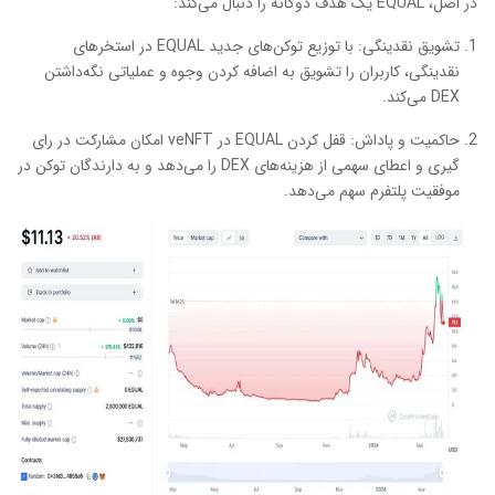
در اصل، EQUAL یک هدف دوگانه را دنبال می‌کند:
تشویق نقدینگی: با توزیع توکن‌های جدید EQUAL در استخرهای
نقدینگی، کاربران را تشویق به اضافه کردن وجوه و عملیاتی نگه‌داشتن
DEX می‌کند.
حاکمیت و پاداش: قفل کردن EQUAL در veNFT امکان مشارکت در رای
گیری و اعطای سهمی از هزینه‌های DEX را می‌دهد و به دارندگان توکن در
موفقیت پلتفرم سهم می‌دهد.