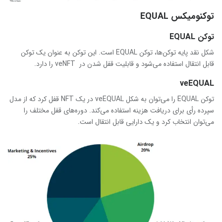
توکنومیکس EQUAL
توکن EQUAL
شکل نقد پایه توکن‌ها، توکن EQUAL است. این توکن به عنوان یک توکن
قابل انتقال استفاده می‌شود و قابلیت قفل شدن در veNFT را دارد.
veEQUAL
توکن EQUAL را می‌توان به شکل veEQUAL در یک NFT قفل کرد که از مدل
سپرده رأی برای دریافت هزینه استفاده می‌کند. دوره‌های قفل مختلف را
می‌توان انتخاب کرد و یک دارایی قابل انتقال است.