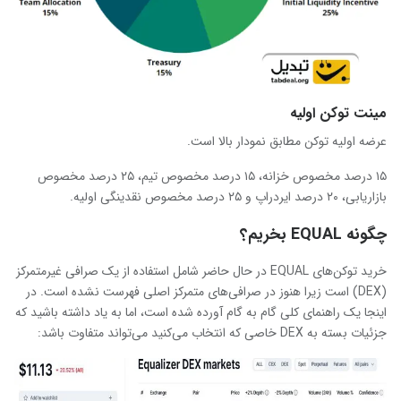
مینت توکن اولیه
عرضه اولیه توکن مطابق نمودار بالا است.
۱۵ درصد مخصوص خزانه، ۱۵ درصد مخصوص تیم، ۲۵ درصد مخصوص
بازاریابی، ۲۰ درصد ایردراپ و ۲۵ درصد مخصوص نقدینگی اولیه.
چگونه EQUAL بخریم؟
خرید توکن‌های EQUAL در حال حاضر شامل استفاده از یک صرافی غیرمتمرکز
(DEX) است زیرا هنوز در صرافی‌های متمرکز اصلی فهرست نشده است. در
اینجا یک راهنمای کلی گام به گام آورده شده است، اما به یاد داشته باشید که
جزئیات بسته به DEX خاصی که انتخاب می‌کنید می‌تواند متفاوت باشد: