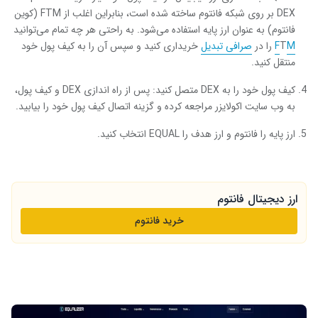
DEX بر روی شبکه فانتوم ساخته شده است، بنابراین اغلب از FTM (کوین
فانتوم) به عنوان ارز پایه استفاده می‌شود. به راحتی هر چه تمام می‌توانید
M
T
F
را در
صرافی تبدیل
خریداری کنید و سپس آن را به کیف پول خود
منتقل کنید.
کیف پول خود را به DEX متصل کنید: پس از راه اندازی DEX و کیف پول،
به وب سایت اکولایزر مراجعه کرده و گزینه اتصال کیف پول خود را بیابید.
ارز پایه را فانتوم و ارز هدف را EQUAL انتخاب کنید.
ارز دیجیتال فانتوم
خرید فانتوم