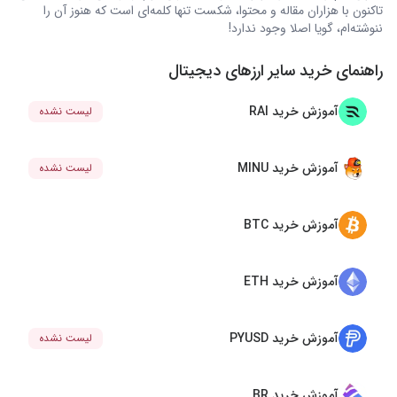
تاکنون با هزاران مقاله و محتوا، شکست تنها کلمه‌ای است که هنوز آن را
ننوشته‌ام، گویا اصلا وجود ندارد!
راهنمای خرید سایر ارزهای دیجیتال
آموزش خرید RAI
لیست نشده
آموزش خرید MINU
لیست نشده
آموزش خرید BTC
آموزش خرید ETH
آموزش خرید PYUSD
لیست نشده
آموزش خرید BR