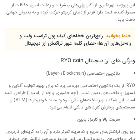
این پروژه با بهره‌گیری از تکنولوژی‌های پیشرفته و رعایت اصول حفاظت از
مصرف‌کننده، قصد دارد فراتر از دنیای کریپتو حرکت کرده و به پذیرش جهانی
دست یابد.
حتما بخوانید:
رایج‌ترین خطاهای کیف پول تراست ولت و
راه‌حل‌های آن‌ها؛ خطای کلمه عبور تراکنش ارز دیجیتال
ویژگی های ارز دیجیتال
RYO coin
بلاکچین اختصاصی (Layer-۱ Blockchain)
RYO از یک بلاکچین اختصاصی بهره می‌برد که برای بهبود تجارت آنلاین و
تسهیل پرداخت‌های بدون تماس (چه حضوری و چه از راه دور) طراحی شده
است. این شبکه با زیرساخت‌های مالی موجود مانند خودپردازها (ATM) و
سیستم‌های پردازش کارت‌های بانکی ادغام می‌شود.
سرعت بالا و کارمزد پایین
ریو روی تراکنش‌های سریع و کم‌هزینه تمرکز دارد و آن را به گزینه‌ای کاربردی
برای پرداخت‌های روزمره تبدیل می‌کند. هزینه و سرعت تراکنش‌های پلتفرم