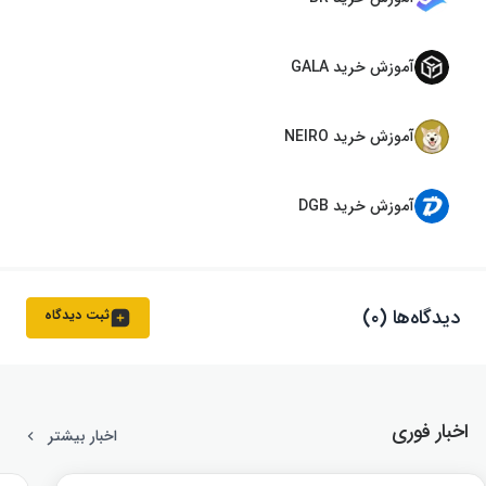
آموزش خرید GALA
آموزش خرید NEIRO
آموزش خرید DGB
دیدگاه‌ها (۰)
ثبت دیدگاه
اخبار فوری
اخبار بیشتر