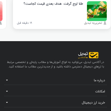
طلا اوج گرفت. هدف بعدی قیمت کجاست؟
تحریریه تبدیل
۱۹ دقیقه قبل
در آکادمی تبدیل، می‌توانید به انواع آموزش‌ها و مطالب پایه‌ای و تخصصی مرتبط
با ارزهای دیجیتال دسترسی داشته باشید و از جدیدترین مطالب ما استفاده کنید.
درباره ما
امکانات
خرید ارز دیجیتال