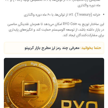
ماه دوره واگذاری
خزانه (Treasury): ۱۲٪ از توکن‌ها، با ۶۰ ماه دوره واگذاری
این ساختار توزیع به RYO Coin امکان می‌دهد تا همزمان نقدینگی مناسبی
در بازار داشته باشد، از توسعه اکوسیستم حمایت کند و انگیزه‌های پایداری
برای مشارکت‌کنندگان ایجاد کند.
حتما بخوانید:
معرفی چند رمز ارز مطرح بازار کریپتو