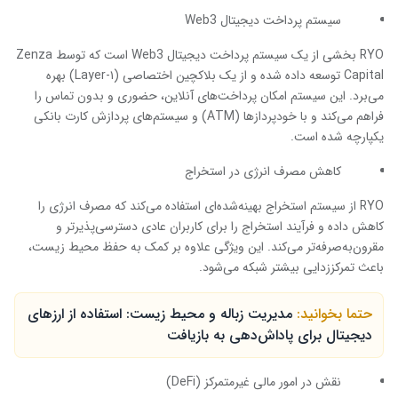
سیستم پرداخت دیجیتال Web3
RYO بخشی از یک سیستم پرداخت دیجیتال Web3 است که توسط Zenza
Capital توسعه داده شده و از یک بلاکچین اختصاصی (Layer-۱) بهره
می‌برد. این سیستم امکان پرداخت‌های آنلاین، حضوری و بدون تماس را
فراهم می‌کند و با خودپردازها (ATM) و سیستم‌های پردازش کارت بانکی
یکپارچه شده است.
کاهش مصرف انرژی در استخراج
RYO از سیستم استخراج بهینه‌شده‌ای استفاده می‌کند که مصرف انرژی را
کاهش داده و فرآیند استخراج را برای کاربران عادی دسترسی‌پذیرتر و
مقرون‌به‌صرفه‌تر می‌کند. این ویژگی علاوه بر کمک به حفظ محیط زیست،
باعث تمرکززدایی بیشتر شبکه می‌شود.
حتما بخوانید:
مدیریت زباله و محیط زیست: استفاده از ارزهای
دیجیتال برای پاداش‌دهی به بازیافت
نقش در امور مالی غیرمتمرکز (DeFi)