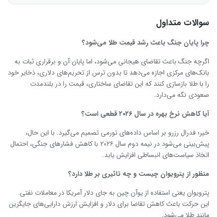
سوالات متداول
چرا پایان جنگ باعث رشد قیمت طلا می‌شود؟
اگرچه جنگ باعث تقاضای هیجانی می‌شود، اما پایان آن و برقراری ثبات به
بانک‌های مرکزی اجازه می‌دهد تا بدون ترس از تحریم‌های دلاری، ذخایر خود
را با طلا بازسازی کنند که این تقاضای ساختاری، قیمت را در بلندمدت
صعودی نگه می‌دارد.
آیا کاهش نرخ بهره در سال
۲۰۲۶
قطعی است؟
خیر؛ فدرال رزرو بر اساس داده‌های تورمی تصمیم می‌گیرد. با این حال،
پیش‌بینی می‌شود در نیمه دوم سال ۲۰۲۶ با کاهش فشارهای جنگی، احتمال
اتخاذ سیاست‌های انبساطی افزایش یابد.
منظور از پترویوان چیست و چه تاثیری بر طلا دارد؟
پترویوان یعنی استفاده از یوآن چین به جای دلار آمریکا در معاملات نفتی.
این حرکت باعث کاهش تقاضا برای دلار و افزایش ارزش دارایی‌های جایگزین
مانند طلا می‌شود.