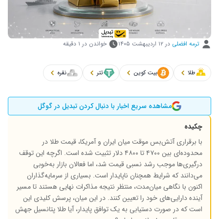
ترمه افضلی
در
۱۲ اردیبهشت ۱۴۰۵
خواندن در ۱ دقیقه
طلا
بیت کوین
تتر
نقره
مشاهده سریع اخبار با دنبال کردن تبدیل در گوگل
چکیده
با برقراری آتش‌بس موقت میان ایران و آمریکا، قیمت طلا در
محدوده‌ای بین ۴۷۰۰ تا ۴۸۰۰ دلار تثبیت شده است. اگرچه این توقف
درگیری‌ها موجب رشد نسبی قیمت شد، اما فعالان بازار به‌خوبی
می‌دانند که شرایط همچنان ناپایدار است. بسیاری از سرمایه‌گذاران
اکنون با نگاهی میان‌مدت، منتظر نتیجه مذاکرات نهایی هستند تا مسیر
آینده دارایی‌های خود را تعیین کنند. در این میان، پرسش کلیدی این
است که در صورت دستیابی به یک توافق پایدار، آیا طلا پتانسیل جهش