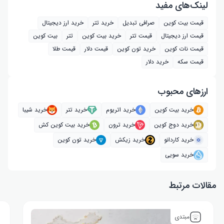
لینک‌های مفید
قیمت بیت کوین
صرافی تبدیل
خرید تتر
خرید ارز دیجیتال
قیمت ارز دیجیتال
قیمت تتر
خرید بیت‌ کوین
تتر
بیت کوین
قیمت نات کوین
خرید تون کوین
قیمت دلار
قیمت طلا
قیمت سکه
خرید دلار
ارز‌های محبوب
خرید بیت کوین
خرید اتریوم
خرید تتر
خرید شیبا
خرید دوج کوین
خرید ترون
خرید بیت کوین کش
خرید کاردانو
خرید زیکش
خرید تون کوین
خرید سویی
مقالات مرتبط
مبتدی