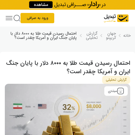
Skip to conten
ورود به صرافی
جهان
گزارش
احتمال رسیدن قیمت طلا به ۸۰۰۰ دلار با
خانه
کریپتو
تحلیلی
پایان جنگ ایران و آمریکا چقدر است؟
احتمال رسیدن قیمت طلا به ۸۰۰۰ دلار با پایان جنگ
ایران و آمریکا چقدر است؟
گزارش تحلیلی
مبتدی