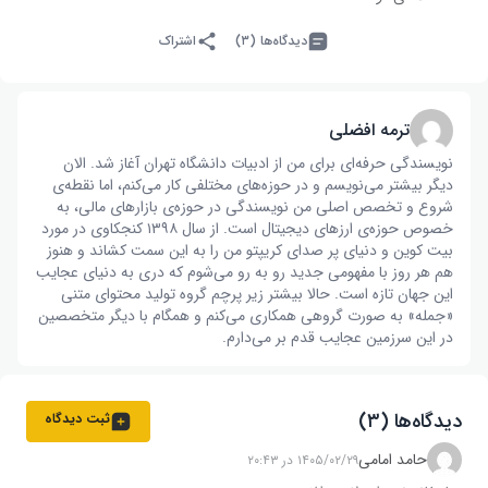
دیدگاه‌ها (۳)
اشتراک
ترمه افضلی
نویسندگی حرفه‌ای برای من از ادبیات دانشگاه تهران آغاز شد. الان
دیگر بیشتر می‌نویسم و در حوزه‌های مختلفی کار می‌کنم، اما نقطه‌ی
شروع و تخصص اصلی من نویسندگی در حوزه‌ی بازار‌های مالی، به
خصوص حوزه‌ی ارز‌های دیجیتال است. از سال ۱۳۹۸ کنجکاوی در مورد
بیت کوین و دنیای پر صدای کریپتو من را به این سمت کشاند و هنوز
هم هر روز با مفهومی جدید رو به رو می‌شوم که دری به دنیای عجایب
این جهان تازه است. حالا بیشتر زیر پرچم گروه تولید محتوای متنی
«جمله» به صورت گروهی همکاری می‌کنم و همگام با دیگر متخصصین
در این سرزمین عجایب قدم بر می‌دارم.
دیدگاه‌ها (۳)
ثبت دیدگاه
حامد امامی
۱۴۰۵/۰۲/۲۹ در ۲۰:۴۳