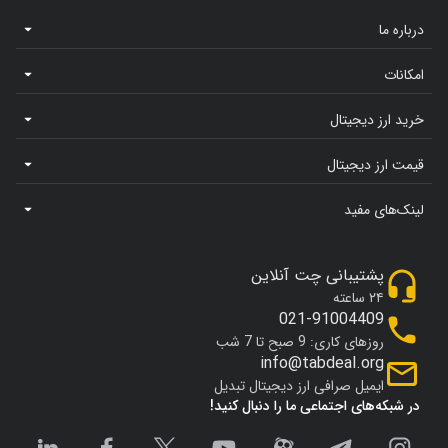
درباره ما
امکانات
خرید ارز دیجیتال
قیمت ارز دیجیتال
لینک‌های مفید
پشتیبانی چت آنلاین
۲۴ ساعته
021-91004409
روزهای کاری: 9 صبح تا 7 شب
info@tabdeal.org
ایمیل صرافی ارز دیجیتال تبدیل
در شبکه‌های اجتماعی ما را دنبال کنید!