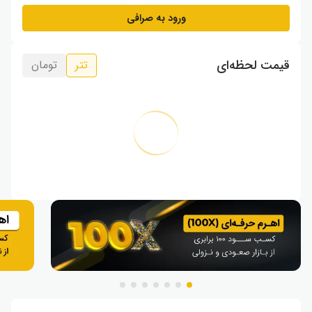
ورود به صرافی
قیمت لحظه‌ای
تتر
تومان