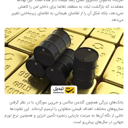
معتقدند که بازگشت ثبات به منطقه، تقاضا برای ذخایر امن را کاهش
نمی‌دهد، بلکه شکل آن را از تقاضای هیجانی به تقاضای زیرساختی تغییر
می‌دهد.
بانک‌های بزرگی همچون گلدمن ساکس و جی‌پی مورگان، با در نظر گرفتن
سناریوهای مختلف، اهداف قیمتی متفاوتی را ترسیم کرده‌اند. این تفاوت‌ها
ناشی از نگاه آن‌ها به سرعت بازیابی زنجیره تأمین انرژی و همچنین نرخ تورم
جهانی در سال‌های پیش‌رو است.