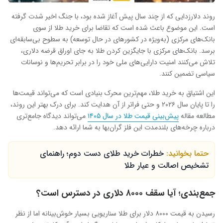
روند دلارزدایی که از چند سال پیش آغاز شده بود، با جنگ اخیر شدت گرفته
است. این موضوع باعث شده است که تقاضا برای خرید طلا از سوی
بانک‌های مرکزی (به‌ویژه در کشورهای در حال توسعه) به سطوح بی‌سابقه‌ای
برسد. بانک‌های مرکزی با جایگزین کردن طلا به جای اوراق قرضه دلاری،
تلاش می‌کنند امنیت دارایی‌های ملی خود را در برابر تحریم‌ها و نوسانات
سیاسی تضمین کنند.
این اشتیاق به خرید طلا، مهم‌ترین محرک بنیادی است که می‌تواند قیمت‌ها
را تا پایان سال ۲۰۲۶ و حتی فراتر از آن هدایت کند. برای درک بهتر این روند،
مطالعه مقاله
پیش‌بینی قیمت طلا در سال ۱۴۰۵
می‌تواند دیدگاه جامع‌تری
درباره چرخه‌های بلندمدت این فلز گران‌بها به شما ارائه دهد.
حتما بخوانید:
خطرات خرید طلای دست دوم؛ راهنمای
تشخیص اصالت و عیار طلا
جمع‌بندی؛ آیا سقف ۸۰۰۰ دلاری در دسترس است؟
رسیدن به قیمت ۸۰۰۰ دلار برای طلا سناریویی بسیار خوش‌بینانه اما از نظر