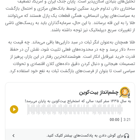
تحلیل‌های بنیادی امکان‌پذیر است. پایان جنگ ایران و آمریکا، تضعیف
ساختاری دلار، تداوم خرید سنگین توسط بانک‌های مرکزی و احتمال بازگشت
به سیاست‌های پولی انبساطی، همگی قطعات یک پازل هستند که می‌توانند
طلا را به این قله برسانند. با این حال، سرمایه‌گذاران باید به ریسک‌های ناشی
از تغییرات سریع دیپلماتیک نیز توجه داشته باشند.
طلا همچنان به‌عنوان لنگر ثبات در سبد دارایی‌ها باقی می‌ماند. چه قیمت به
۸۰۰۰ دلار برسد و چه در محدوده‌های فعلی تثبیت شود، نقش آن در حفظ
قدرت خرید غیرقابل انکار است. هوشمندانه‌ترین رفتار در این بازار، پرهیز از
تصمیمات هیجانی و دنبال کردن دقیق داده‌های کلان اقتصادی و تحولات
سیاسی است تا بتوان از فرصت‌های بازگشت ثبات به نفع خود استفاده کرد.
چشم‌انداز بیت‌کوین
به سال ۱۴۳۵ سفر کنید؛ سالی که استخراج بیت‌کوین به پایان می‌رسد!
|
00:00
3:21
برای گوش دادن به پادکست‌های بیشتر کلیک کنید.