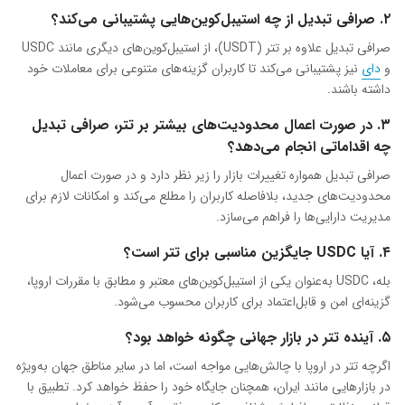
۲. صرافی تبدیل از چه استیبل‌کوین‌هایی پشتیبانی می‌کند؟
صرافی تبدیل علاوه بر تتر (USDT)، از استیبل‌کوین‌های دیگری مانند USDC
و
دای
نیز پشتیبانی می‌کند تا کاربران گزینه‌های متنوعی برای معاملات خود
داشته باشند.
۳. در صورت اعمال محدودیت‌های بیشتر بر تتر، صرافی تبدیل
چه اقداماتی انجام می‌دهد؟
صرافی تبدیل همواره تغییرات بازار را زیر نظر دارد و در صورت اعمال
محدودیت‌های جدید، بلافاصله کاربران را مطلع می‌کند و امکانات لازم برای
مدیریت دارایی‌ها را فراهم می‌سازد.
۴. آیا USDC جایگزین مناسبی برای تتر است؟
بله، USDC به‌عنوان یکی از استیبل‌کوین‌های معتبر و مطابق با مقررات اروپا،
گزینه‌ای امن و قابل‌اعتماد برای کاربران محسوب می‌شود.
۵. آینده تتر در بازار جهانی چگونه خواهد بود؟
اگرچه تتر در اروپا با چالش‌هایی مواجه است، اما در سایر مناطق جهان به‌ویژه
در بازارهایی مانند ایران، همچنان جایگاه خود را حفظ خواهد کرد. تطبیق با