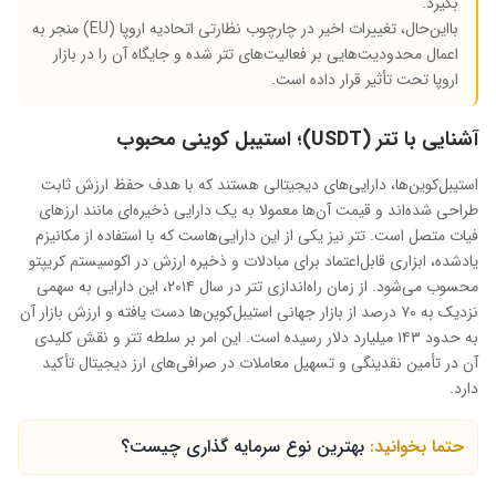
بگیرد.
بااین‌حال، تغییرات اخیر در چارچوب نظارتی اتحادیه اروپا (EU) منجر به
اعمال محدودیت‌هایی بر فعالیت‌های تتر شده و جایگاه آن را در بازار
اروپا تحت تأثیر قرار داده است.
آشنایی با تتر (USDT)؛ استیبل کوینی محبوب
استیبل‌کوین‌ها، دارایی‌های دیجیتالی هستند که با هدف حفظ ارزش ثابت
طراحی شده‌اند و قیمت آن‌ها معمولا به یک دارایی ذخیره‌ای مانند ارزهای
فیات متصل است. تتر نیز یکی از این دارایی‌هاست که با استفاده از مکانیزم
یادشده، ابزاری قابل‌اعتماد برای مبادلات و ذخیره ارزش در اکوسیستم کریپتو
محسوب می‌شود. از زمان راه‌اندازی تتر در سال ۲۰۱۴، این دارایی به سهمی
نزدیک به ۷۰ درصد از بازار جهانی استیبل‌کوین‌ها دست یافته و ارزش بازار آن
به حدود ۱۴۳ میلیارد دلار رسیده است. این امر بر سلطه تتر و نقش کلیدی
آن در تأمین نقدینگی و تسهیل معاملات در صرافی‌های ارز دیجیتال تأکید
دارد.
حتما بخوانید:
بهترین نوع سرمایه گذاری چیست؟