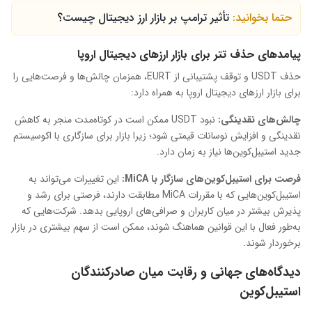
حتما بخوانید:
تأثیر ترامپ بر بازار ارز دیجیتال چیست؟
پیامدهای حذف تتر برای بازار ارزهای دیجیتال اروپا
حذف USDT و توقف پشتیبانی از EURT، همزمان چالش‌ها و فرصت‌هایی را
برای بازار ارزهای دیجیتال اروپا به همراه دارد:
چالش‌های نقدینگی:
نبود USDT ممکن است در کوتاه‌مدت منجر به کاهش
نقدینگی و افزایش نوسانات قیمتی شود؛ زیرا بازار برای سازگاری با اکوسیستم
جدید استیبل‌کوین‌ها نیاز به زمان دارد.
فرصت برای استیبل‌کوین‌های سازگار با
MiCA
:
این تغییرات می‌تواند به
استیبل‌کوین‌هایی که با مقررات MiCA مطابقت دارند، فرصتی برای رشد و
پذیرش بیشتر در میان کاربران و صرافی‌های اروپایی بدهد. شرکت‌هایی که
به‌طور فعال با این قوانین هماهنگ شوند، ممکن است از سهم بیشتری در بازار
برخوردار شوند.
دیدگاه‌های جهانی و رقابت میان صادرکنندگان
استیبل‌کوین