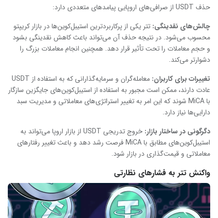
حذف USDT از صرافی‌های اروپایی پیامدهای متعددی دارد:
چالش‌های نقدینگی:
تتر یکی از پرکاربردترین استیبل‌کوین‌ها در بازار کریپتو
محسوب می‌شود. در نتیجه حذف آن می‌تواند باعث کاهش نقدینگی بشود
و حجم معاملات را تحت تأثیر قرار دهد. همچنین انجام معاملات بزرگ را
دشوارتر می‌کند.
تغییرات برای کاربران:
معامله‌گران و سرمایه‌گذارانی که به استفاده از USDT
عادت دارند، ممکن است مجبور به استفاده از استیبل‌کوین‌های جایگزین سازگار
با MiCA شوند که این امر به تغییر استراتژی‌های معاملاتی و مدیریت سبد
دارایی‌ها نیاز دارد.
دگرگونی در ساختار بازار:
خروج تدریجی USDT از بازار اروپا می‌تواند به
استیبل‌کوین‌های مطابق با MiCA فرصت رشد دهد و باعث تغییر رفتارهای
معاملاتی و قیمت‌گذاری در بازار شود.
واکنش تتر به فشارهای نظارتی