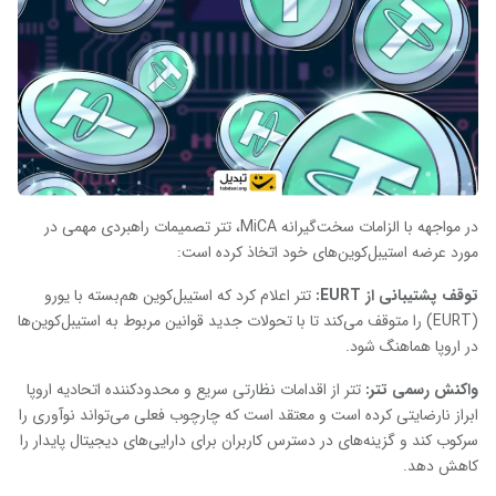
در مواجهه با الزامات سخت‌گیرانه MiCA، تتر تصمیمات راهبردی مهمی در
مورد عرضه استیبل‌کوین‌های خود اتخاذ کرده است:
توقف پشتیبانی از
EURT
:
تتر اعلام کرد که استیبل‌کوین هم‌بسته با یورو
(EURT) را متوقف می‌کند تا با تحولات جدید قوانین مربوط به استیبل‌کوین‌ها
در اروپا هماهنگ شود.
واکنش رسمی تتر:
تتر از اقدامات نظارتی سریع و محدودکننده اتحادیه اروپا
ابراز نارضایتی کرده است و معتقد است که چارچوب فعلی می‌تواند نوآوری را
سرکوب کند و گزینه‌های در دسترس کاربران برای دارایی‌های دیجیتال پایدار را
کاهش دهد.