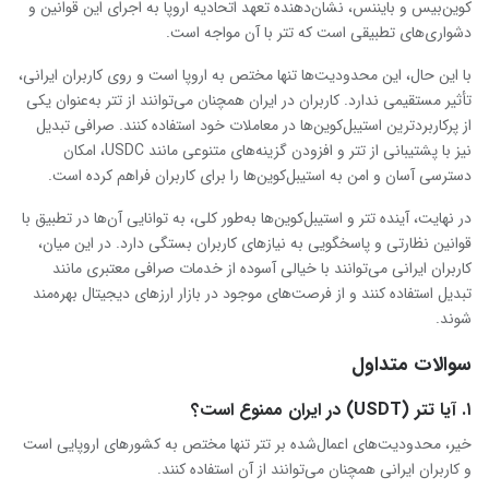
کوین‌بیس و بایننس، نشان‌دهنده تعهد اتحادیه اروپا به اجرای این قوانین و
دشواری‌های تطبیقی است که تتر با آن مواجه است.
با این حال، این محدودیت‌ها تنها مختص به اروپا است و روی کاربران ایرانی،
تأثیر مستقیمی ندارد. کاربران در ایران همچنان می‌توانند از تتر به‌عنوان یکی
از پرکاربردترین استیبل‌کوین‌ها در معاملات خود استفاده کنند. صرافی تبدیل
نیز با پشتیبانی از تتر و افزودن گزینه‌های متنوعی مانند USDC، امکان
دسترسی آسان و امن به استیبل‌کوین‌ها را برای کاربران فراهم کرده است.
در نهایت، آینده تتر و استیبل‌کوین‌ها به‌طور کلی، به توانایی آن‌ها در تطبیق با
قوانین نظارتی و پاسخگویی به نیازهای کاربران بستگی دارد. در این میان،
کاربران ایرانی می‌توانند با خیالی آسوده از خدمات صرافی‌ معتبری مانند
تبدیل استفاده کنند و از فرصت‌های موجود در بازار ارزهای دیجیتال بهره‌مند
شوند.
سوالات متداول
۱. آیا تتر (USDT) در ایران ممنوع است؟
خیر، محدودیت‌های اعمال‌شده بر تتر تنها مختص به کشورهای اروپایی است
و کاربران ایرانی همچنان می‌توانند از آن استفاده کنند.