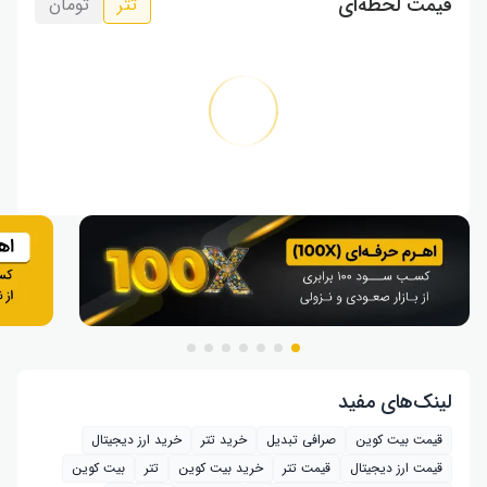
قیمت لحظه‌ای
تتر
تومان
لینک‌های مفید
قیمت بیت کوین
صرافی تبدیل
خرید تتر
خرید ارز دیجیتال
قیمت ارز دیجیتال
قیمت تتر
خرید بیت‌ کوین
تتر
بیت کوین