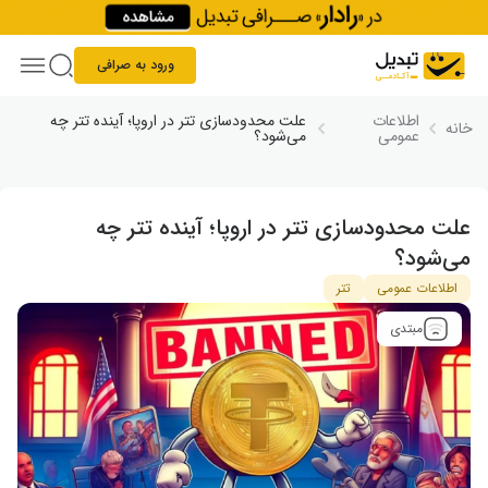
Skip to conten
ورود به صرافی
اطلاعات
علت محدودسازی تتر در اروپا؛ آینده تتر چه
خانه
عمومی
می‌شود؟
علت محدودسازی تتر در اروپا؛ آینده تتر چه
می‌شود؟
اطلاعات عمومی
تتر
مبتدی