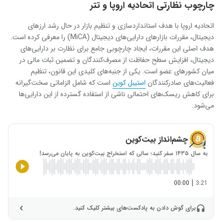
چارچوب نظارتی اتحادیه اروپا و تتر
اتحادیه اروپا با هدف استانداردسازی و تنظیم بازار در حال رشد ارزهای
دیجیتال، مقررات بازارهای دارایی‌های دیجیتال (MiCA) را معرفی کرده است.
هدف اصلی این مقررات، ایجاد چارچوبی جامع برای نظارت بر دارایی‌های
دیجیتال، افزایش سطح حفاظت از مصرف‌کنندگان و تضمین ثبات مالی در
میان کشورهای عضو است. یکی از جنبه‌های کلیدی این قانون، تنظیم
فعالیت‌های صادرکنندگان
استیبل‌ کوین
است که شامل الزاماتی سخت‌گیرانه
برای کاهش ریسک‌های احتمالی ناشی از استفاده گسترده از این دارایی‌ها
می‌شود.
چشم‌انداز بیت‌کوین
به سال ۱۴۳۵ سفر کنید؛ سالی که استخراج بیت‌کوین به پایان می‌رسد!
|
00:00
3:21
برای گوش دادن به پادکست‌های بیشتر کلیک کنید.