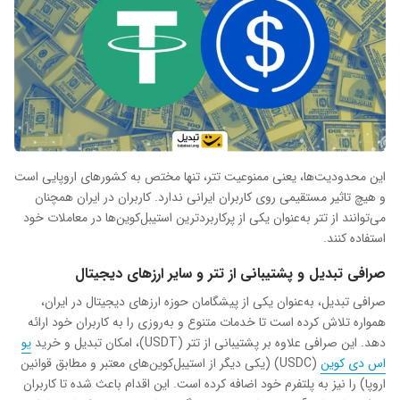
این محدودیت‌ها، یعنی ممنوعیت تتر، تنها مختص به کشورهای اروپایی است
و هیچ تاثیر مستقیمی روی کاربران ایرانی ندارد. کاربران در ایران همچنان
می‌توانند از تتر به‌عنوان یکی از پرکاربردترین استیبل‌کوین‌ها در معاملات خود
استفاده کنند.
صرافی تبدیل و پشتیبانی از تتر و سایر ارزهای دیجیتال
صرافی تبدیل، به‌عنوان یکی از پیشگامان حوزه ارزهای دیجیتال در ایران،
همواره تلاش کرده است تا خدمات متنوع و به‌روزی را به کاربران خود ارائه
دهد. این صرافی علاوه بر پشتیبانی از تتر (USDT)، امکان تبدیل و خرید
یو
اس دی کوین
(USDC) (یکی دیگر از استیبل‌کوین‌های معتبر و مطابق قوانین
اروپا) را نیز به پلتفرم خود اضافه کرده است. این اقدام باعث شده تا کاربران