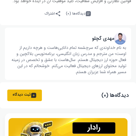
قوانین نظارتی و افزایش شفافیت، کلید موفقیت آن در آینده خواهد بود.
دیدگاه‌ها (۰)
اشتراک
مهدی گچلو
به نام خداوندی که سرچشمه تمام دانایی‌هاست و هرچه داریم از
اوست؛ من مترجم و مدرس زبان انگلیسی، برنامه‌نویس بلاکچین و
فعال حوزه ارز دیجیتال هستم. سال‌هاست با عشق و تخصص در زمینه
تولید محتوای ارزهای دیجیتال فعالیت می‌کنم. خوشحالم که در این
مسیر همراه شما عزیزان هستم.
دیدگاه‌ها (۰)
ثبت دیدگاه