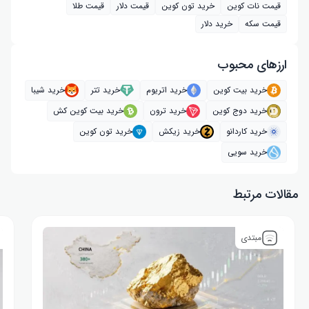
قیمت نات کوین
خرید تون کوین
قیمت دلار
قیمت طلا
قیمت سکه
خرید دلار
ارز‌های محبوب
خرید بیت کوین
خرید اتریوم
خرید تتر
خرید شیبا
خرید دوج کوین
خرید ترون
خرید بیت کوین کش
خرید کاردانو
خرید زیکش
خرید تون کوین
خرید سویی
مقالات مرتبط
مبتدی