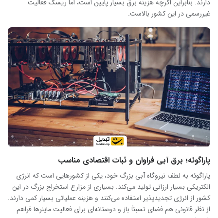
دارند. بنابراین اگرچه هزینه برق بسیار پایین است، اما ریسک فعالیت
غیررسمی در این کشور بالاست.
پاراگوئه؛ برق آبی فراوان و ثبات اقتصادی مناسب
پاراگوئه به لطف نیروگاه آبی بزرگ خود، یکی از کشورهایی است که انرژی
الکتریکی بسیار ارزانی تولید می‌کند. بسیاری از مزارع استخراج بزرگ در این
کشور از انرژی تجدیدپذیر استفاده می‌کنند و هزینه عملیاتی بسیار کمی دارند.
از نظر قانونی هم فضای نسبتاً باز و دوستانه‌ای برای فعالیت ماینرها فراهم