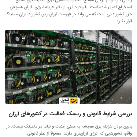
استخراج اعمال شده است. با وجود این، از نظر هزینه انرژی، ایران همچنان
جزو کشورهایی است که می‌تواند در فهرست ارزان‌ترین کشورها برای ماینینگ
قرار بگیرد.
بررسی شرایط قانونی و ریسک فعالیت در کشورهای ارزان
پایین بودن هزینه برق همیشه به معنی امنیت و ثبات در ماینینگ نیست. در
واقع، کشورهایی که انرژی ارزان‌تری دارند، معمولاً از نظر قانونی