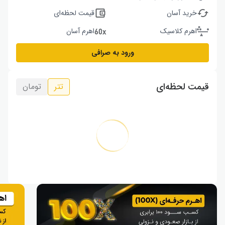
خرید آسان
قیمت لحظه‌ای
اهرم کلاسیک
اهرم آسان
ورود به صرافی
قیمت لحظه‌ای
تتر
تومان