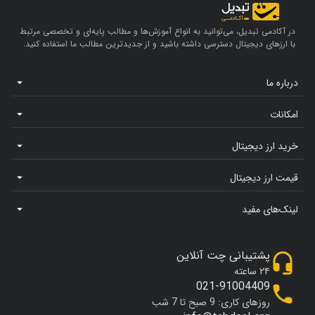
در آکادمی تبدیل، می‌توانید به انواع آموزش‌ها و مطالب پایه‌ای و تخصصی مرتبط
با ارزهای دیجیتال دسترسی داشته باشید و از جدیدترین مطالب ما استفاده کنید.
درباره ما
امکانات
خرید ارز دیجیتال
قیمت ارز دیجیتال
لینک‌های مفید
پشتیبانی چت آنلاین
۲۴ ساعته
021-91004409
روزهای کاری: 9 صبح تا 7 شب