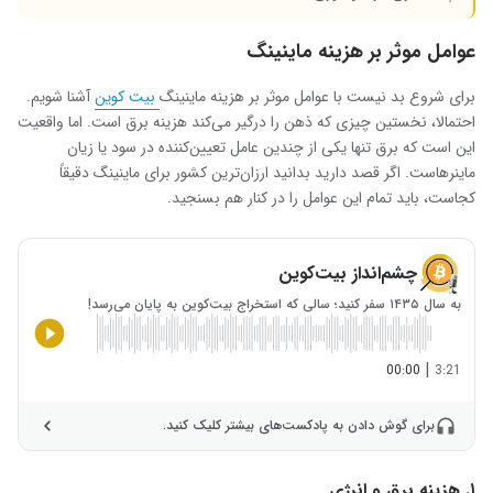
عوامل موثر بر هزینه ماینینگ
برای شروع بد نیست با عوامل موثر بر هزینه ماینینگ
بیت کوین
آشنا شویم.
احتمالا، نخستین چیزی که ذهن را درگیر می‌کند هزینه برق است. اما واقعیت
این است که برق تنها یکی از چندین عامل تعیین‌کننده در سود یا زیان
ماینرهاست. اگر قصد دارید بدانید ارزان‌ترین کشور برای ماینینگ دقیقاً
کجاست، باید تمام این عوامل را در کنار هم بسنجید.
چشم‌انداز بیت‌کوین
به سال ۱۴۳۵ سفر کنید؛ سالی که استخراج بیت‌کوین به پایان می‌رسد!
|
00:00
3:21
برای گوش دادن به پادکست‌های بیشتر کلیک کنید.
۱. هزینه برق و انرژی