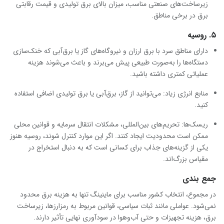
زیرساخت‌های صنعتی مناسب، میزان بالای برق تولیدی و قیمت رقابتی
برق در برخی مناطق.
۵. روسیه
دارای مناطق سرد با برق ارزان و نیروگاه‌های گاز یا برق‌آبی که خنک‌سازی
دستگاه‌ها را به‌صورت طبیعی پیش می‌برند و باعث می‌شوند هزینه
عملیاتی کمتری داشته باشید.
منابع انرژی زیاد: می‌توانید از گاز، برق‌آبی یا برق تولیدی اضافی استفاده
کنید.
ریسک‌ها: تحریم‌های بین‌المللی، مشکلات انتقال سرمایه و قوانین محلی
ممکن است محدودیت ایجاد کنند. اگر این موارد کنترل شوند، روسیه هنوز
یکی از گزینه‌های جذاب برای کسانی است که به دنبال استخراج در
مقیاس بزرگ‌اند.
جمع بندی
در مجموع، انتخاب کشور مناسب برای ماینینگ تنها به هزینه برق محدود
نمی‌شود. عواملی مانند ثبات سیاسی، قوانین مربوط به رمزارزها، زیرساخت
برق، هزینه تجهیزات و حتی آب‌وهوا در سودآوری نهایی تأثیر دارند.