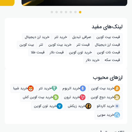
لینک‌های مفید
قیمت بیت کوین
صرافی تبدیل
خرید تتر
خرید ارز دیجیتال
قیمت ارز دیجیتال
قیمت تتر
خرید بیت‌ کوین
تتر
بیت کوین
قیمت نات کوین
خرید تون کوین
قیمت دلار
قیمت طلا
قیمت سکه
خرید دلار
ارز‌های محبوب
خرید بیت کوین
خرید اتریوم
خرید تتر
خرید شیبا
خرید دوج کوین
خرید ترون
خرید بیت کوین کش
خرید کاردانو
خرید زیکش
خرید تون کوین
خرید سویی