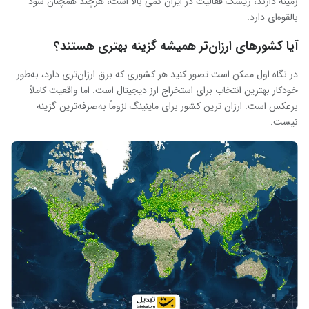
زمینه دارند، ریسک فعالیت در ایران کمی بالا است، هرچند همچنان سود
بالقوه‌ای دارد.
آیا کشورهای ارزان‌تر همیشه گزینه بهتری هستند؟
در نگاه اول ممکن است تصور کنید هر کشوری که برق ارزان‌تری دارد، به‌طور
خودکار بهترین انتخاب برای استخراج ارز دیجیتال است. اما واقعیت کاملاً
برعکس است. ارزان ‌ترین کشور برای ماینینگ لزوماً به‌صرفه‌ترین گزینه
نیست.