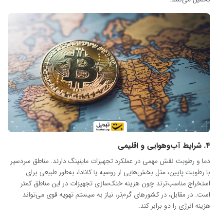
۴. شرایط آب‌و‌هوایی و اقلیمی
دما و رطوبت نقش مهمی در عملکرد تجهیزات ماینینگ دارند. مناطق سردسیر
با رطوبت پایین، مثل بخش‌هایی از روسیه یا کانادا، به‌طور طبیعی برای
استخراج مناسب‌ترند چون هزینه خنک‌سازی تجهیزات در این مناطق کمتر
است. در مقابل، در کشورهای گرم‌تر، نیاز به سیستم تهویه قوی می‌تواند
هزینه انرژی را دو برابر کند.