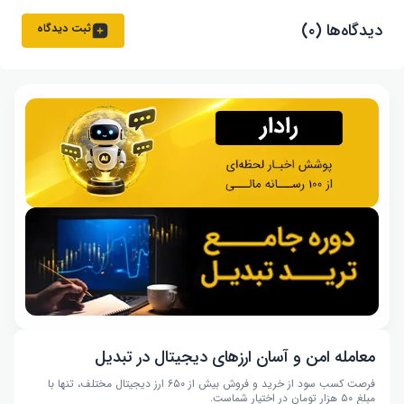
دیدگاه‌ها (۰)
ثبت دیدگاه
معامله امن و آسان ارزهای دیجیتال در تبدیل
فرصت کسب سود از خرید و فروش بیش از ۶۵۰ ارز دیجیتال مختلف، تنها با
مبلغ ۵۰ هزار تومان در اختیار شماست.