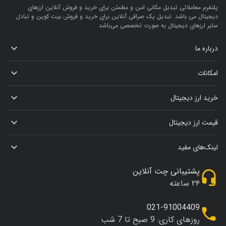
پلتفرم معاملاتی تبدیل مکانی امن و مطمئن برای خرید و فروش آنلاین ارز‌های
دیجیتال می باشد. تبدیل یک صرافی آنلاین برای خرید و فروش بیت کوین و تبادل
سایر ارزهای دیجیتال به صورت تخصصی می‌باشد.
درباره ما
امکانات
خرید ارز دیجیتال
قیمت ارز دیجیتال
لینک‌های مفید
پشتیبانی چت آنلاین
۲۴ ساعته
021-91004409
روزهای کاری: 9 صبح تا 7 شب