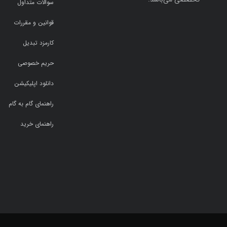
سوالات متداول
قوانین و مقررات
کارمزد تبدیل
حریم خصوصی
دانلود اپلیکیشن
راهنمای گام به گام
راهنمای خرید