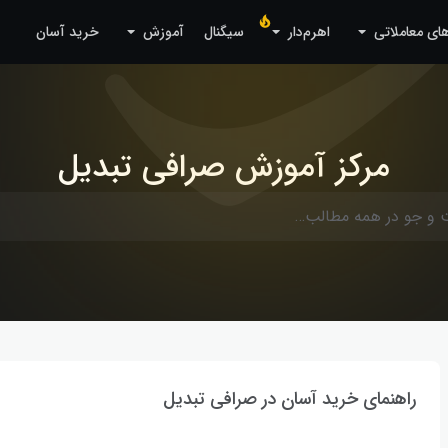
های معاملاتی
اهرم‌دار
سیگنال
آموزش
خرید آسان
مرکز آموزش صرافی تبدیل
راهنمای خرید آسان در صرافی تبدیل