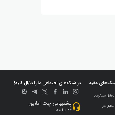
ینک‌های مفید
در شبکه‌های اجتماعی ما را دنبال کنید!
تحلیل بیت‌کوین
پشتیبانی چت آنلاین
تحلیل تتر
۲۴ ساعته