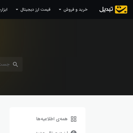
رش به محتوا
خرید و فروش
قیمت ارز دیجیتال
ابزار
همه‌ی اطلاعیه‌ها