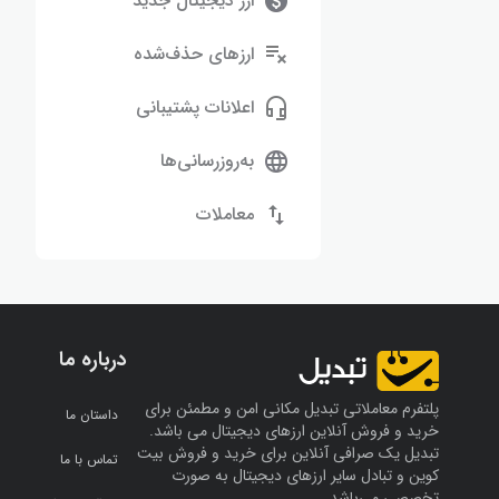
ارز دیجیتال جدید
ارزهای حذف‌شده
اعلانات پشتیبانی
به‌روزرسانی‌ها
معاملات
درباره ما
پلتفرم معاملاتی تبدیل مکانی امن و مطمئن برای
داستان ما
خرید و فروش آنلاین ارز‌های دیجیتال می باشد.
تبدیل یک صرافی آنلاین برای خرید و فروش بیت
تماس با ما
کوین و تبادل سایر ارزهای دیجیتال به صورت
تخصصی می‌باشد.