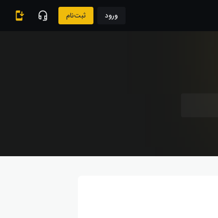
ورود
ثبت‌نام