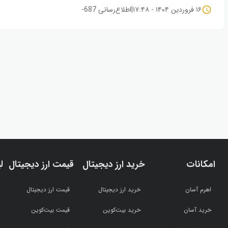
۱۶ فروردین ۱۴۰۴ - ۱۷:۴۸
|
اطلاع‌رسانی 687-
امکانات
خرید ارز دیجیتال
قیمت ارز دیجیتال
ل
اهرم آسان
خرید ارز دیجیتال
قیمت ارز دیجیتال
خرید آسان
خرید بیت‌کوین
قیمت بیت‌کوین