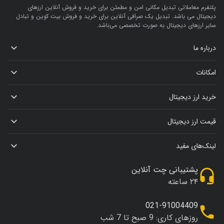
پلتفرم معاملاتی تبدیل مکانی امن و مطمئن برای خرید و فروش آنلاین ارز‌های
دیجیتال می باشد. تبدیل یک صرافی آنلاین برای خرید و فروش بیت کوین و تبادل
سایر ارزهای دیجیتال به صورت تخصصی می‌باشد.
درباره ما
امکانات
خرید ارز دیجیتال
قیمت ارز دیجیتال
لینک‌های مفید
پشتیبانی چت آنلاین
۲۴ ساعته
021-91004409
روزهای کاری: 9 صبح تا 7 شب