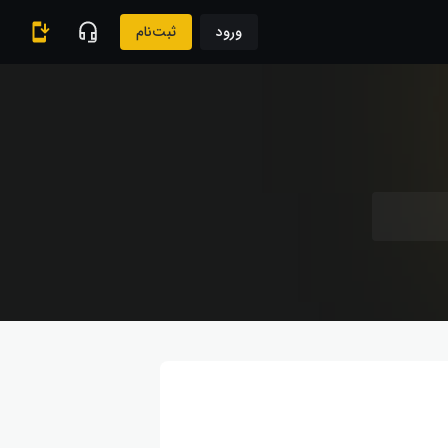
ورود
ثبت‌نام