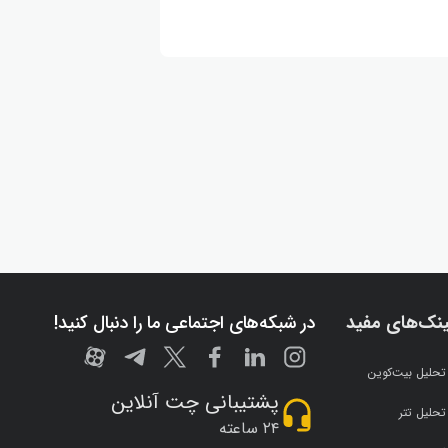
ینک‌های مفید
در شبکه‌های اجتماعی ما را دنبال کنید!
تحلیل بیت‌کوین
پشتیبانی چت آنلاین
تحلیل تتر
۲۴ ساعته