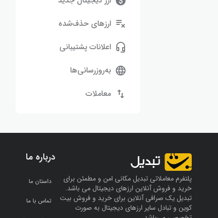
ارز دیجیتال جدید
ارزهای حذف‌شده
اعلانات پشتیبانی
به‌روزرسانی‌ها
معاملات
درباره ما
پلتفرم معاملاتی تبدیل مکانی امن و مطمئن برای
داستان ما
خرید و فروش آنلاین ارز‌های دیجیتال می باشد.
تبدیل یک صرافی آنلاین برای خرید و فروش بیت
تماس با ما
کوین و تبادل سایر ارزهای دیجیتال به صورت
تخصصی می‌باشد.