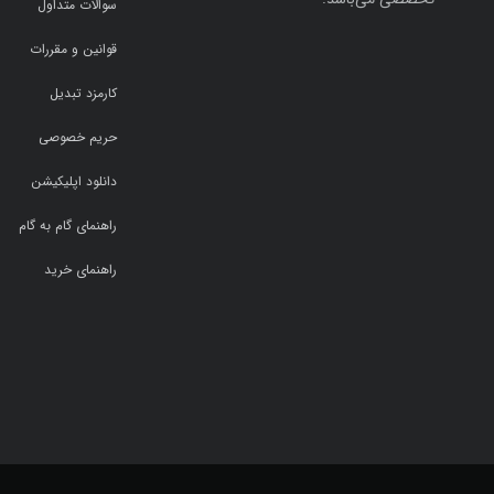
سوالات متداول
قوانین و مقررات
کارمزد تبدیل
حریم خصوصی
دانلود اپلیکیشن
راهنمای گام به گام
راهنمای خرید