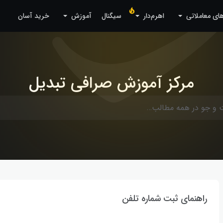
های معاملاتی
اهرم‌دار
سیگنال
آموزش
خرید آسان
مرکز آموزش صرافی تبدیل
راهنمای ثبت شماره تلفن