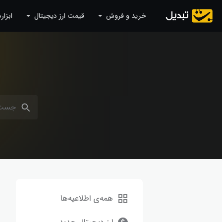
رش به محتوا
خرید و فروش
قیمت ارز دیجیتال
ابزار
همه‌ی اطلاعیه‌ها