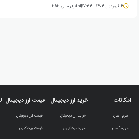
۶ فروردین ۱۴۰۴ - ۱۷:۳۴
|
اطلاع‌رسانی 666-
امکانات
خرید ارز دیجیتال
قیمت ارز دیجیتال
ل
اهرم آسان
خرید ارز دیجیتال
قیمت ارز دیجیتال
خرید آسان
خرید بیت‌کوین
قیمت بیت‌کوین