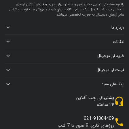
پلتفرم معاملاتی تبدیل مکانی امن و مطمئن برای خرید و فروش آنلاین ارز‌های
دیجیتال می باشد. تبدیل یک صرافی آنلاین برای خرید و فروش بیت کوین و تبادل
سایر ارزهای دیجیتال به صورت تخصصی می‌باشد.
درباره ما
امکانات
خرید ارز دیجیتال
قیمت ارز دیجیتال
لینک‌های مفید
پشتیبانی چت آنلاین
۲۴ ساعته
021-91004409
روزهای کاری: 9 صبح تا 7 شب