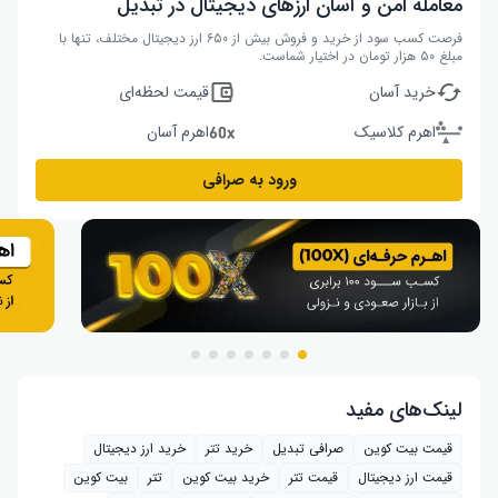
معامله امن و آسان ارزهای دیجیتال در تبدیل
فرصت کسب سود از خرید و فروش بیش از ۶۵۰ ارز دیجیتال مختلف، تنها با
مبلغ ۵۰ هزار تومان در اختیار شماست.
خرید آسان
قیمت لحظه‌ای
اهرم کلاسیک
اهرم آسان
ورود به صرافی
لینک‌های مفید
قیمت بیت کوین
صرافی تبدیل
خرید تتر
خرید ارز دیجیتال
قیمت ارز دیجیتال
قیمت تتر
خرید بیت‌ کوین
تتر
بیت کوین