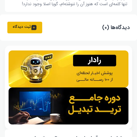
تنها کلمه‌ای است که هنوز آن را ننوشته‌ام، گویا اصلا وجود ندارد!
دیدگاه‌ها (۰)
ثبت دیدگاه