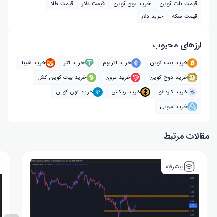
قیمت نات کوین
خرید تون کوین
قیمت دلار
قیمت طلا
قیمت سکه
خرید دلار
ارز‌های محبوب
خرید بیت کوین
خرید اتریوم
خرید تتر
خرید شیبا
خرید دوج کوین
خرید ترون
خرید بیت کوین کش
خرید کاردانو
خرید زیکش
خرید تون کوین
خرید سویی
مقالات مرتبط
پیشرفته