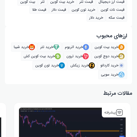
قیمت ارز دیجیتال
قیمت تتر
خرید بیت‌ کوین
تتر
بیت کوین
قیمت نات کوین
خرید تون کوین
قیمت دلار
قیمت طلا
قیمت سکه
خرید دلار
ارز‌های محبوب
خرید بیت کوین
خرید اتریوم
خرید تتر
خرید شیبا
خرید دوج کوین
خرید ترون
خرید بیت کوین کش
خرید کاردانو
خرید زیکش
خرید تون کوین
خرید سویی
مقالات مرتبط
پیشرفته