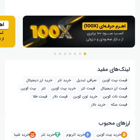
لینک‌های مفید
قیمت بیت کوین
صرافی تبدیل
خرید تتر
خرید ارز دیجیتال
قیمت ارز دیجیتال
قیمت تتر
خرید بیت‌ کوین
تتر
بیت کوین
قیمت نات کوین
خرید تون کوین
قیمت دلار
قیمت طلا
قیمت سکه
خرید دلار
ارز‌های محبوب
خرید بیت کوین
خرید اتریوم
خرید تتر
خرید شیبا