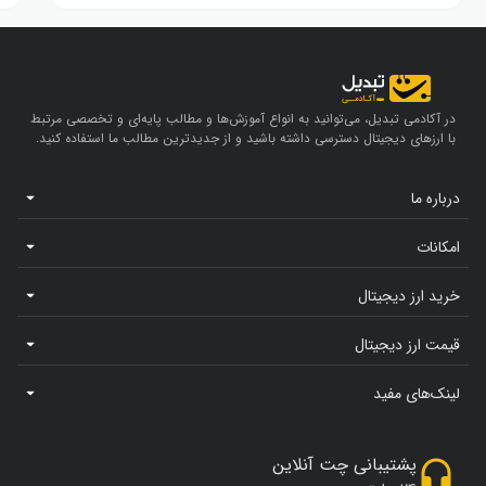
در آکادمی تبدیل، می‌توانید به انواع آموزش‌ها و مطالب پایه‌ای و تخصصی مرتبط
با ارزهای دیجیتال دسترسی داشته باشید و از جدیدترین مطالب ما استفاده کنید.
درباره ما
امکانات
خرید ارز دیجیتال
قیمت ارز دیجیتال
لینک‌های مفید
پشتیبانی چت آنلاین