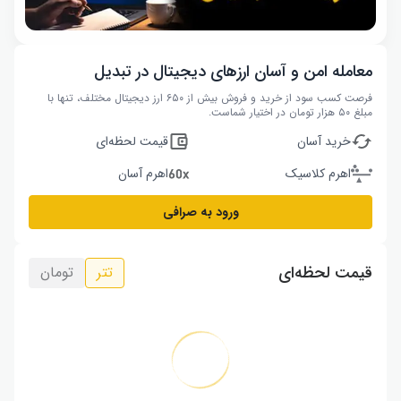
معامله امن و آسان ارزهای دیجیتال در تبدیل
فرصت کسب سود از خرید و فروش بیش از ۶۵۰ ارز دیجیتال مختلف، تنها با
مبلغ ۵۰ هزار تومان در اختیار شماست.
خرید آسان
قیمت لحظه‌ای
اهرم کلاسیک
اهرم آسان
ورود به صرافی
قیمت لحظه‌ای
تتر
تومان