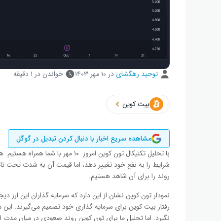
توحید رهگشای
در
۱۰ مهر ۱۴۰۳
خواندن در ۱ دقیقه
بیت کوین
مشاهده سریع اخبار با دنبال کردن تبدیل در گوگل
با تحلیل تکنیکال تون کوین امروز ۱۰
شرایط را به نفع خود تغییر دهد، اما قیمت آن به شدت تحت تا
روند را برای آن شاهد هستیم.
نمودار تون کوین نشان از این دارد که سرمایه گذاران این ارز دی
رفتار بیت کوین برای سرمایه گذاری خود تصمیم می‌گیرند. این 
نگیرد. اما تحلیل ما برای تون کوین روند صعودی در میان مدت 