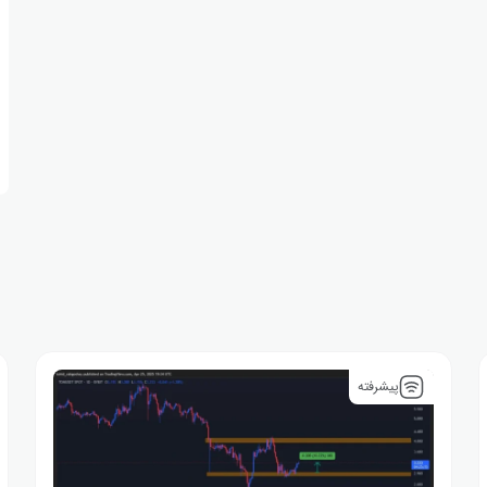
پیشرفته