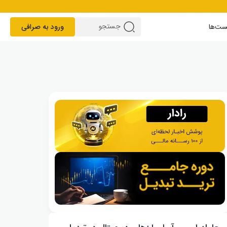
ست‌ها
ورود به صرافی