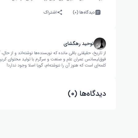
دیدگاه‌ها (۰)
اشتراک
توحید رهگشای
از تاریخ، حقیقتی باقی مانده که نویسنده‌ها نوشته‌اند و از ح
فوق‌لیسانس عمران علم و صنعت و سرگرم با تولید محتوای کریپت
کلمه‌ای است که هنوز آن را ننوشته‌ام، گویا اصلا وجود ندارد!
دیدگاه‌ها (۰)