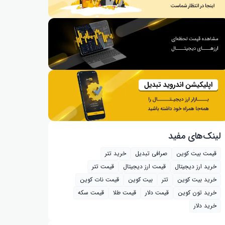
لینک‌های مفید
قیمت بیت کوین
صرافی تبدیل
خرید تتر
خرید ارز دیجیتال
قیمت ارز دیجیتال
قیمت تتر
خرید بیت‌ کوین
تتر
بیت کوین
قیمت نات کوین
خرید تون کوین
قیمت دلار
قیمت طلا
قیمت سکه
خرید دلار