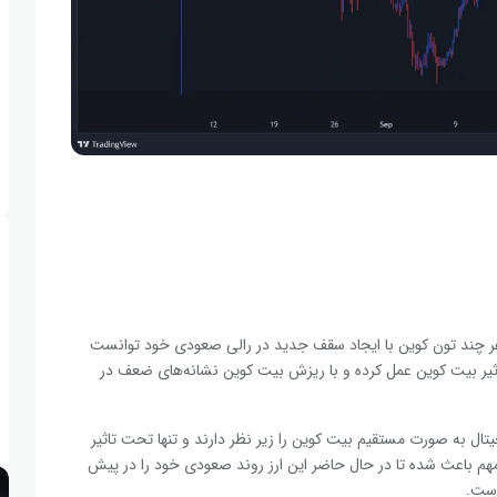
 مهر با شما همراه هستیم. هر چند تون کوین با ایجاد سقف جدید در رالی صعودی خود توانست
ثیر بیت کوین عمل کرده و با ریزش بیت کوین نشانه‌های ضعف در
جیتال به صورت مستقیم بیت کوین را زیر نظر دارند و تنها تحت تاثیر
مهم باعث شده تا در حال حاضر این ارز روند صعودی خود را در پیش
است.