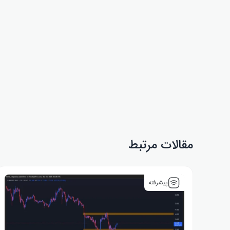
مقالات مرتبط
پیشرفته