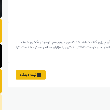
ال، آن چیزی گفته خواهد شد که من می‌نویسم. توحید ره‌گشای هستم،
وکارنسی دوست داشتنی. تاکنون با هزاران مقاله و محتوا، شکست تنها
ثبت دیدگاه