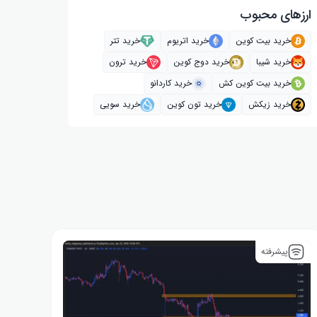
ارز‌های محبوب
خرید بیت کوین
خرید اتریوم
خرید تتر
خرید شیبا
خرید دوج کوین
خرید ترون
خرید بیت کوین کش
خرید کاردانو
خرید زیکش
خرید تون کوین
خرید سویی
پیشرفته