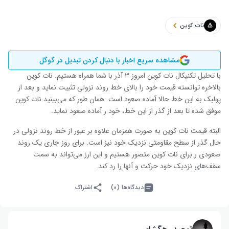
نات کوین
مشاهده سریع اخبار با دنبال کردن تبدیل در گوگل
با تحلیل تکنیکال نات کوین امروز ۳ آذر با شما همراه هستیم. نات کوین
بالاخره توانسته قیمت خود را بالای خط روند نزولی تثبیت نماید و بعد از
پولبک به این خط حالا آماده صعود است. همان طور که می‌بینید نات کوین
موفق شده تا بعد از گذر از این خط، خود ر آماده صعود نماید.
البته قیمت نات کوین به صورت همزمان علاوه بر عبور از خط روند نزولی در
حال گذر از سطح مقاومتی نزدیک خود نیز است. برای روز جاری یک روند
صعودی ر برای نات کوین متصور هستیم و این ارز می‌تواند به سمت
سقف‌های نزدیک خود حرکت و آنها را رد کند.
دیدگاه‌ها (۰)
اشتراک