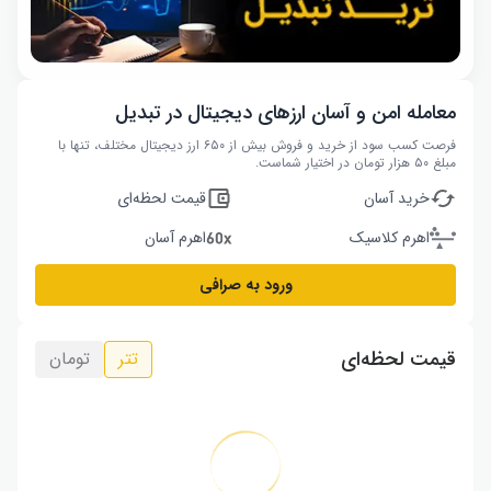
معامله امن و آسان ارزهای دیجیتال در تبدیل
فرصت کسب سود از خرید و فروش بیش از ۶۵۰ ارز دیجیتال مختلف، تنها با
مبلغ ۵۰ هزار تومان در اختیار شماست.
خرید آسان
قیمت لحظه‌ای
اهرم کلاسیک
اهرم آسان
ورود به صرافی
قیمت لحظه‌ای
تتر
تومان