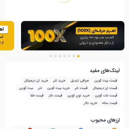
لینک‌های مفید
قیمت بیت کوین
صرافی تبدیل
خرید تتر
خرید ارز دیجیتال
قیمت ارز دیجیتال
قیمت تتر
خرید بیت‌ کوین
تتر
بیت کوین
قیمت نات کوین
خرید تون کوین
قیمت دلار
قیمت طلا
قیمت سکه
خرید دلار
ارز‌های محبوب