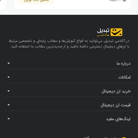
در آکادمی تبدیل، می‌توانید به انواع آموزش‌ها و مطالب پایه‌ای و تخصصی مرتبط
با ارزهای دیجیتال دسترسی داشته باشید و از جدیدترین مطالب ما استفاده کنید.
درباره ما
امکانات
خرید ارز دیجیتال
قیمت ارز دیجیتال
لینک‌های مفید