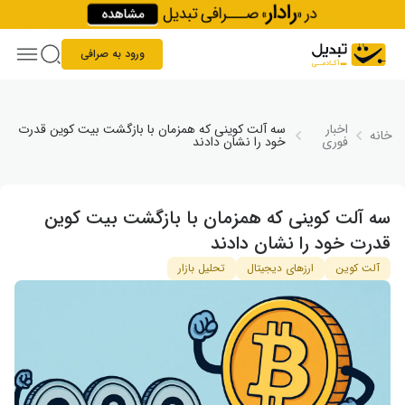
Skip to conten
ورود به صرافی
اخبار
سه آلت ‌کوینی که همزمان با بازگشت بیت ‌کوین قدرت
خانه
فوری
خود را نشان دادند
سه آلت ‌کوینی که همزمان با بازگشت بیت ‌کوین
قدرت خود را نشان دادند
آلت کوین
ارزهای دیجیتال
تحلیل بازار