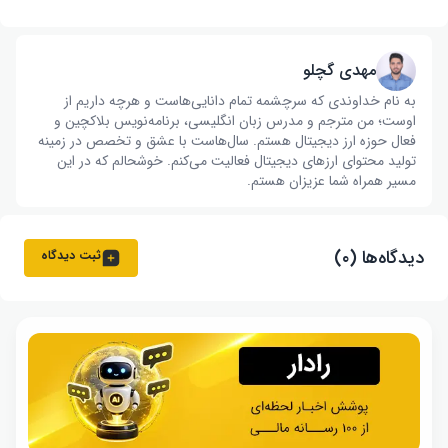
مهدی گچلو
به نام خداوندی که سرچشمه تمام دانایی‌هاست و هرچه داریم از
اوست؛ من مترجم و مدرس زبان انگلیسی، برنامه‌نویس بلاکچین و
فعال حوزه ارز دیجیتال هستم. سال‌هاست با عشق و تخصص در زمینه
تولید محتوای ارزهای دیجیتال فعالیت می‌کنم. خوشحالم که در این
مسیر همراه شما عزیزان هستم.
دیدگاه‌ها (۰)
ثبت دیدگاه