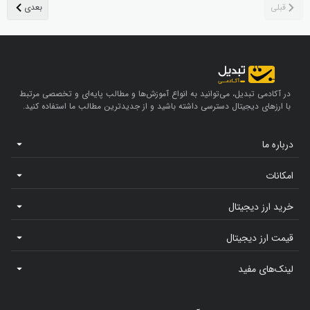
در آکادمی تبدیل، می‌توانید به انواع آموزش‌ها و مطالب پایه‌ای و تخصصی مرتبط
با ارزهای دیجیتال دسترسی داشته باشید و از جدیدترین مطالب ما استفاده کنید.
درباره ما
امکانات
خرید ارز دیجیتال
قیمت ارز دیجیتال
لینک‌های مفید