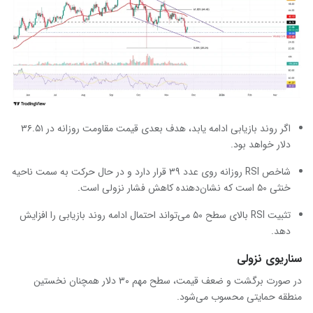
اگر روند بازیابی ادامه یابد، هدف بعدی قیمت مقاومت روزانه در ۳۶.۵۱
دلار خواهد بود.
شاخص RSI روزانه روی عدد ۳۹ قرار دارد و در حال حرکت به سمت ناحیه
خنثی ۵۰ است که نشان‌دهنده کاهش فشار نزولی است.
تثبیت RSI بالای سطح ۵۰ می‌تواند احتمال ادامه روند بازیابی را افزایش
دهد.
سناریوی نزولی
در صورت برگشت و ضعف قیمت، سطح مهم ۳۰ دلار همچنان نخستین
منطقه حمایتی محسوب می‌شود.