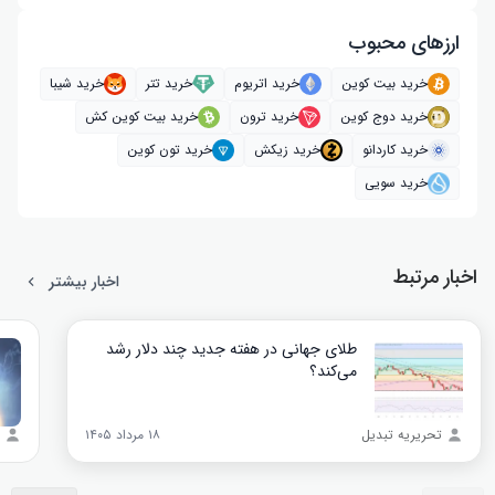
ارز‌های محبوب
خرید بیت کوین
خرید اتریوم
خرید تتر
خرید شیبا
خرید دوج کوین
خرید ترون
خرید بیت کوین کش
خرید کاردانو
خرید زیکش
خرید تون کوین
خرید سویی
اخبار مرتبط
اخبار بیشتر
طلای جهانی در هفته جدید چند دلار رشد
می‌کند؟
تحریریه تبدیل
۱۸ مرداد ۱۴۰۵