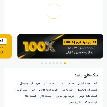
لینک‌های مفید
قیمت بیت کوین
صرافی تبدیل
خرید تتر
خرید ارز دیجیتال
قیمت ارز دیجیتال
قیمت تتر
خرید بیت‌ کوین
تتر
بیت کوین
قیمت نات کوین
خرید تون کوین
قیمت دلار
قیمت طلا
قیمت سکه
خرید دلار