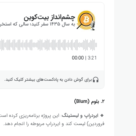
چشم‌انداز بیت‌کوین
به سال ۱۴۳۵ سفر کنید؛ سالی که استخراج بیت‌کوین به پایان می‌رسد!
00:00
|
3:21
برای گوش دادن به پادکست‌های بیشتر کلیک کنید.
۲. بلوم (Blum)
🔹
ایردراپ و لیستینگ
: این پروژه برنامه‌ریزی کرده اس
فروردین) لیست کند و ایردراپ مربوطه را انجام دهد.