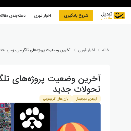
Skip to conten
شروع یادگیری
اخبار فوری
دسته‌بندی مقالا
خانه
اخبار فوری
آخرین وضعیت پروژه‌های تلگرامی، زمان احت
آخرین وضعیت پروژه‌های تلگر
تحولات جدید
ارزهای دیجیتال
بازی‌های کریپتویی