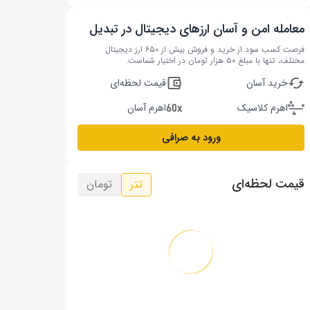
معامله امن و آسان ارزهای دیجیتال در تبدیل
فرصت کسب سود از خرید و فروش بیش از ۶۵۰ ارز دیجیتال
مختلف، تنها با مبلغ ۵۰ هزار تومان در اختیار شماست.
خرید آسان
قیمت لحظه‌ای
اهرم کلاسیک
اهرم آسان
ورود به صرافی
قیمت لحظه‌ای
تتر
تومان