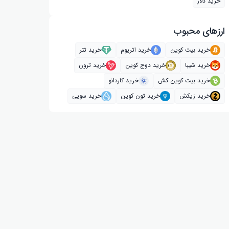
خرید دلار
ارز‌های محبوب
خرید بیت کوین
خرید اتریوم
خرید تتر
خرید شیبا
خرید دوج کوین
خرید ترون
خرید بیت کوین کش
خرید کاردانو
خرید زیکش
خرید تون کوین
خرید سویی