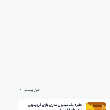
اخبار بیشتر
جایزه یک میلیون دلاری بازی کریپتویی
برای بازیکنان برتر