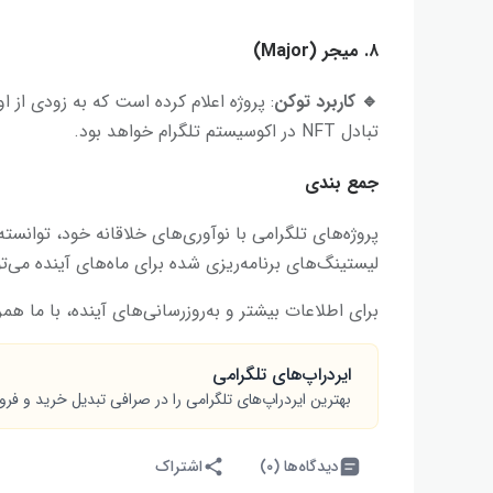
۸. میجر (Major)
🔹
کاربرد توکن
: پروژه اعلام کرده است که به زودی از ا
تبادل NFT در اکوسیستم تلگرام خواهد بود.
جمع ‌بندی
پروژه‌های تلگرامی با نوآوری‌های خلاقانه خود، توانسته‌
لیستینگ‌های برنامه‌ریزی شده برای ماه‌های آینده می‌ت
برای اطلاعات بیشتر و به‌روزرسانی‌های آینده، با ما همر
ایردراپ‌های تلگرامی
بهترین ایردراپ‌های تلگرامی را در صرافی تبدیل خرید و فر
دیدگاه‌ها (۰)
اشتراک