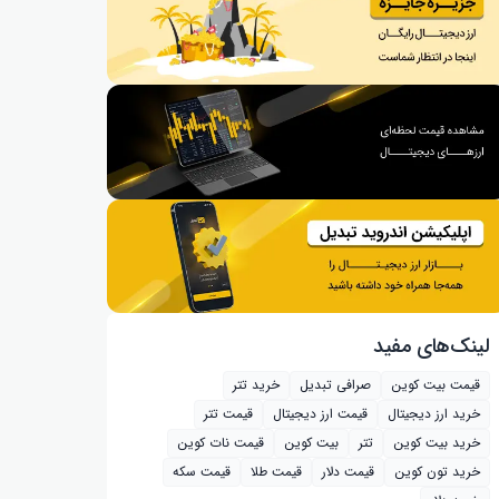
لینک‌های مفید
قیمت بیت کوین
صرافی تبدیل
خرید تتر
خرید ارز دیجیتال
قیمت ارز دیجیتال
قیمت تتر
خرید بیت‌ کوین
تتر
بیت کوین
قیمت نات کوین
خرید تون کوین
قیمت دلار
قیمت طلا
قیمت سکه