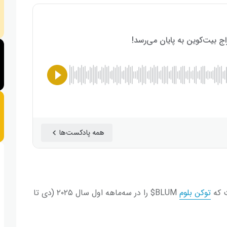
همه پادکست‌ها
ت که
توکن بلوم
BLUM$ را در سه‌ماهه اول سال ۲۰۲۵ (دی تا