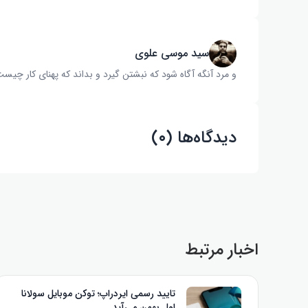
سید موسی علوی
و مرد آنگه آگاه شود که نبشتن گیرد و بداند که پهنای کار چیست‌
دیدگاه‌ها (۰)
اخبار مرتبط
تایید رسمی ایردراپ؛ توکن موبایل سولانا
اول بهمن می‌آید