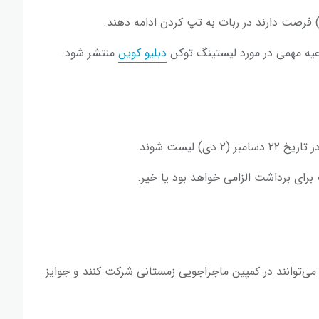
لاعیه مهمی در مورد لیستینگ توکن
دبلیو کوین
منتشر شود.
دی) لیست شوند.
رای برداشت الزامی خواهد بود یا خیر.
ی‌توانند در کمپین ماجراجویی زمستانی شرکت کنند و جوایز