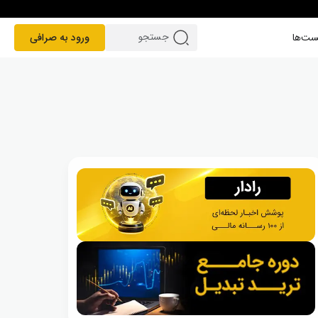
ست‌ها
ورود به صرافی