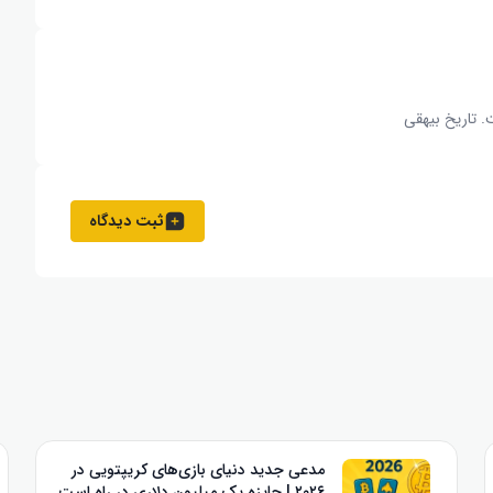
. تاریخ بیهقی
ثبت دیدگاه
مدعی جدید دنیای بازی‌های کریپتویی در
۲۰۲۶ | جایزه یک میلیون دلاری در راه است