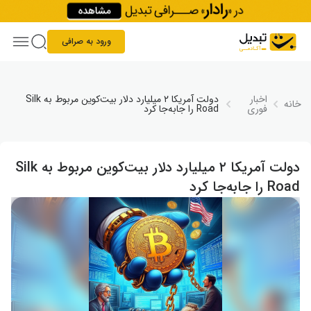
Skip to conten
ورود به صرافی
اخبار
دولت آمریکا ۲ میلیارد دلار بیت‌کوین مربوط به Silk
خانه
فوری
Road را جابه‌جا کرد
دولت آمریکا ۲ میلیارد دلار بیت‌کوین مربوط به Silk
Road را جابه‌جا کرد