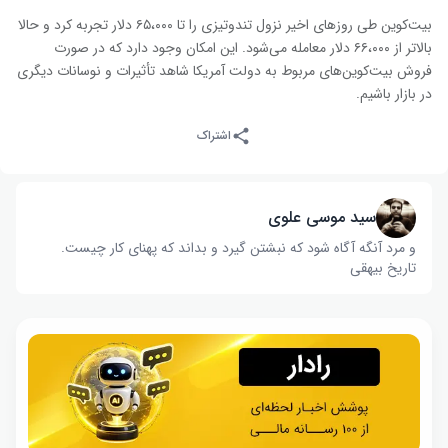
بیت‌کوین طی روزهای اخیر نزول تندوتیزی را تا ۶۵،۰۰۰ دلار تجربه کرد و حالا
بالاتر از ۶۶،۰۰۰ دلار معامله می‌شود. این امکان وجود دارد که در صورت
فروش بیت‌کوین‌های مربوط به دولت آمریکا شاهد تأثیرات و نوسانات دیگری
در بازار باشیم.
اشتراک
سید موسی علوی
و مرد آنگه آگاه شود که نبشتن گیرد و بداند که پهنای کار چیست‌.
تاریخ بیهقی