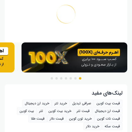
لینک‌های مفید
قیمت بیت کوین
صرافی تبدیل
خرید تتر
خرید ارز دیجیتال
قیمت ارز دیجیتال
قیمت تتر
خرید بیت‌ کوین
تتر
بیت کوین
قیمت نات کوین
خرید تون کوین
قیمت دلار
قیمت طلا
قیمت سکه
خرید دلار