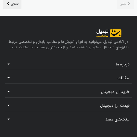
در آکادمی تبدیل، می‌توانید به انواع آموزش‌ها و مطالب پایه‌ای و تخصصی مرتبط
با ارزهای دیجیتال دسترسی داشته باشید و از جدیدترین مطالب ما استفاده کنید.
درباره ما
امکانات
خرید ارز دیجیتال
قیمت ارز دیجیتال
لینک‌های مفید