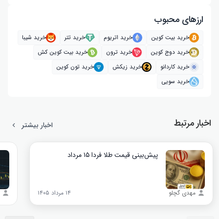
ارز‌های محبوب
خرید بیت کوین
خرید اتریوم
خرید تتر
خرید شیبا
خرید دوج کوین
خرید ترون
خرید بیت کوین کش
خرید کاردانو
خرید زیکش
خرید تون کوین
خرید سویی
اخبار مرتبط
اخبار بیشتر
پیش‌بینی قیمت طلا فردا ۱۵ مرداد
مهدی گچلو
۱۴ مرداد ۱۴۰۵