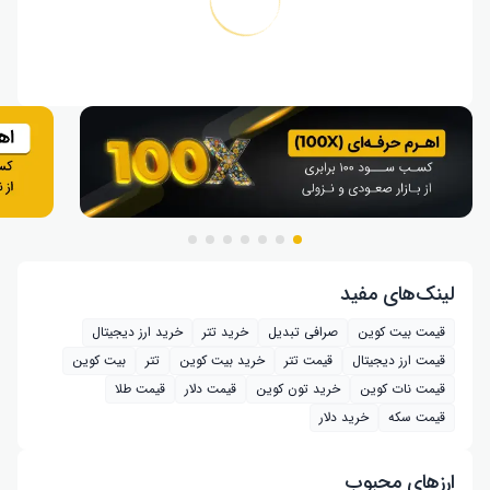
لینک‌های مفید
قیمت بیت کوین
صرافی تبدیل
خرید تتر
خرید ارز دیجیتال
قیمت ارز دیجیتال
قیمت تتر
خرید بیت‌ کوین
تتر
بیت کوین
قیمت نات کوین
خرید تون کوین
قیمت دلار
قیمت طلا
قیمت سکه
خرید دلار
ارز‌های محبوب