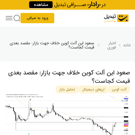
Skip to conten
ورود به صرافی
اخبار
صعود این آلت ‌کوین خلاف جهت بازار: مقصد بعدی
خانه
فوری
قیمت کجاست؟
صعود این آلت ‌کوین خلاف جهت بازار: مقصد بعدی
قیمت کجاست؟
آلت کوین
ارزهای دیجیتال
تحلیل بازار