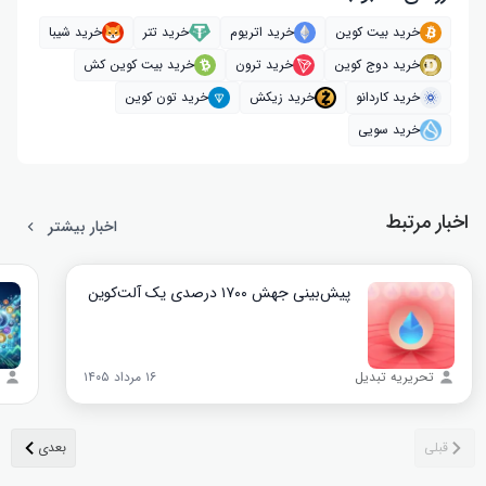
خرید بیت کوین
خرید اتریوم
خرید تتر
خرید شیبا
خرید دوج کوین
خرید ترون
خرید بیت کوین کش
خرید کاردانو
خرید زیکش
خرید تون کوین
خرید سویی
اخبار مرتبط
اخبار بیشتر
پیش‌بینی جهش ۱۷۰۰ درصدی یک آلت‌کوین
تحریریه تبدیل
۱۶ مرداد ۱۴۰۵