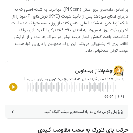
بر اساس داده‌های پای اسکن (Pi Scan)، مهاجرت به شبکه اصلی که به
کاربران امکان می‌دهد پس از تأیید هویت (KYC) توکن‌های PI خود را از
شبکه آزمایشی به شبکه اصلی منتقل کنند، از روز جمعه متوقف شده است.
آخرین ثبت روزانه مربوط به انتقال ۲۵۹,۳۹۷ توکن PI بود. این توقف
کوتاه‌مدت باعث کاهش فشار عرضه توکن در صرافی‌ها شده و از افزایش
تقاضا برای PI پشتیبانی می‌کند. این روند همچنین با بازیابی کوتاه‌مدت
قیمت توکن همخوانی دارد.
چشم‌انداز بیت‌کوین
به سال ۱۴۳۵ سفر کنید؛ سالی که استخراج بیت‌کوین به پایان می‌رسد!
|
00:00
3:21
برای گوش دادن به پادکست‌های بیشتر کلیک کنید.
حرکت پای نتورک به سمت مقاومت کلیدی