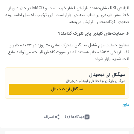
افزایش RSI نشان‌دهنده افزایش فشار خرید است و MACD در حال عبور از
خط صفر، تاییدی بر شتاب صعودی بازار است. این ترکیب، احتمال ادامه روند
صعودی کوتاه‌مدت را افزایش می‌دهد.
۴
.
حمایت‌های کلیدی
پای نتورک
کدامند؟
سطوح حمایت مهم شامل میانگین متحرک نمایی ۵۰ روزه در ۰.۱۷۷۳ دلار و
کف تاریخی ۰.۱۵۳۳ دلار هستند که در صورت کاهش قیمت، می‌توانند مانع
افت شدید بازار شوند
سیگنال ارز دیجیتال
سیگنال رایگان و لحظه‌ای ارزهای دیجیتال
سیگنال ارز دیجیتال
منبع
دیدگاه‌ها (۰)
اشتراک