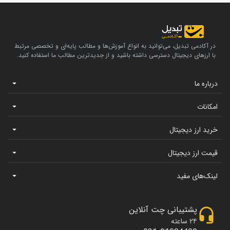
در آکادمی تبدیل، می‌توانید به انواع آموزش‌ها و مطالب پایه‌ای و تخصصی مرتبط
با ارزهای دیجیتال دسترسی داشته باشید و از جدیدترین مطالب ما استفاده کنید.
درباره ما
امکانات
خرید ارز دیجیتال
قیمت ارز دیجیتال
لینک‌های مفید
پشتیبانی چت آنلاین
۲۴ ساعته