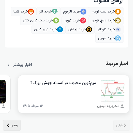
ارز‌های محبوب
خرید بیت کوین
خرید اتریوم
خرید تتر
خرید شیبا
خرید دوج کوین
خرید ترون
خرید بیت کوین کش
خرید کاردانو
خرید زیکش
خرید تون کوین
خرید سویی
اخبار مرتبط
اخبار بیشتر
میم‌کوین محبوب در آستانه جهش بزرگ؟
تحریریه تبدیل
۱۶ مرداد ۱۴۰۵