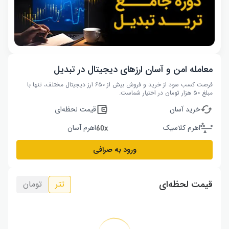
معامله امن و آسان ارزهای دیجیتال در تبدیل
فرصت کسب سود از خرید و فروش بیش از ۶۵۰ ارز دیجیتال مختلف، تنها با
مبلغ ۵۰ هزار تومان در اختیار شماست.
خرید آسان
قیمت لحظه‌ای
اهرم کلاسیک
اهرم آسان
ورود به صرافی
قیمت لحظه‌ای
تتر
تومان