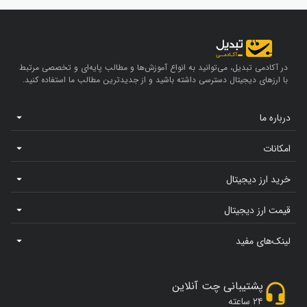
در آکادمی تبدیل، می‌توانید به انواع آموزش‌ها و مطالب پایه‌ای و تخصصی مرتبط
با ارزهای دیجیتال دسترسی داشته باشید و از جدیدترین مطالب ما استفاده کنید.
درباره ما
امکانات
خرید ارز دیجیتال
قیمت ارز دیجیتال
لینک‌های مفید
پشتیبانی چت آنلاین
۲۴ ساعته