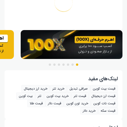
لینک‌های مفید
قیمت بیت کوین
صرافی تبدیل
خرید تتر
خرید ارز دیجیتال
قیمت ارز دیجیتال
قیمت تتر
خرید بیت‌ کوین
تتر
بیت کوین
قیمت نات کوین
خرید تون کوین
قیمت دلار
قیمت طلا
قیمت سکه
خرید دلار