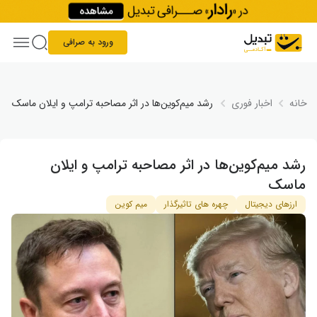
Skip to conten
ورود به صرافی
خانه
اخبار فوری
رشد میم‌کوین‌ها در اثر مصاحبه ترامپ و ایلان ماسک
رشد میم‌کوین‌ها در اثر مصاحبه ترامپ و ایلان
ماسک
ارزهای دیجیتال
چهره های تاثیرگذار
میم کوین