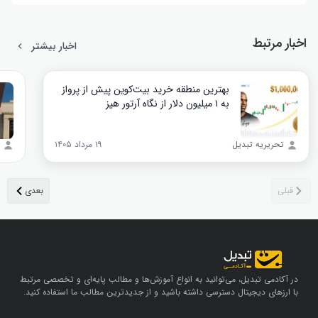
اخبار مرتبط
اخبار بیشتر
بهترین منطقه خرید بیت‌کوین پیش از پرواز
به ۱ میلیون دلار از نگاه آرتور هیز
تحریریه تبدیل
۱۹ مرداد ۱۴۰۵
در آکادمی تبدیل، می‌توانید به انواع آموزش‌ها و مطالب پایه‌ای و تخصصی مرتبط
با ارزهای دیجیتال دسترسی داشته باشید و از جدیدترین مطالب ما استفاده کنید.