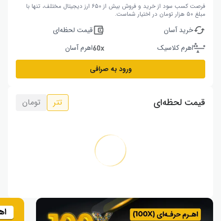
فرصت کسب سود از خرید و فروش بیش از ۶۵۰ ارز دیجیتال مختلف، تنها با
مبلغ ۵۰ هزار تومان در اختیار شماست.
خرید آسان
قیمت لحظه‌ای
اهرم کلاسیک
اهرم آسان
ورود به صرافی
قیمت لحظه‌ای
تتر
تومان