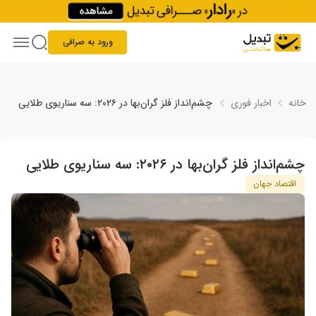
Skip to conten
ورود به صرافی
خانه
اخبار فوری
چشم‌انداز فلز گران‌بها در ۲۰۲۶: سه سناریوی طلایی
چشم‌انداز فلز گران‌بها در ۲۰۲۶: سه سناریوی طلایی
اقتصاد جهان