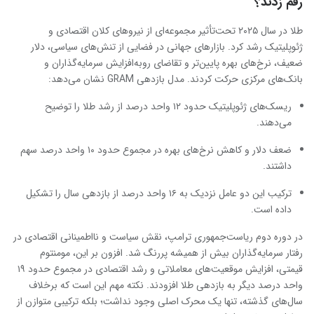
رقم زدند؟
طلا در سال ۲۰۲۵ تحت‌تأثیر مجموعه‌ای از نیروهای کلان اقتصادی و
ژئوپلیتیک رشد کرد. بازارهای جهانی در فضایی از تنش‌های سیاسی، دلار
ضعیف، نرخ‌های بهره پایین‌تر و تقاضای رو‌به‌افزایش سرمایه‌گذاران و
بانک‌های مرکزی حرکت کردند. مدل بازدهی GRAM نشان می‌دهد:
ریسک‌های ژئوپلیتیک حدود ۱۲ واحد درصد از رشد طلا را توضیح
می‌دهند.
ضعف دلار و کاهش نرخ‌های بهره در مجموع حدود ۱۰ واحد درصد سهم
داشتند.
ترکیب این دو عامل نزدیک به ۱۶ واحد درصد از بازدهی سال را تشکیل
داده است.
در دوره دوم ریاست‌جمهوری ترامپ، نقش سیاست و نااطمینانی اقتصادی در
رفتار سرمایه‌گذاران بیش از همیشه پررنگ شد. افزون بر این، مومنتوم
قیمتی، افزایش موقعیت‌های معاملاتی و رشد اقتصادی در مجموع حدود ۱۹
واحد درصد دیگر به بازدهی طلا افزودند. نکته مهم این است که برخلاف
سال‌های گذشته، تنها یک محرک اصلی وجود نداشت؛ بلکه ترکیبی متوازن از