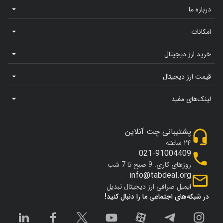
درباره ما
امکانات
خرید ارز دیجیتال
قیمت ارز دیجیتال
لینک‌های مفید
پشتیبانی چت آنلاین
۲۴ ساعته
021-91004409
روزهای کاری: 9 صبح تا 7 شب
info@tabdeal.org
ایمیل صرافی ارز دیجیتال تبدیل
در شبکه‌های اجتماعی ما را دنبال کنید!