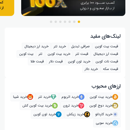
لینک‌های مفید
قیمت بیت کوین
صرافی تبدیل
خرید تتر
خرید ارز دیجیتال
قیمت ارز دیجیتال
قیمت تتر
خرید بیت‌ کوین
تتر
بیت کوین
قیمت نات کوین
خرید تون کوین
قیمت دلار
قیمت طلا
قیمت سکه
خرید دلار
ارز‌های محبوب
خرید بیت کوین
خرید اتریوم
خرید تتر
خرید شیبا
خرید دوج کوین
خرید ترون
خرید بیت کوین کش
خرید کاردانو
خرید زیکش
خرید تون کوین
خرید سویی