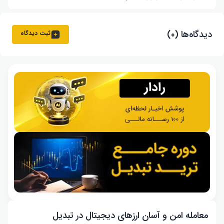
دیدگاه‌ها (۰)
ثبت دیدگاه
معامله امن و آسان ارزهای دیجیتال در تبدیل