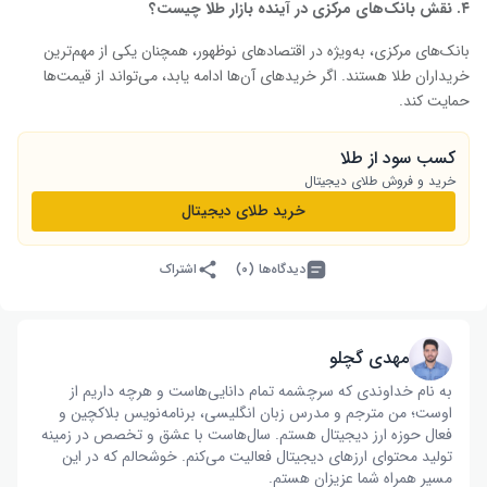
۴
.
نقش بانک‌های مرکزی در آینده بازار طلا چیست؟
بانک‌های مرکزی، به‌ویژه در اقتصادهای نوظهور، همچنان یکی از مهم‌ترین
خریداران طلا هستند. اگر خریدهای آن‌ها ادامه یابد، می‌تواند از قیمت‌ها
حمایت کند.
کسب سود از طلا
خرید و فروش طلای دیجیتال
خرید طلای دیجیتال
دیدگاه‌ها (۰)
اشتراک
مهدی گچلو
به نام خداوندی که سرچشمه تمام دانایی‌هاست و هرچه داریم از
اوست؛ من مترجم و مدرس زبان انگلیسی، برنامه‌نویس بلاکچین و
فعال حوزه ارز دیجیتال هستم. سال‌هاست با عشق و تخصص در زمینه
تولید محتوای ارزهای دیجیتال فعالیت می‌کنم. خوشحالم که در این
مسیر همراه شما عزیزان هستم.