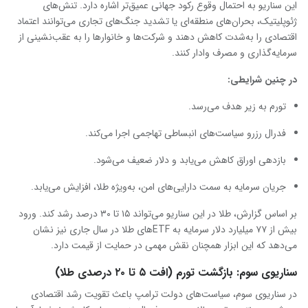
این سناریو به احتمال وقوع رکود جهانی عمیق‌تر اشاره دارد. تنش‌های
ژئوپلیتیک، بحران‌های منطقه‌ای یا تشدید جنگ‌های تجاری می‌توانند اعتماد
اقتصادی را به‌شدت کاهش دهند و شرکت‌ها و خانوارها را به عقب‌نشینی از
سرمایه‌گذاری و مصرف وادار کنند.
در چنین شرایطی
:
تورم به زیر هدف می‌رسد.
فدرال رزرو سیاست‌های انبساطی تهاجمی اجرا می‌کند.
بازدهی اوراق کاهش می‌یابد و دلار ضعیف می‌شود.
جریان سرمایه به سمت دارایی‌های امن، به‌ویژه طلا، افزایش می‌یابد.
بر اساس گزارش، طلا در این سناریو می‌تواند ۱۵ تا ۳۰ درصد رشد کند. ورود
بیش از ۷۷ میلیارد دلار سرمایه به ETFهای طلا در سال جاری نیز نشان
می‌دهد که این ابزار همچنان نقش مهمی در حمایت از قیمت دارد.
سناریوی سوم: بازگشت تورم (افت ۵ تا ۲۰ درصدی طلا)
در سناریوی سوم، سیاست‌های دولت ترامپ باعث تقویت رشد اقتصادی