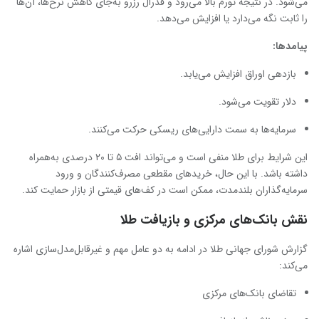
می‌شود. در نتیجه تورم بالا می‌رود و فدرال رزرو به‌جای کاهش نرخ‌ها، آن‌ها
را ثابت نگه می‌دارد یا افزایش می‌دهد.
پیامدها
:
بازدهی اوراق افزایش می‌یابد.
دلار تقویت می‌شود.
سرمایه‌ها به سمت دارایی‌های ریسکی حرکت می‌کنند.
این شرایط برای طلا منفی است و می‌تواند افت ۵ تا ۲۰ درصدی به‌همراه
داشته باشد. با این حال، خریدهای مقطعی مصرف‌کنندگان و ورود
سرمایه‌گذاران بلندمدت، ممکن است در کف‌های قیمتی از بازار حمایت کند.
نقش بانک‌های مرکزی و بازیافت طلا
گزارش شورای جهانی طلا در ادامه به دو عامل مهم و غیرقابل‌مدل‌سازی اشاره
می‌کند:
تقاضای بانک‌های مرکزی