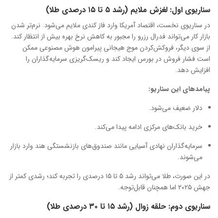
سناریوی اول: لغزش ملایم (رشد ۵ تا ۱۵ درصدی طلا)
در سناریوی نخست، اقتصاد آمریکا وارد فاز کندی ملایم می‌شود. نرم‌تر شدن
بازار کار می‌تواند فدرال رزرو را مجبور به کاهش نرخ بهره بیش از انتظار کند.
از سوی دیگر، فروکش‌کردن موج هیجانی پیرامون هوش مصنوعی ممکن
است فشار فروش در بورس ایجاد کند و ریسک‌گریزی سرمایه‌گذاران را
افزایش دهد.
پیامدهای این سناریو
:
دلار ضعیف می‌شود.
خرید بانک‌های مرکزی ادامه پیدا می‌کند.
سرمایه‌گذاران نهادی آسیایی مانند صندوق‌های بازنشستگی هند وارد بازار
می‌شوند.
در این صورت، طلا می‌تواند رشد ۵ تا ۱۵ درصدی را تجربه کند؛ رشدی کمتر از
جهش ۲۰۲۵ اما همچنان قابل‌توجه.
سناریوی دوم: حلقه زوال (رشد ۱۵ تا ۳۰ درصدی طلا)