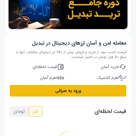
معامله امن و آسان ارزهای دیجیتال در تبدیل
فرصت کسب سود از خرید و فروش بیش از ۶۵۰ ارز دیجیتال مختلف، تنها با
مبلغ ۵۰ هزار تومان در اختیار شماست.
خرید آسان
قیمت لحظه‌ای
اهرم کلاسیک
اهرم آسان
ورود به صرافی
قیمت لحظه‌ای
تتر
تومان