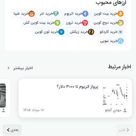
ارز‌های محبوب
خرید بیت کوین
خرید اتریوم
خرید تتر
خرید شیبا
خرید دوج کوین
خرید ترون
خرید بیت کوین کش
خرید کاردانو
خرید زیکش
خرید تون کوین
خرید سویی
اخبار مرتبط
اخبار بیشتر
پرواز اتریوم تا ۳۰۰۰ دلار؟
مهدی گچلو
۱۸ مرداد ۱۴۰۵