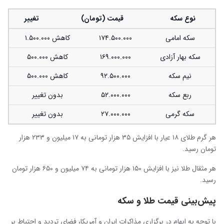
نوع سکه
قیمت (تومان)
تغییر
سکه امامی
۱۷۴.۵۰۰.۰۰۰
کاهش ۱.۵۰۰.۰۰۰
سکه بهار آزادی
۱۶۹.۰۰۰.۰۰۰
کاهش ۵۰۰.۰۰۰
نیم سکه
۹۲.۵۰۰.۰۰۰
کاهش ۵۰۰.۰۰۰
ربع سکه
۵۲.۰۰۰.۰۰۰
بدون تغییر
سکه گرمی
۲۷.۰۰۰.۰۰۰
بدون تغییر
هر گرم طلای ۱۸ عیار با افزایش ۳۵ هزار تومانی به ۱۷ میلیون و ۲۳۳ هزار
تومان رسید.
هر مثقال طلا نیز با افزایش ۱۵۰ هزار تومانی به ۷۴ میلیون و ۶۵۰ هزار تومان
رسید.
پیش‌بینی قیمت طلا و سکه
با توجه به ابهام در برگزاری مذاکرات ایران و آمریکا، فضای تردید و احتیاط بر