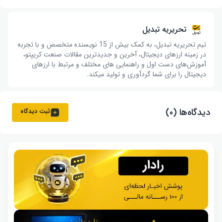
تحریریه تبدیل
تیم تحریریه تبدیل، به کمک بیش از 15 نویسنده متخصص و با تجربه
در زمینه ارزهای دیجیتال، آخرین و جدیدترین مقالات صنعت کریپتو،
آموزش‌های دست اول و راهنمایی های مختلف و مرتبط با ارزهای
دیجیتال را برای شما گردآوری و تولید میکند.
دیدگاه‌ها (۰)
ثبت دیدگاه