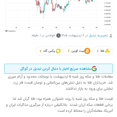
تحریریه تبدیل
در
۶ اردیبهشت ۱۴۰۵
خواندن در ۱ دقیقه
طلا
بیت کوین
پکس گلد
مشاهده سریع اخبار با دنبال کردن تبدیل در گوگل
معاملات طلا و سکه روز شنبه ۵ اردیبهشت با نوسانات محدود و آرام سپری
شد. خریداران طلا به دلیل تنش‌های بین‌المللی و نوسان قیمت فلز زرد،
تمایلی برای ورود به بازار نداشتند.
قیمت طلا و سکه روز شنبه با روند نامتوازن همراه بود؛ طلا گران شد اما
برخی قطعات سکه ارزان شدند. بلاتکلیفی درباره از سرگیری مذاکرات ایران و
آمریکا، معامله‌گران را محتاط کرده است.