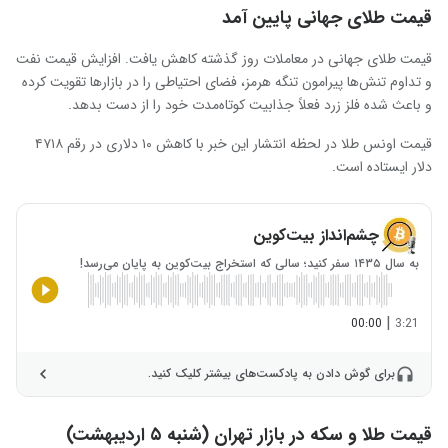
قیمت طلای جهانی پایین آمد
قیمت طلای جهانی در معاملات روز گذشته کاهش یافت. افزایش قیمت نفت
و تداوم تنش‌ها پیرامون تنگه هرمز، فضای احتیاطی را در بازارها تقویت کرده
و باعث شده فلز زرد فعلاً جذابیت کوتاه‌مدت خود را از دست بدهد.
قیمت اونس طلا در لحظه انتشار این خبر با کاهش ۱۰ دلاری در رقم ۴۷۱۸
دلار ایستاده است.
چشم‌انداز بیت‌کوین
به سال ۱۴۳۵ سفر کنید؛ سالی که استخراج بیت‌کوین به پایان می‌رسد!
|
00:00
3:21
برای گوش دادن به پادکست‌های بیشتر کلیک کنید.
قیمت طلا و سکه در بازار تهران (شنبه ۵ اردیبهشت)