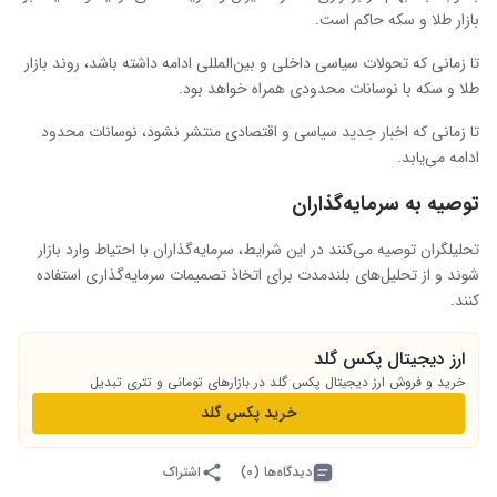
بازار طلا و سکه حاکم است.
تا زمانی که تحولات سیاسی داخلی و بین‌المللی ادامه داشته باشد، روند بازار
طلا و سکه با نوسانات محدودی همراه خواهد بود.
تا زمانی که اخبار جدید سیاسی و اقتصادی منتشر نشود، نوسانات محدود
ادامه می‌یابد.
توصیه به سرمایه‌گذاران
تحلیلگران توصیه می‌کنند در این شرایط، سرمایه‌گذاران با احتیاط وارد بازار
شوند و از تحلیل‌های بلندمدت برای اتخاذ تصمیمات سرمایه‌گذاری استفاده
کنند.
ارز دیجیتال پکس گلد
خرید و فروش ارز دیجیتال پکس گلد در بازارهای تومانی و تتری تبدیل
خرید پکس گلد
دیدگاه‌ها (۰)
اشتراک