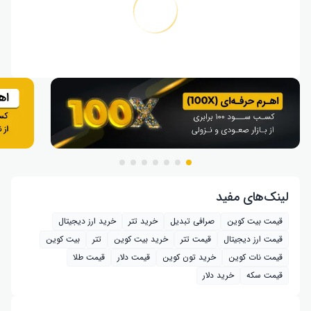
لینک‌های مفید
قیمت بیت کوین
صرافی تبدیل
خرید تتر
خرید ارز دیجیتال
قیمت ارز دیجیتال
قیمت تتر
خرید بیت‌ کوین
تتر
بیت کوین
قیمت نات کوین
خرید تون کوین
قیمت دلار
قیمت طلا
قیمت سکه
خرید دلار