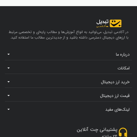
در آکادمی تبدیل، می‌توانید به انواع آموزش‌ها و مطالب پایه‌ای و تخصصی مرتبط
با ارزهای دیجیتال دسترسی داشته باشید و از جدیدترین مطالب ما استفاده کنید.
درباره ما
امکانات
خرید ارز دیجیتال
قیمت ارز دیجیتال
لینک‌های مفید
پشتیبانی چت آنلاین
۲۴ ساعته