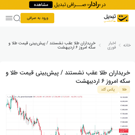
Skip to conten
ورود به صرافی
اخبار
خریداران طلا عقب نشستند / پیش‌بینی قیمت طلا و
خانه
فوری
سکه امروز ۶ اردیبهشت
خریداران طلا عقب نشستند / پیش‌بینی قیمت طلا و
سکه امروز ۶ اردیبهشت
طلا
پکس گلد