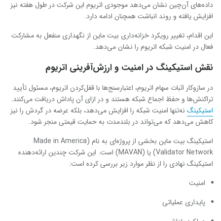
داده‌های آن‌چین نشان می‌دهد موجودی اتریوم این شرکت در طول هفته نیز
افزایش یافته و روند انباشت همچنان ادامه دارد.
این اقدام، تغییر رویکرد خزانه‌داری بیت ماین از نگهداری منفعل به مشارکت
فعال در امنیت شبکه اتریوم را نشان می‌دهد.
نقش استیکینگ در امنیت و ارزش‌آفرینی اتریوم
در سازوکار اثبات سهام اتریوم، اعتبارسنج‌ها با قفل‌کردن اتریوم، مسئول تأیید
تراکنش‌ها و حفظ اجماع شبکه هستند و در ازای آن پاداش دریافت می‌کنند.
استیکینگ
نه‌تنها امنیت شبکه را افزایش می‌دهد، بلکه عرضه در گردش را نیز
کاهش می‌دهد که می‌تواند در بلندمدت به حمایت قیمتی منجر شود.
استیکینگ بیت ماین بخشی از پروژه‌ای به نام (Made in America
Validator Network) یا (MAVAN) است. این شرکت چندین ارائه‌دهنده
استیکینگ نهادی را از نظر موارد زیر بررسی کرده است:
امنیت
پایداری عملیاتی