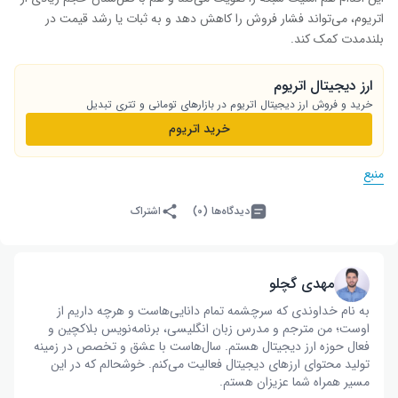
اتریوم، می‌تواند فشار فروش را کاهش دهد و به ثبات یا رشد قیمت در
بلندمدت کمک کند.
ارز دیجیتال اتریوم
خرید و فروش ارز دیجیتال اتریوم در بازارهای تومانی و تتری تبدیل
خرید اتریوم
منبع
دیدگاه‌ها (۰)
اشتراک
مهدی گچلو
به نام خداوندی که سرچشمه تمام دانایی‌هاست و هرچه داریم از
اوست؛ من مترجم و مدرس زبان انگلیسی، برنامه‌نویس بلاکچین و
فعال حوزه ارز دیجیتال هستم. سال‌هاست با عشق و تخصص در زمینه
تولید محتوای ارزهای دیجیتال فعالیت می‌کنم. خوشحالم که در این
مسیر همراه شما عزیزان هستم.