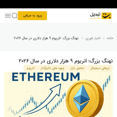
Skip to conten
ورود به صرافی
خانه
اخبار فوری
نهنگ بزرگ: اتریوم ۹ هزار دلاری در سال ۲۰۲۶
نهنگ بزرگ: اتریوم ۹ هزار دلاری در سال ۲۰۲۶
ارزهای دیجیتال
تحلیل بازار
چهره های تاثیرگذار
اتریوم