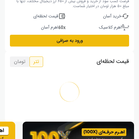
فرصت کسب سود از خرید و فروش بیش از ۶۵۰ ارز دیجیتال مختلف، تنها با
مبلغ ۵۰ هزار تومان در اختیار شماست.
خرید آسان
قیمت لحظه‌ای
اهرم کلاسیک
اهرم آسان
ورود به صرافی
قیمت لحظه‌ای
تتر
تومان