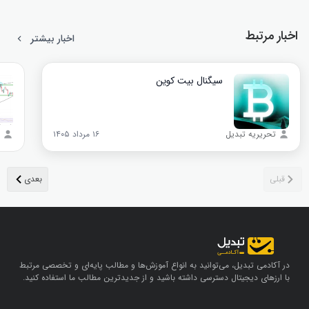
اخبار مرتبط
اخبار بیشتر
سیگنال بیت‌ کوین
تحریریه تبدیل
۱۶ مرداد ۱۴۰۵
در آکادمی تبدیل، می‌توانید به انواع آموزش‌ها و مطالب پایه‌ای و تخصصی مرتبط
با ارزهای دیجیتال دسترسی داشته باشید و از جدیدترین مطالب ما استفاده کنید.