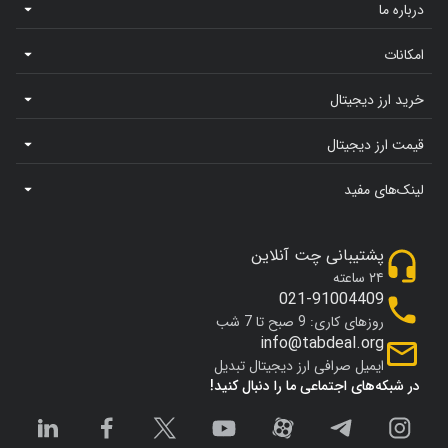
درباره ما
امکانات
خرید ارز دیجیتال
قیمت ارز دیجیتال
لینک‌های مفید
پشتیبانی چت آنلاین
۲۴ ساعته
021-91004409
روزهای کاری: 9 صبح تا 7 شب
info@tabdeal.org
ایمیل صرافی ارز دیجیتال تبدیل
در شبکه‌های اجتماعی ما را دنبال کنید!