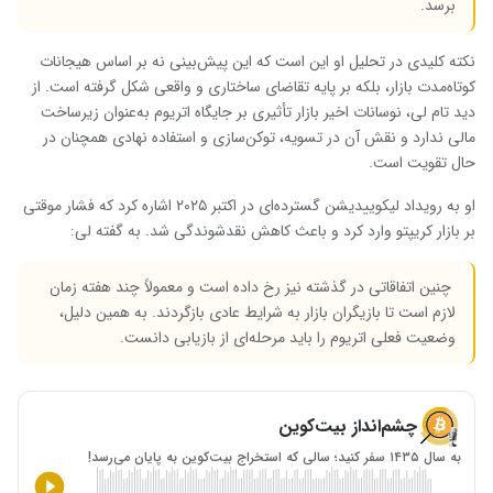
برسد.
نکته کلیدی در تحلیل او این است که این پیش‌بینی نه بر اساس هیجانات
کوتاه‌مدت بازار، بلکه بر پایه تقاضای ساختاری و واقعی شکل گرفته است. از
دید تام لی، نوسانات اخیر بازار تأثیری بر جایگاه اتریوم به‌عنوان زیرساخت
مالی ندارد و نقش آن در تسویه، توکن‌سازی و استفاده نهادی همچنان در
حال تقویت است.
او به رویداد لیکوییدیشن گسترده‌ای در اکتبر ۲۰۲۵ اشاره کرد که فشار موقتی
بر بازار کریپتو وارد کرد و باعث کاهش نقدشوندگی شد. به گفته لی:
چنین اتفاقاتی در گذشته نیز رخ داده است و معمولاً چند هفته زمان
لازم است تا بازیگران بازار به شرایط عادی بازگردند. به همین دلیل،
وضعیت فعلی اتریوم را باید مرحله‌ای از بازیابی دانست.
چشم‌انداز بیت‌کوین
به سال ۱۴۳۵ سفر کنید؛ سالی که استخراج بیت‌کوین به پایان می‌رسد!