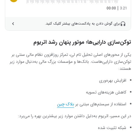
|
00:00
3:21
برای گوش دادن به پادکست‌های بیشتر کلیک کنید.
توکن‌سازی دارایی‌ها؛ موتور پنهان رشد اتریوم
یکی از محورهای اصلی تحلیل تام لی، تمرکز روزافزون نظام مالی سنتی بر
توکن‌سازی دارایی‌هاست. بانک‌ها و مؤسسات بزرگ مالی به‌دنبال موارد زیر
هستند:
افزایش بهره‌وری
کاهش هزینه‌های تسویه
استفاده از سیستم‌های مبتنی بر
بلاک چین
در این مسیر، اتریوم به‌دلیل داشتن موارد زیر بیشترین بهره را می‌برد:
شبکه تثبیت‌ شده