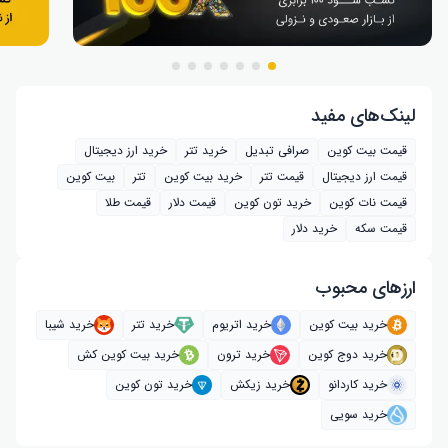
لینک‌های مفید
قیمت بیت کوین
صرافی تبدیل
خرید تتر
خرید ارز دیجیتال
قیمت ارز دیجیتال
قیمت تتر
خرید بیت‌ کوین
تتر
بیت کوین
قیمت نات کوین
خرید تون کوین
قیمت دلار
قیمت طلا
قیمت سکه
خرید دلار
ارز‌های محبوب
خرید بیت کوین
خرید اتریوم
خرید تتر
خرید شیبا
خرید دوج کوین
خرید ترون
خرید بیت کوین کش
خرید کاردانو
خرید زیکش
خرید تون کوین
خرید سویی