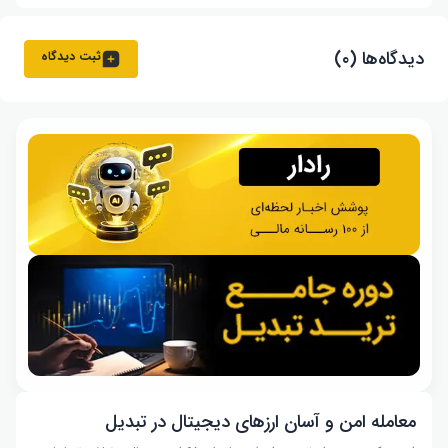
دیدگاه‌ها (۰)
ثبت دیدگاه
معامله امن و آسان ارزهای دیجیتال در تبدیل