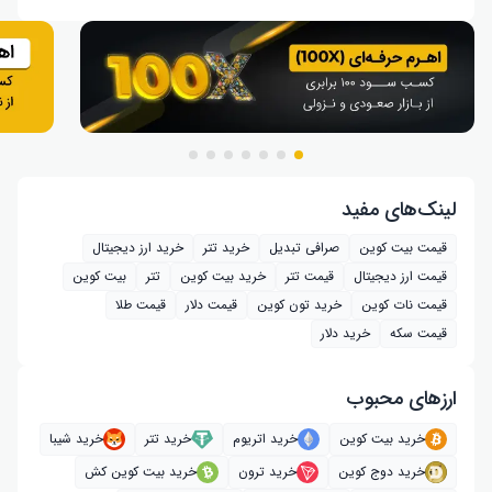
لینک‌های مفید
قیمت بیت کوین
صرافی تبدیل
خرید تتر
خرید ارز دیجیتال
قیمت ارز دیجیتال
قیمت تتر
خرید بیت‌ کوین
تتر
بیت کوین
قیمت نات کوین
خرید تون کوین
قیمت دلار
قیمت طلا
قیمت سکه
خرید دلار
ارز‌های محبوب
خرید بیت کوین
خرید اتریوم
خرید تتر
خرید شیبا
خرید دوج کوین
خرید ترون
خرید بیت کوین کش