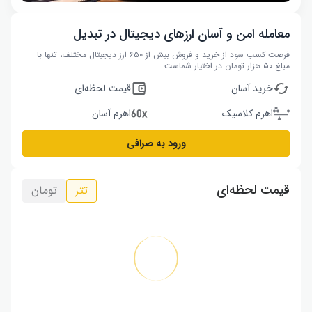
معامله امن و آسان ارزهای دیجیتال در تبدیل
فرصت کسب سود از خرید و فروش بیش از ۶۵۰ ارز دیجیتال مختلف، تنها با
مبلغ ۵۰ هزار تومان در اختیار شماست.
خرید آسان
قیمت لحظه‌ای
اهرم کلاسیک
اهرم آسان
ورود به صرافی
قیمت لحظه‌ای
تتر
تومان