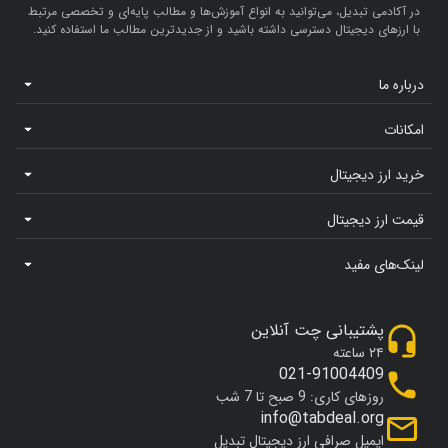
در آکادمی تبدیل، می‌توانید به انواع آموزش‌ها و مطالب پایه‌ای و تخصصی مرتبط
با ارزهای دیجیتال دسترسی داشته باشید و از جدیدترین مطالب ما استفاده کنید.
درباره ما
امکانات
خرید ارز دیجیتال
قیمت ارز دیجیتال
لینک‌های مفید
پشتیبانی چت آنلاین
۲۴ ساعته
021-91004409
روزهای کاری: 9 صبح تا 7 شب
info@tabdeal.org
ایمیل صرافی ارز دیجیتال تبدیل