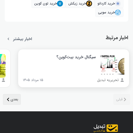
خرید کاردانو
خرید زیکش
خرید تون کوین
خرید سویی
اخبار مرتبط
اخبار بیشتر
سیگنال خرید بیت‌کوین؟
تحریریه تبدیل
۱۵ مرداد ۱۴۰۵