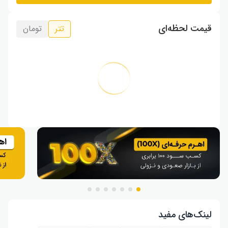
قیمت لحظه‌ای
تتر
تومان
لینک‌های مفید