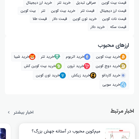
قیمت بیت کوین
صرافی تبدیل
خرید تتر
خرید ارز دیجیتال
قیمت ارز دیجیتال
قیمت تتر
خرید بیت‌ کوین
تتر
بیت کوین
قیمت نات کوین
خرید تون کوین
قیمت دلار
قیمت طلا
قیمت سکه
خرید دلار
ارز‌های محبوب
خرید بیت کوین
خرید اتریوم
خرید تتر
خرید شیبا
خرید دوج کوین
خرید ترون
خرید بیت کوین کش
خرید کاردانو
خرید زیکش
خرید تون کوین
خرید سویی
اخبار مرتبط
اخبار بیشتر
میم‌کوین محبوب در آستانه جهش بزرگ؟