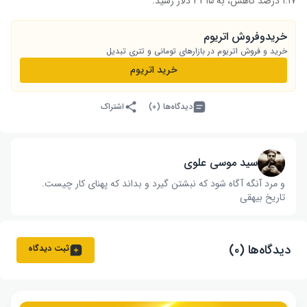
۱.۱۷ درصد کاهش، به ۳۳۱۵ دلار رسید.
خریدوفروش اتریوم
خرید و فروش اتریوم در بازارهای تومانی و تتری تبدیل
خرید اتریوم
دیدگاه‌ها (۰)
اشتراک
سید موسی علوی
و مرد آنگه آگاه شود که نبشتن گیرد و بداند که پهنای کار چیست‌.
تاریخ بیهقی
دیدگاه‌ها (۰)
ثبت دیدگاه