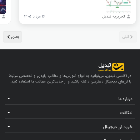
تحریریه تبدیل
۱۶ مرداد ۱۴۰۵
در آکادمی تبدیل، می‌توانید به انواع آموزش‌ها و مطالب پایه‌ای و تخصصی مرتبط
با ارزهای دیجیتال دسترسی داشته باشید و از جدیدترین مطالب ما استفاده کنید.
درباره ما
امکانات
خرید ارز دیجیتال