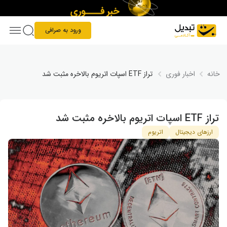
Skip to conten
ورود به صرافی
خانه
اخبار فوری
تراز ETF اسپات اتریوم بالاخره مثبت شد
تراز ETF اسپات اتریوم بالاخره مثبت شد
ارزهای دیجیتال
اتریوم