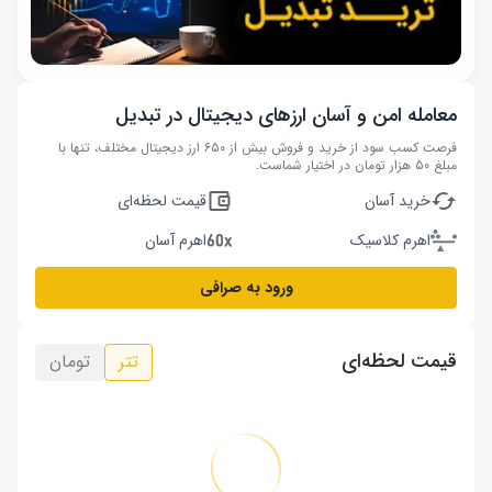
معامله امن و آسان ارزهای دیجیتال در تبدیل
فرصت کسب سود از خرید و فروش بیش از ۶۵۰ ارز دیجیتال مختلف، تنها با
مبلغ ۵۰ هزار تومان در اختیار شماست.
خرید آسان
قیمت لحظه‌ای
اهرم کلاسیک
اهرم آسان
ورود به صرافی
قیمت لحظه‌ای
تتر
تومان