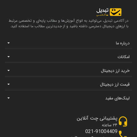
در آکادمی تبدیل، می‌توانید به انواع آموزش‌ها و مطالب پایه‌ای و تخصصی مرتبط
با ارزهای دیجیتال دسترسی داشته باشید و از جدیدترین مطالب ما استفاده کنید.
درباره ما
امکانات
خرید ارز دیجیتال
قیمت ارز دیجیتال
لینک‌های مفید
پشتیبانی چت آنلاین
۲۴ ساعته
021-91004409