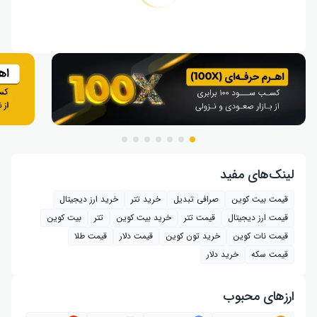
لینک‌های مفید
قیمت بیت کوین
صرافی تبدیل
خرید تتر
خرید ارز دیجیتال
قیمت ارز دیجیتال
قیمت تتر
خرید بیت‌ کوین
تتر
بیت کوین
قیمت نات کوین
خرید تون کوین
قیمت دلار
قیمت طلا
قیمت سکه
خرید دلار
ارز‌های محبوب