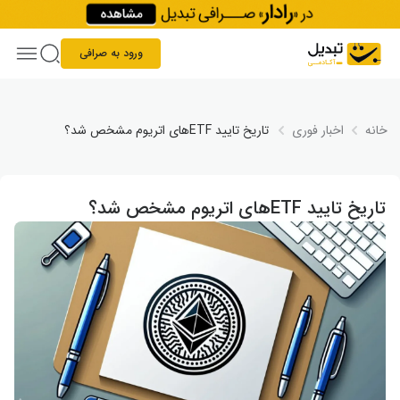
Skip to conten
ورود به صرافی
خانه
اخبار فوری
تاریخ تایید ETFهای اتریوم مشخص شد؟
تاریخ تایید ETFهای اتریوم مشخص شد؟