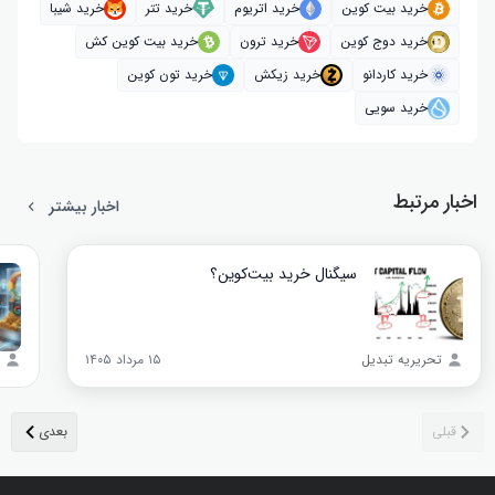
خرید بیت کوین
خرید اتریوم
خرید تتر
خرید شیبا
خرید دوج کوین
خرید ترون
خرید بیت کوین کش
خرید کاردانو
خرید زیکش
خرید تون کوین
خرید سویی
اخبار مرتبط
اخبار بیشتر
سیگنال خرید بیت‌کوین؟
تحریریه تبدیل
۱۵ مرداد ۱۴۰۵