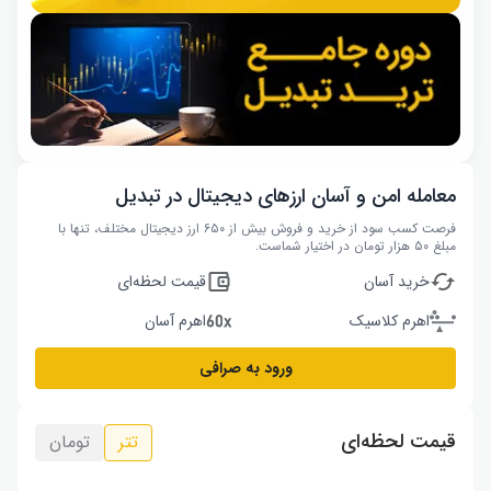
معامله امن و آسان ارزهای دیجیتال در تبدیل
فرصت کسب سود از خرید و فروش بیش از ۶۵۰ ارز دیجیتال مختلف، تنها با
مبلغ ۵۰ هزار تومان در اختیار شماست.
خرید آسان
قیمت لحظه‌ای
اهرم کلاسیک
اهرم آسان
ورود به صرافی
قیمت لحظه‌ای
تتر
تومان