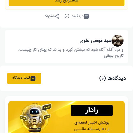
بیشترین رشد
دیدگاه‌ها (۰)
اشتراک
سید موسی علوی
و مرد آنگه آگاه شود که نبشتن گیرد و بداند که پهنای کار چیست‌.
تاریخ بیهقی
دیدگاه‌ها (۰)
ثبت دیدگاه