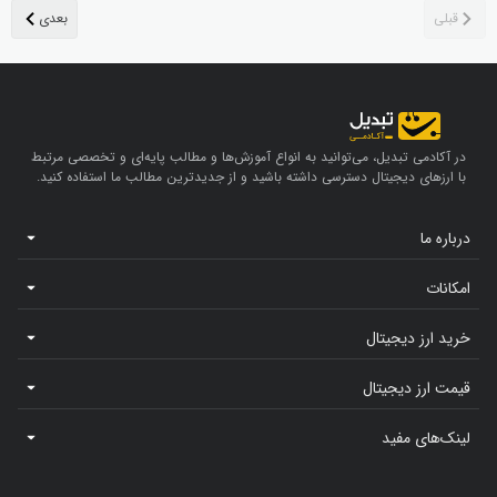
در آکادمی تبدیل، می‌توانید به انواع آموزش‌ها و مطالب پایه‌ای و تخصصی مرتبط
با ارزهای دیجیتال دسترسی داشته باشید و از جدیدترین مطالب ما استفاده کنید.
درباره ما
امکانات
خرید ارز دیجیتال
قیمت ارز دیجیتال
لینک‌های مفید