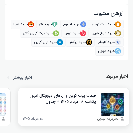
ارز‌های محبوب
خرید بیت کوین
خرید اتریوم
خرید تتر
خرید شیبا
خرید دوج کوین
خرید ترون
خرید بیت کوین کش
خرید کاردانو
خرید زیکش
خرید تون کوین
خرید سویی
اخبار مرتبط
اخبار بیشتر
قیمت بیت کوین و ارز‌های دیجیتال امروز
یکشنبه ۱۸ مرداد ۱۴۰۵ + جدول
تحریریه تبدیل
۱۸ مرداد ۱۴۰۵