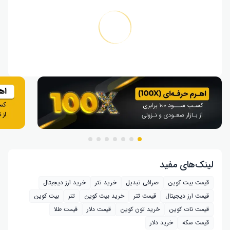
لینک‌های مفید
قیمت بیت کوین
صرافی تبدیل
خرید تتر
خرید ارز دیجیتال
قیمت ارز دیجیتال
قیمت تتر
خرید بیت‌ کوین
تتر
بیت کوین
قیمت نات کوین
خرید تون کوین
قیمت دلار
قیمت طلا
قیمت سکه
خرید دلار