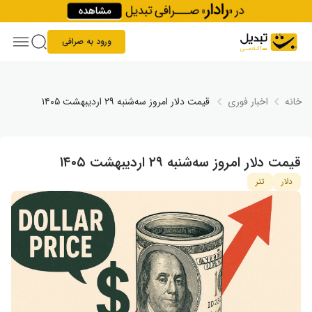
Skip to conten
ورود به صرافی
خانه
اخبار فوری
قیمت دلار امروز سه‌شنبه ۲۹ اردیبهشت ۱۴۰۵
قیمت دلار امروز سه‌شنبه ۲۹ اردیبهشت ۱۴۰۵
دلار
تتر