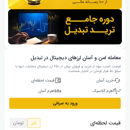
معامله امن و آسان ارزهای دیجیتال در تبدیل
فرصت کسب سود از خرید و فروش بیش از ۶۵۰ ارز دیجیتال مختلف، تنها با
مبلغ ۵۰ هزار تومان در اختیار شماست.
خرید آسان
قیمت لحظه‌ای
اهرم کلاسیک
اهرم آسان
ورود به صرافی
قیمت لحظه‌ای
تتر
تومان