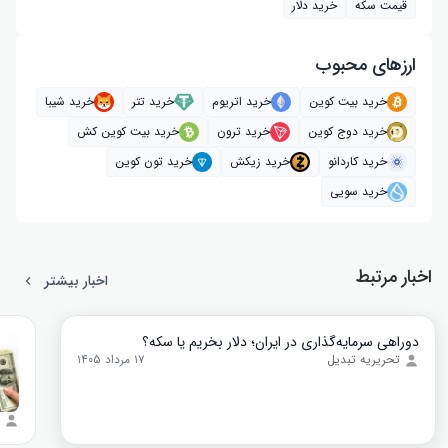
قیمت سکه
خرید دلار
ارز‌های محبوب
خرید بیت کوین
خرید اتریوم
خرید تتر
خرید شیبا
خرید دوج کوین
خرید ترون
خرید بیت کوین کش
خرید کاردانو
خرید زیکش
خرید تون کوین
خرید سویی
اخبار مرتبط
اخبار بیشتر
دوراهی سرمایه‌گذاری در ایران؛ دلار بخریم یا سکه؟
تحریریه تبدیل
۱۷ مرداد ۱۴۰۵