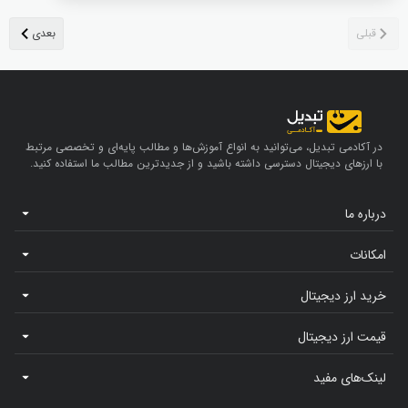
در آکادمی تبدیل، می‌توانید به انواع آموزش‌ها و مطالب پایه‌ای و تخصصی مرتبط
با ارزهای دیجیتال دسترسی داشته باشید و از جدیدترین مطالب ما استفاده کنید.
درباره ما
امکانات
خرید ارز دیجیتال
قیمت ارز دیجیتال
لینک‌های مفید