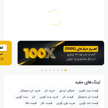
لینک‌های مفید
قیمت بیت کوین
صرافی تبدیل
خرید تتر
خرید ارز دیجیتال
قیمت ارز دیجیتال
قیمت تتر
خرید بیت‌ کوین
تتر
بیت کوین
قیمت نات کوین
خرید تون کوین
قیمت دلار
قیمت طلا