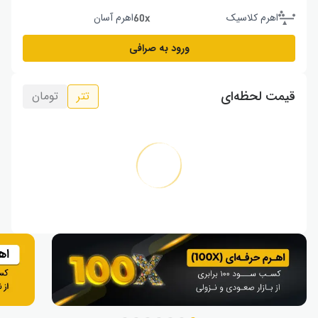
اهرم کلاسیک
اهرم آسان
ورود به صرافی
قیمت لحظه‌ای
تتر
تومان