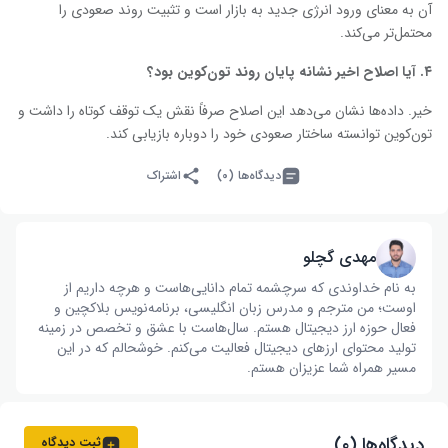
آن به معنای ورود انرژی جدید به بازار است و تثبیت روند صعودی را
محتمل‌تر می‌کند.
۴. آیا اصلاح اخیر نشانه پایان روند تون‌کوین بود؟
خیر. داده‌ها نشان می‌دهد این اصلاح صرفاً نقش یک توقف کوتاه را داشت و
تون‌کوین توانسته ساختار صعودی خود را دوباره بازیابی کند.
دیدگاه‌ها (۰)
اشتراک
مهدی گچلو
به نام خداوندی که سرچشمه تمام دانایی‌هاست و هرچه داریم از
اوست؛ من مترجم و مدرس زبان انگلیسی، برنامه‌نویس بلاکچین و
فعال حوزه ارز دیجیتال هستم. سال‌هاست با عشق و تخصص در زمینه
تولید محتوای ارزهای دیجیتال فعالیت می‌کنم. خوشحالم که در این
مسیر همراه شما عزیزان هستم.
دیدگاه‌ها (۰)
ثبت دیدگاه