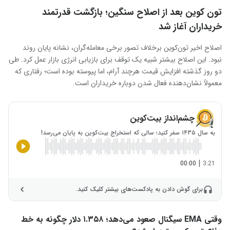
تون‌ کوین بعد از اصلاح سنگین؛ بازگشت قدرتمند
خریداران آغاز شد
اصلاح اخیر تون‌کوین برخلاف تصور برخی معامله‌گران، نشانه پایان روند
نبود. این اصلاح بیشتر شبیه یک توقف برای بازیابی انرژی بازار عمل کرد. طی
دو روز گذشته افزایش قیمت هرچند آرام، اما پیوسته بوده است؛ رفتاری که
معمولاً نشان‌دهنده فعال شدن دوباره خریداران است.
چشم‌انداز بیت‌کوین
به سال ۱۴۳۵ سفر کنید؛ سالی که استخراج بیت‌کوین به پایان می‌رسد!
|
00:00
3:21
برای گوش دادن به پادکست‌های بیشتر کلیک کنید.
وقتی EMA سیگنال صعود می‌دهد؛ ۱.۳۵۸ دلار چگونه به خط