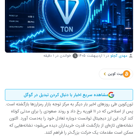
مهدی گچلو
در
۱ اردیبهشت ۱۴۰۵
خواندن در ۱ دقیقه
بیت کوین
مشاهده سریع اخبار با دنبال کردن تبدیل در گوگل
تون‌کوین طی روزهای اخیر بار دیگر به مرکز توجه بازار رمزارزها بازگشته است.
پس از اصلاحی که در ۱۱ فوریه رخ داد و روند صعودی را برای مدتی کوتاه
کند کرد، این ارز دیجیتال توانست دوباره تعادل خود را به‌دست آورد. اکنون
نشانه‌های تازه‌ای از بازگشت قدرت خریداران دیده می‌شود؛ نشانه‌هایی که
ممکن است مقدمات یک حرکت بزرگ‌تر را فراهم کنند.