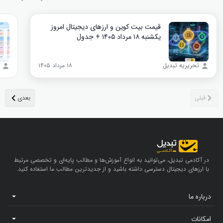
قیمت بیت کوین و ارز‌های دیجیتال امروز
یکشنبه ۱۸ مرداد ۱۴۰۵ + جدول
تحریریه تبدیل
۱۸ مرداد ۱۴۰۵
در آکادمی تبدیل، می‌توانید به انواع آموزش‌ها و مطالب پایه‌ای و تخصصی مرتبط
با ارزهای دیجیتال دسترسی داشته باشید و از جدیدترین مطالب ما استفاده کنید.
درباره ما
امکانات