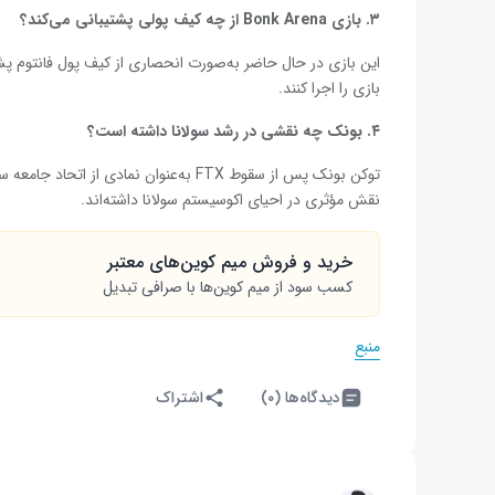
۳. بازی
Bonk Arena
از چه کیف پولی پشتیبانی می‌کند؟
این بازی در حال حاضر به‌صورت انحصاری از کیف پول فانتوم پشتیب
بازی را اجرا کنند.
۴. بونک چه نقشی در رشد سولانا داشته است؟
نقش مؤثری در احیای اکوسیستم سولانا داشته‌اند.
خرید و فروش میم کوین‌های معتبر
کسب سود از میم کوین‌ها با صرافی تبدیل
منبع
دیدگاه‌ها (۰)
اشتراک