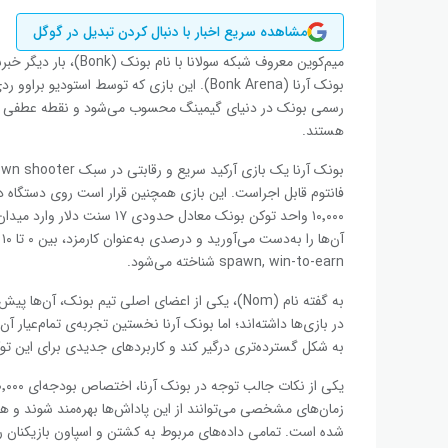
مشاهده سریع اخبار با دنبال کردن تبدیل در گوگل
میم‌کوین معروف شبکه سو
رسمی بونک در دنیای گیمینگ محسوب می‌شود و نقطه عطفی برای 
هستند.
۱۰٬۰۰۰ واحد توکن بونک معادل 
spawn, win-to-earn شناخته می‌شود.
به گفته نام (Nom)، یکی از اعضای اصلی تیم بونک، آن‌
در بازی‌ها داشته‌اند؛ اما بونک آرنا نخستین تجربه‌ی تمام‌عیار آ
به شکل گسترده‌تری درگیر کند و کاربردهای جدیدی برای این تو
زمان‌های مشخصی می‌توانند از این پاداش‌ها بهره‌مند شوند و ه
شده است. تمامی داده‌های مربوط به کشتن و اسپاون بازیکنان