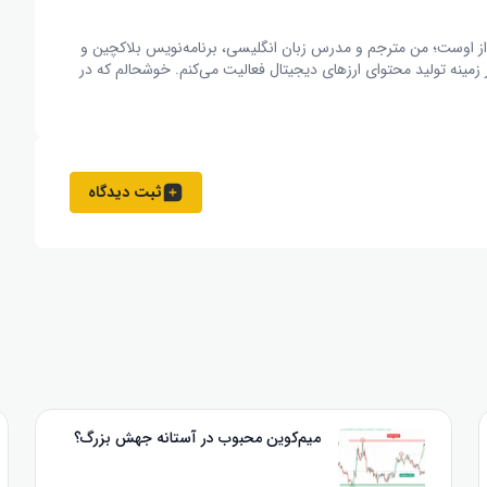
ز اوست؛ من مترجم و مدرس زبان انگلیسی، برنامه‌نویس بلاکچین و
ینه تولید محتوای ارزهای دیجیتال فعالیت می‌کنم. خوشحالم که در
ثبت دیدگاه
میم‌کوین محبوب در آستانه جهش بزرگ؟