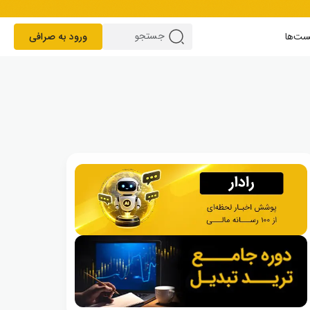
ست‌ها
ورود به صرافی