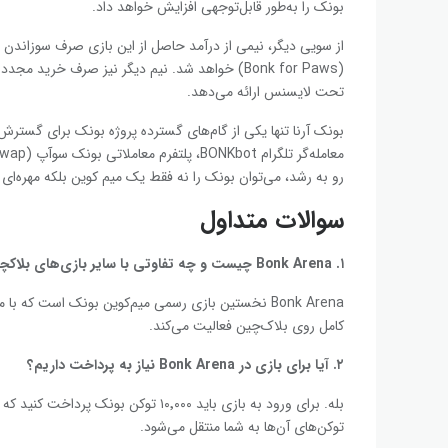
بونک را به‌طور قابل‌توجهی افزایش خواهد داد.
از سویی دیگر، نیمی از درآمد حاصل از این بازی صرف سوزاندن ت
تحت لایسنس ارائه می‌دهد.
بونک آرنا تنها یکی از گام‌های گسترده پروژه بونک برای گسترش
رو به رشد، می‌توان بونک را نه فقط یک میم‌ کوین بلکه مهره‌ای 
سوالات متداول
۱.
Bonk Arena
چیست و چه تفاوتی با سایر بازی‌های بلاکچی
کامل روی بلاک‌چین فعالیت می‌کند.
۲. آیا برای بازی در
Bonk Arena
نیاز به پرداخت داریم؟
توکن‌های آن‌ها به شما منتقل می‌شود.