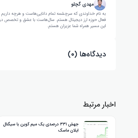
مهدی گچلو
به نام خداوندی که سرچشمه تمام دانایی‌هاست و هرچه داریم ا
فعال حوزه ارز دیجیتال هستم. سال‌هاست با عشق و تخصص در زم
این مسیر همراه شما عزیزان هستم.
دیدگاه‌ها (۰)
اخبار مرتبط
جهش ۳۳۱ درصدی یک میم‌ کوین با سیگنال
ایلان ماسک