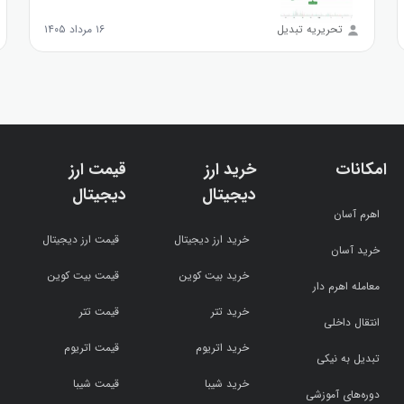
تحریریه تبدیل
۱۶ مرداد ۱۴۰۵
امکانات
خرید ارز
قیمت ارز
دیجیتال
دیجیتال
اهرم آسان
خرید ارز دیجیتال
قیمت ارز دیجیتال
خرید آسان
خرید بیت کوین
قیمت بیت کوین
معامله اهرم دار
خرید تتر
قیمت تتر
انتقال داخلی
خرید اتریوم
قیمت اتریوم
تبدیل به نیکی
خرید شیبا
قیمت شیبا
دوره‌های آموزشی