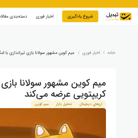
Skip to conten
شروع یادگیری
اخبار فوری
دسته‌بندی مقالا
خانه
اخبار فوری
میم کوین مشهور سولانا بازی تیراندازی با ا
میم کوین مشهور سولانا بازی 
کریپتویی عرضه می‌کند
ارزهای دیجیتال
تحلیل بازار
میم کوین