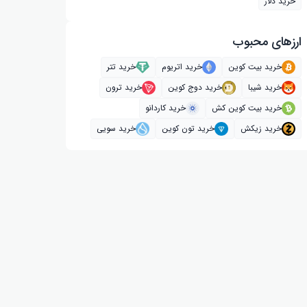
خرید دلار
ارز‌های محبوب
خرید بیت کوین
خرید اتریوم
خرید تتر
خرید شیبا
خرید دوج کوین
خرید ترون
خرید بیت کوین کش
خرید کاردانو
خرید زیکش
خرید تون کوین
خرید سویی