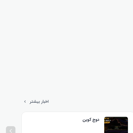
اخبار بیشتر
دوج کوین