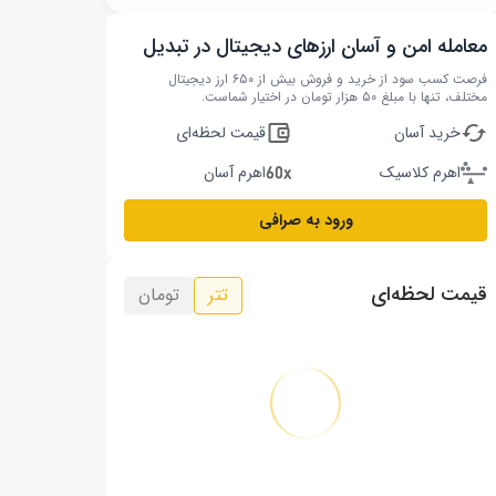
معامله امن و آسان ارزهای دیجیتال در تبدیل
فرصت کسب سود از خرید و فروش بیش از ۶۵۰ ارز دیجیتال
مختلف، تنها با مبلغ ۵۰ هزار تومان در اختیار شماست.
خرید آسان
قیمت لحظه‌ای
اهرم کلاسیک
اهرم آسان
ورود به صرافی
قیمت لحظه‌ای
تتر
تومان