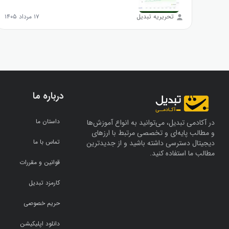
تحریریه تبدیل
۱۷ مرداد ۱۴۰۵
درباره ما
داستان ما
در آکادمی تبدیل، می‌توانید به انواع آموزش‌ها
و مطالب پایه‌ای و تخصصی مرتبط با ارزهای
تماس با ما
دیجیتال دسترسی داشته باشید و از جدیدترین
مطالب ما استفاده کنید.
قوانین و مقررات
کارمزد تبدیل
حریم خصوصی
دانلود اپلیکیشن