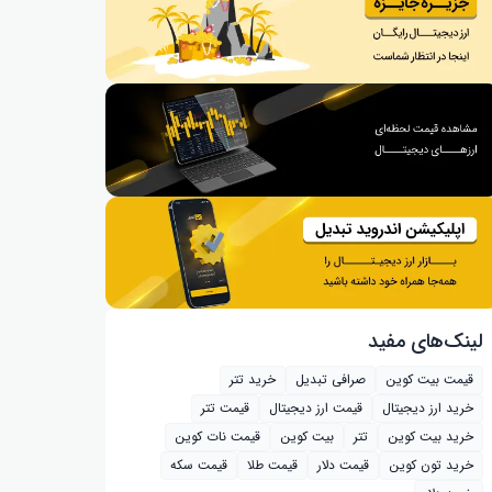
لینک‌های مفید
قیمت بیت کوین
صرافی تبدیل
خرید تتر
خرید ارز دیجیتال
قیمت ارز دیجیتال
قیمت تتر
خرید بیت‌ کوین
تتر
بیت کوین
قیمت نات کوین
خرید تون کوین
قیمت دلار
قیمت طلا
قیمت سکه