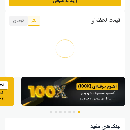
ورود به صرافی
قیمت لحظه‌ای
تتر
تومان
لینک‌های مفید