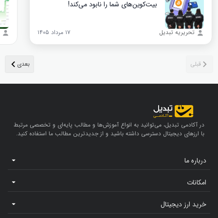
بیت‌کوین‌های شما را نابود می‌کند!
تحریریه تبدیل
۱۷ مرداد ۱۴۰۵
در آکادمی تبدیل، می‌توانید به انواع آموزش‌ها و مطالب پایه‌ای و تخصصی مرتبط
با ارزهای دیجیتال دسترسی داشته باشید و از جدیدترین مطالب ما استفاده کنید.
درباره ما
امکانات
خرید ارز دیجیتال