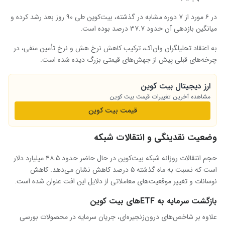
در ۶ مورد از ۷ دوره مشابه در گذشته، بیت‌کوین طی ۹۰ روز بعد رشد کرده و
میانگین بازدهی آن حدود ۳۷.۷ درصد بوده است.
به اعتقاد تحلیلگران وان‌اک، ترکیب کاهش نرخ هش و نرخ تأمین منفی، در
چرخه‌های قبلی پیش از جهش‌های قیمتی بزرگ دیده شده است.
ارز دیجیتال بیت کوین
مشاهده آخرین تغییرات قیمت بیت کوین
قیمت بیت کوین
وضعیت نقدینگی و انتقالات شبکه
حجم انتقالات روزانه شبکه بیت‌کوین در حال حاضر حدود ۴۸.۵ میلیارد دلار
است که نسبت به ماه گذشته ۵ درصد کاهش نشان می‌دهد. کاهش
نوسانات و تغییر موقعیت‌های معاملاتی از دلایل این افت عنوان شده است.
بازگشت سرمایه به ETFهای بیت ‌کوین
علاوه بر شاخص‌های درون‌زنجیره‌ای، جریان سرمایه در محصولات بورسی