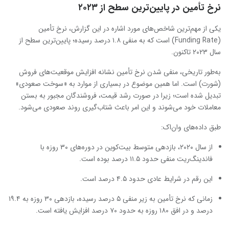
نرخ تأمین در پایین‌ترین سطح از ۲۰۲۳
یکی از مهم‌ترین شاخص‌های مورد اشاره در این گزارش، نرخ تأمین
(Funding Rate) است که به منفی ۱.۸ درصد رسیده؛ پایین‌ترین سطح از
سال ۲۰۲۳ تاکنون.
به‌طور تاریخی، منفی شدن نرخ تأمین نشانه افزایش موقعیت‌های فروش
(شورت) است. اما همین موضوع در بسیاری از موارد به «سوخت صعودی»
تبدیل شده است؛ زیرا در صورت رشد قیمت، فروشندگان مجبور به بستن
معاملات خود می‌شوند و این امر باعث شتاب‌گیری روند صعودی می‌شود.
طبق داده‌های وان‌اک:
از سال ۲۰۲۰، بازدهی متوسط بیت‌کوین در دوره‌های ۳۰ روزه با
فاندینگ‌ریت منفی حدود ۱۱.۵ درصد بوده است.
این رقم در شرایط عادی حدود ۴.۵ درصد است.
زمانی که نرخ تأمین به زیر منفی ۵ درصد رسیده، بازدهی ۳۰ روزه به ۱۹.۴
درصد و در افق ۱۸۰ روزه به حدود ۷۰ درصد افزایش یافته است.