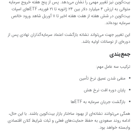
بیت‌کوین نیز تغییر مهمی را نشان می‌دهد. پس از پنج هفته خروج سرمایه
متوالی به ارزش ۴ میلیارد دلار بین ۲۴ ژانویه تا ۲۱ فوریه، ETFهای اسپات
بیت‌کوین در شش هفته از هفت هفته اخیر تا ۱۱ آوریل شاهد ورود خالص
سرمایه بوده‌اند.
این تغییر جهت می‌تواند نشانه بازگشت اعتماد سرمایه‌گذاران نهادی پس از
دوره‌ای از نوسانات اولیه باشد.
جمع‌بندی
ترکیب سه عامل مهم:
منفی شدن عمیق نرخ تأمین
پایان دوره افت نرخ هش
بازگشت جریان سرمایه به ETFها
همگی می‌توانند نشانه‌ای از بهبود ساختار بازار بیت‌کوین باشند. با این حال،
ادامه روند صعودی به حفظ حمایت‌های فعلی و ثبات شرایط کلان اقتصادی
وابسته خواهد بود.