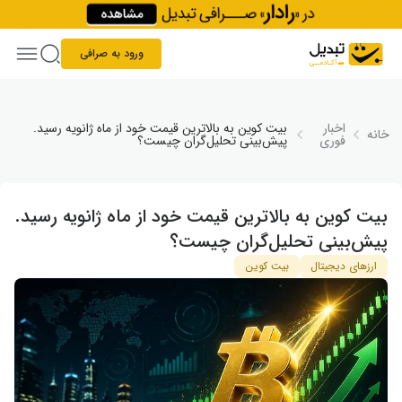
Skip to conten
ورود به صرافی
اخبار
بیت‌ کوین به بالاترین قیمت خود از ماه ژانویه رسید.
خانه
فوری
پیش‌بینی تحلیل‌گران چیست؟
بیت‌ کوین به بالاترین قیمت خود از ماه ژانویه رسید.
پیش‌بینی تحلیل‌گران چیست؟
ارزهای دیجیتال
بیت کوین