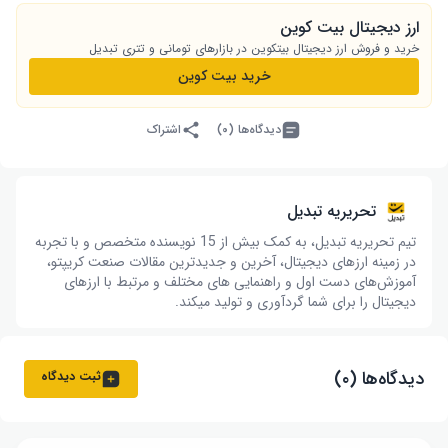
ارز دیجیتال بیت کوین
خرید و فروش ارز دیجیتال بیت‎کوین در بازارهای تومانی و تتری تبدیل
خرید بیت کوین
دیدگاه‌ها (۰)
اشتراک
تحریریه تبدیل
تیم تحریریه تبدیل، به کمک بیش از 15 نویسنده متخصص و با تجربه
در زمینه ارزهای دیجیتال، آخرین و جدیدترین مقالات صنعت کریپتو،
آموزش‌های دست اول و راهنمایی های مختلف و مرتبط با ارزهای
دیجیتال را برای شما گردآوری و تولید میکند.
دیدگاه‌ها (۰)
ثبت دیدگاه