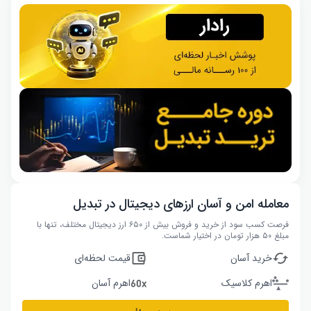
معامله امن و آسان ارزهای دیجیتال در تبدیل
فرصت کسب سود از خرید و فروش بیش از ۶۵۰ ارز دیجیتال مختلف، تنها با
مبلغ ۵۰ هزار تومان در اختیار شماست.
خرید آسان
قیمت لحظه‌ای
اهرم کلاسیک
اهرم آسان