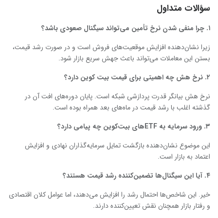
سؤالات متداول
۱
.
چرا منفی شدن نرخ تأمین می‌تواند سیگنال صعودی باشد؟
زیرا نشان‌دهنده افزایش موقعیت‌های فروش است و در صورت رشد قیمت،
بستن این معاملات می‌تواند باعث جهش سریع بازار شود.
۲
.
نرخ هش چه اهمیتی برای قیمت بیت
‌کوین دارد؟
نرخ هش بیانگر قدرت پردازشی شبکه است. پایان دوره‌های افت آن در
گذشته اغلب با رشد قیمت در ماه‌های بعد همراه بوده است.
۳
.
ورود سرمایه به
ETF
های بیت‌کوین چه پیامی دارد؟
این موضوع نشان‌دهنده بازگشت تمایل سرمایه‌گذاران نهادی و افزایش
اعتماد به بازار است.
۴
.
آیا این سیگنال‌ها تضمین‌کننده رشد قیمت هستند؟
خیر. این شاخص‌ها احتمال رشد را افزایش می‌دهند، اما عوامل کلان اقتصادی
و رفتار بازار همچنان نقش تعیین‌کننده دارند.