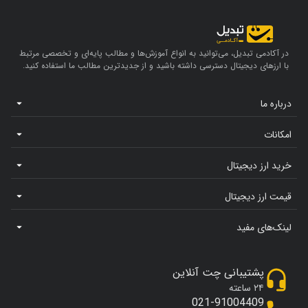
در آکادمی تبدیل، می‌توانید به انواع آموزش‌ها و مطالب پایه‌ای و تخصصی مرتبط
با ارزهای دیجیتال دسترسی داشته باشید و از جدیدترین مطالب ما استفاده کنید.
درباره ما
امکانات
خرید ارز دیجیتال
قیمت ارز دیجیتال
لینک‌های مفید
پشتیبانی چت آنلاین
۲۴ ساعته
021-91004409