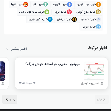
خرید بیت کوین
خرید اتریوم
خرید تتر
خرید شیبا
خرید دوج کوین
خرید ترون
خرید بیت کوین کش
خرید کاردانو
خرید زیکش
خرید تون کوین
خرید سویی
اخبار مرتبط
اخبار بیشتر
میم‌کوین محبوب در آستانه جهش بزرگ؟
تحریریه تبدیل
۱۶ مرداد ۱۴۰۵