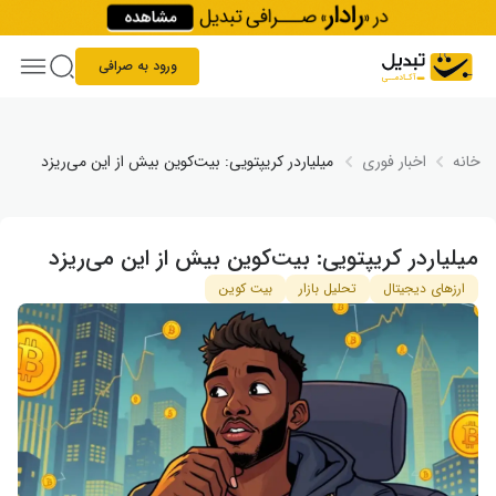
Skip to conten
ورود به صرافی
خانه
اخبار فوری
میلیاردر کریپتویی: بیت‌کوین بیش از این می‌ریزد
میلیاردر کریپتویی: بیت‌کوین بیش از این می‌ریزد
ارزهای دیجیتال
تحلیل بازار
بیت کوین