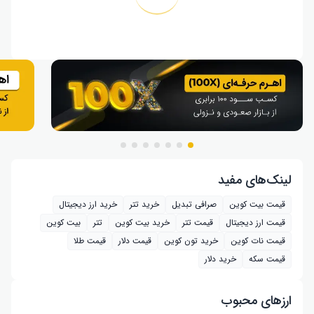
لینک‌های مفید
قیمت بیت کوین
صرافی تبدیل
خرید تتر
خرید ارز دیجیتال
قیمت ارز دیجیتال
قیمت تتر
خرید بیت‌ کوین
تتر
بیت کوین
قیمت نات کوین
خرید تون کوین
قیمت دلار
قیمت طلا
قیمت سکه
خرید دلار
ارز‌های محبوب