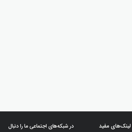
لینک‌های مفید
در شبکه‌های اجتماعی ما را دنبال