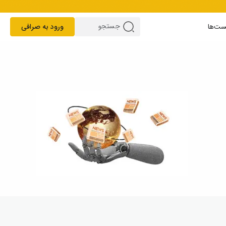
ست‌ها
ورود به صرافی