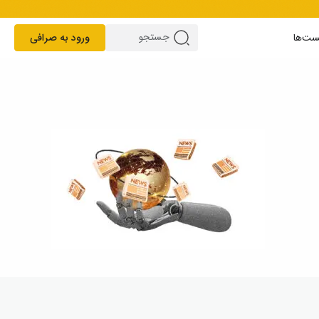
ست‌ها
ورود به صرافی