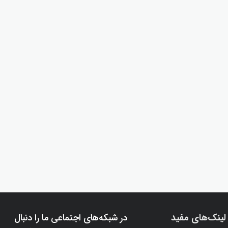
لینک‌های مفید
در شبکه‌های اجتماعی ما را دنبال