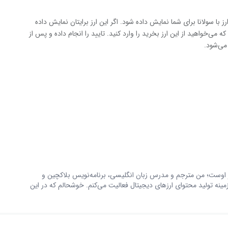
 کنید تا جفت ارز این ارز با سولانا برای شما نمایش داده شود. اگر این ارز برایتان نمایش داده
ی‌خواهید از این ارز بخرید را وارد کنید. تایید را انجام داده و پس از
 اوست؛ من مترجم و مدرس زبان انگلیسی، برنامه‌نویس بلاکچین و
ه تولید محتوای ارزهای دیجیتال فعالیت می‌کنم. خوشحالم که در این