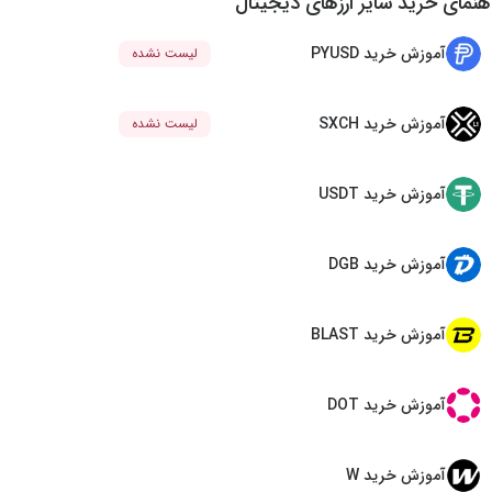
هنمای خرید سایر ارزهای دیجیتال
آموزش خرید PYUSD
لیست نشده
آموزش خرید SXCH
لیست نشده
آموزش خرید USDT
آموزش خرید DGB
آموزش خرید BLAST
آموزش خرید DOT
آموزش خرید W