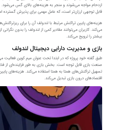
ازدحام مواجه می‌شوند و منجر به هزینه‌های بالای گس می‌شود. ب
قابل توجهی ارزان‌تر است، که عامل مهمی برای پذیرش گسترده ا
هزینه‌های پایین تراکنش مرتبط با لندولف آن را برای ریزتراکنش‌ها
می‌کند. کاربران می‌توانند مقادیر کمی از لندولف را بدون نگرانی از
بیشتر را ترویج می‌کند.
بازی و مدیریت دارایی دیجیتال لندولف
طبق گفته خود پروژه که در ابتدا تحت عنوان میم کوین فعالیت می
صنعت بازی قابل توجه است. بخش بازی به طور فزاینده‌ای از فناوری
تسهیل تراکنش‌های همتا به همتا استفاده می‌کند. هزینه‌های پایین 
اقتصادهای درون بازی تبدیل می‌کند.