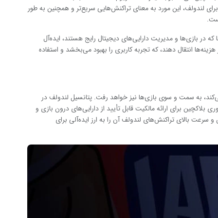
رای لندولف، این مورد به معنای تراکنش‌هایی سریع‌تر و همچنین به طور
ست.
 که در بازی‌ها و مدیریت دارایی‌های دیجیتال رایج هستند، ایده‌آل
 هزینه‌ها انتقال دهند، که تجربه کاربری را بهبود می‌بخشد و استفاده
‌کند، به سمت و سوی بازی‌ها نیز خواهد رفت. پتانسیل لندولف در
 بلاکچین برای ارائه مالکیت قابل تأیید از دارایی‌های درون بازی و
و سرعت بالای تراکنش‌های لندولف آن را به ارز ایده‌آلی برای