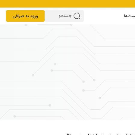
ست‌ها
ورود به صرافی