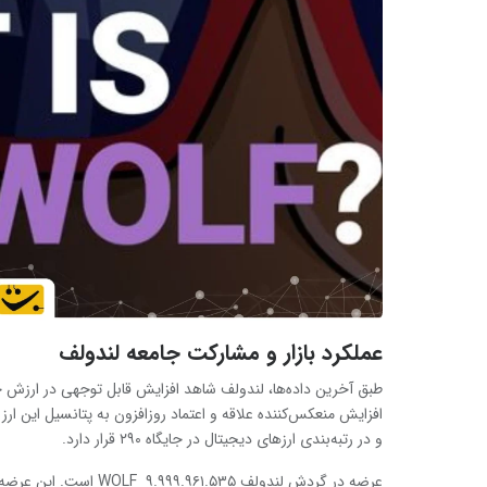
عملکرد بازار و مشارکت جامعه لندولف
و در رتبه‌بندی ارزهای دیجیتال در جایگاه ۲۹۰ قرار دارد.
عرضه در گردش لندولف ۵۳۵