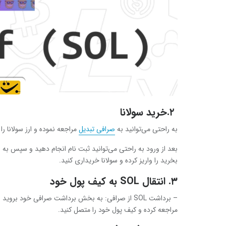
۲.خرید سولانا
به راحتی می‌توانید به
صرافی تبدیل
مراجعه نموده و ارز سولانا را
بعد از ورود به راحتی می‌توانید ثبت نام انجام دهید و سپس به ص
بخرید را واریز کرده و سولانا خریداری کنید.
۳. انتقال SOL به کیف پول خود
مراجعه کرده و کیف پول خود را متصل کنید.