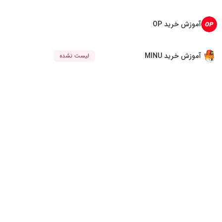
آموزش خرید OP
آموزش خرید MINU
لیست نشده