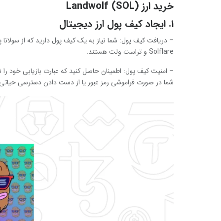
خرید ارز Landwolf (SOL)
۱. ایجاد کیف پول ارز دیجیتال
Solflare و تراست ولت هستند.
– امنیت کیف پول: اطمینان حاصل کنید که عبارت بازیابی خود را 
شما در صورت فراموشی رمز عبور یا از دست دادن دسترسی حیاتی