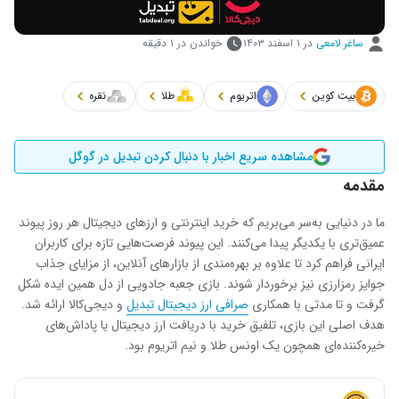
ساغر لامعی
در
۱ اسفند ۱۴۰۳
خواندن در ۱ دقیقه
بیت کوین
اتریوم
طلا
نقره
مشاهده سریع اخبار با دنبال کردن تبدیل در گوگل
مقدمه
ما در دنیایی به‌سر می‌بریم که خرید اینترنتی و ارزهای دیجیتال هر روز پیوند
عمیق‌تری با یکدیگر پیدا می‌کنند. این پیوند فرصت‌هایی تازه برای کاربران
ایرانی فراهم کرد تا علاوه بر بهره‌مندی از بازارهای آنلاین، از مزایای جذاب
جوایز رمزارزی نیز برخوردار شوند. بازی جعبه جادویی از دل همین ایده شکل
گرفت و تا مدتی با همکاری
صرافی ارز دیجیتال تبدیل
و دیجی‌کالا ارائه شد.
هدف اصلی این بازی، تلفیق خرید با دریافت ارز دیجیتال یا پاداش‌های
خیره‌کننده‌ای همچون یک اونس طلا و نیم اتریوم بود.