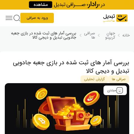
Skip to conten
ورود به صرافی
جهان
صرافی
بررسی آمار های ثبت شده در بازی جعبه
خانه
کریپتو
ها
جادویی تبدیل و دیجی‌ کالا
بررسی آمار های ثبت شده در بازی جعبه جادویی
تبدیل و دیجی‌ کالا
صرافی ها
گزارش تحلیلی
مبتدی