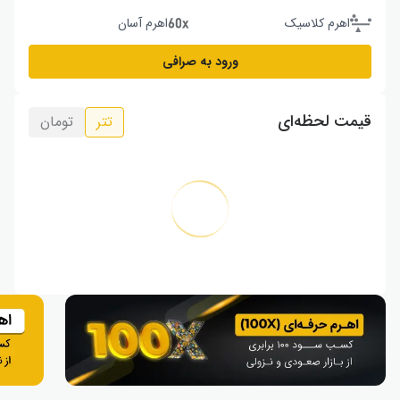
اهرم کلاسیک
اهرم آسان
ورود به صرافی
قیمت لحظه‌ای
تتر
تومان