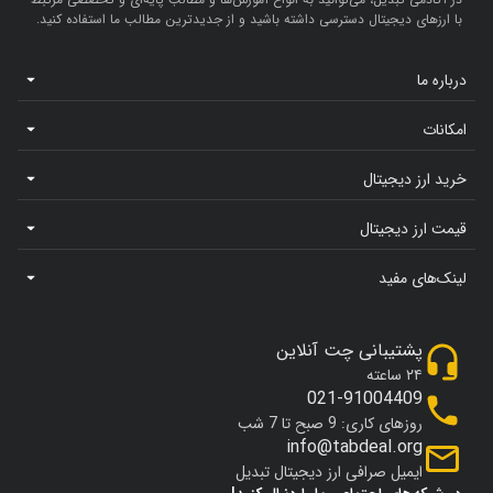
با ارزهای دیجیتال دسترسی داشته باشید و از جدیدترین مطالب ما استفاده کنید.
درباره ما
امکانات
خرید ارز دیجیتال
قیمت ارز دیجیتال
لینک‌های مفید
پشتیبانی چت آنلاین
۲۴ ساعته
021-91004409
روزهای کاری: 9 صبح تا 7 شب
info@tabdeal.org
ایمیل صرافی ارز دیجیتال تبدیل