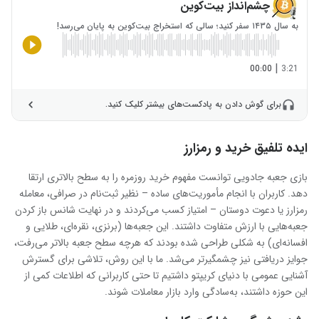
چشم‌انداز بیت‌کوین
به سال ۱۴۳۵ سفر کنید؛ سالی که استخراج بیت‌کوین به پایان می‌رسد!
|
00:00
3:21
برای گوش دادن به پادکست‌های بیشتر کلیک کنید.
ایده تلفیق خرید و رمزارز
بازی جعبه جادویی توانست مفهوم خرید روزمره را به سطح بالاتری ارتقا
دهد. کاربران با انجام مأموریت‌های ساده – نظیر ثبت‌نام در صرافی، معامله
رمزارز یا دعوت دوستان – امتیاز کسب می‌کردند و در نهایت شانس باز کردن
جعبه‌هایی با ارزش متفاوت داشتند. این جعبه‌ها (برنزی، نقره‌ای، طلایی و
افسانه‌ای) به شکلی طراحی شده بودند که هرچه سطح جعبه بالاتر می‌رفت،
جوایز دریافتی نیز چشمگیرتر می‌شد. ما با این روش، تلاشی برای گسترش
آشنایی عمومی با دنیای کریپتو داشتیم تا حتی کاربرانی که اطلاعات کمی از
این حوزه داشتند، به‌سادگی وارد بازار معاملات شوند.