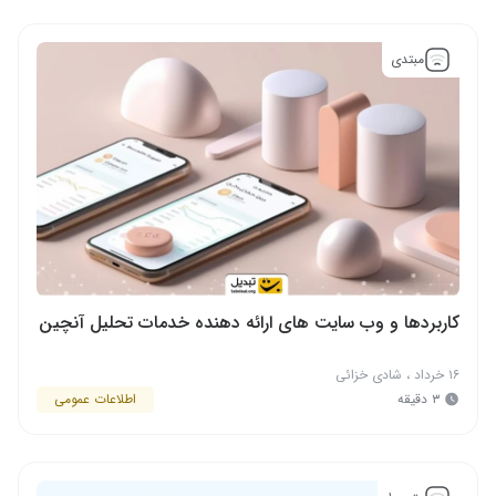
مبتدی
کاربردها و وب سایت های ارائه دهنده خدمات تحلیل آنچین
۱۶ خرداد
،
شادی خزائی
۳ دقیقه
اطلاعات عمومی