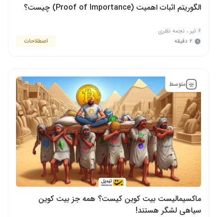
الگوریتم اثبات اهمیت (Proof of Importance) چیست؟
۶ تیر
،
نجمه نظری
۲ دقیقه
اصطلاحات
متوسط
ماکسیمالیست بیت کوین کیست؟ همه جز بیت کوین
سیاهی لشگر هستند!