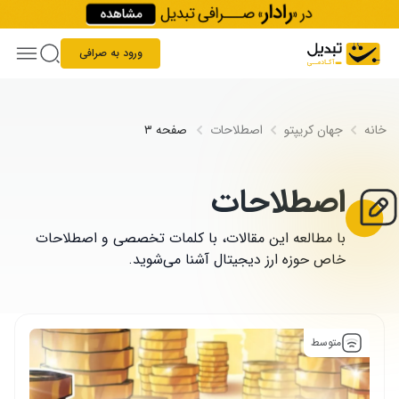
Skip to conten
ورود به صرافی
خانه
جهان کریپتو
اصطلاحات
صفحه ۳
اصطلاحات
با مطالعه این مقالات، با کلمات تخصصی و اصطلاحات
خاص حوزه ارز دیجیتال آشنا می‌شوید.
متوسط