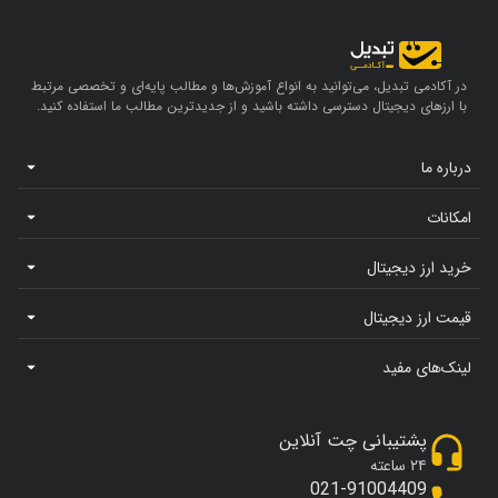
در آکادمی تبدیل، می‌توانید به انواع آموزش‌ها و مطالب پایه‌ای و تخصصی مرتبط
با ارزهای دیجیتال دسترسی داشته باشید و از جدیدترین مطالب ما استفاده کنید.
درباره ما
امکانات
خرید ارز دیجیتال
قیمت ارز دیجیتال
لینک‌های مفید
پشتیبانی چت آنلاین
۲۴ ساعته
021-91004409