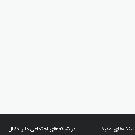
لینک‌های مفید
در شبکه‌های اجتماعی ما را دنبال