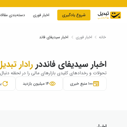
Skip to conten
شروع یادگیری
اخبار فوری
دسته‌بندی مقالا
خانه
اخبار فوری
اخبار سیدیفای فاند
اخبار سیدیفای فاند
در
رادار تبدیل
تحولات و رخدادهای کلیدی بازارهای مالی را در لحظه دنبال 
۱۰۰ منبع خبری
۱۴ میلیون بازدید
به‌
اخبار