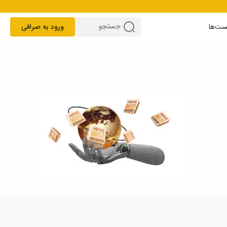
ست‌ها
ورود به صرافی