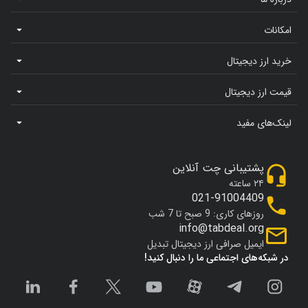
امکانات
خرید ارز دیجیتال
قیمت ارز دیجیتال
لینک‌های مفید
پشتیبانی چت آنلاین
۲۴ ساعته
021-91004409
روزهای کاری: 9 صبح تا 7 شب
info@tabdeal.org
ایمیل صرافی ارز دیجیتال تبدیل
در شبکه‌های اجتماعی ما را دنبال کنید!