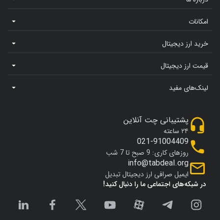
امکانات
خرید ارز دیجیتال
قیمت ارز دیجیتال
لینک‌های مفید
پشتیبانی چت آنلاین
۲۴ ساعته
021-91004409
روزهای کاری: 9 صبح تا 7 شب
info@tabdeal.org
ایمیل صرافی ارز دیجیتال تبدیل
در شبکه‌های اجتماعی ما را دنبال کنید!