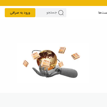
ست‌ها
ورود به صرافی