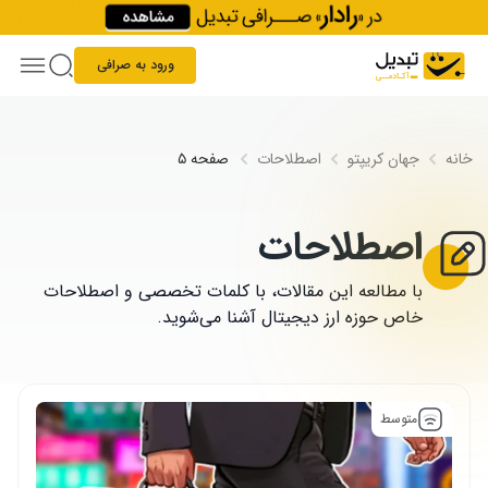
Skip to conten
ورود به صرافی
خانه
جهان کریپتو
اصطلاحات
صفحه ۵
اصطلاحات
با مطالعه این مقالات، با کلمات تخصصی و اصطلاحات
خاص حوزه ارز دیجیتال آشنا می‌شوید.
متوسط