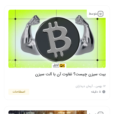
متوسط
بیت سیزن چیست؟ تفاوت آن با آلت سیزن
۱۲ بهمن
،
آرمان دیداران
۵ دقیقه
اصطلاحات