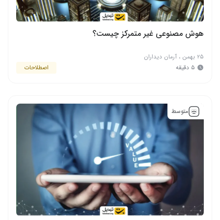
هوش مصنوعی غیر متمرکز چیست؟
۲۵ بهمن
،
آرمان دیداران
۵ دقیقه
اصطلاحات
متوسط