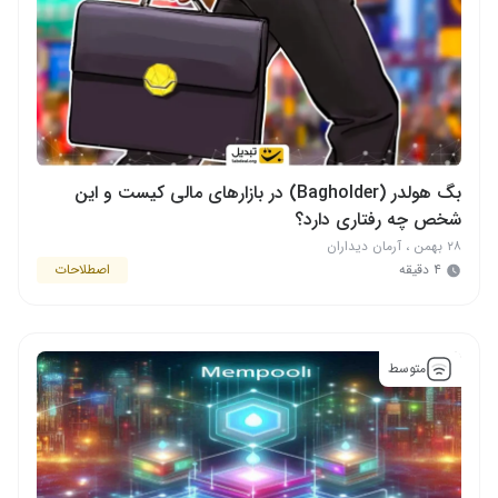
بگ هولدر (Bagholder) در بازارهای مالی کیست و این
شخص چه رفتاری دارد؟
۲۸ بهمن
،
آرمان دیداران
۴ دقیقه
اصطلاحات
متوسط