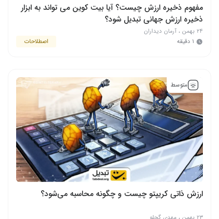
مفهوم ذخیره ارزش چیست؟ آیا بیت کوین می تواند به ابزار
ذخیره ارزش جهانی تبدیل شود؟
۲۴ بهمن
،
آرمان دیداران
۱ دقیقه
اصطلاحات
متوسط
ارزش ذاتی کریپتو چیست و چگونه محاسبه می‌شود؟
۲۳ بهمن
،
مهدی گچلو