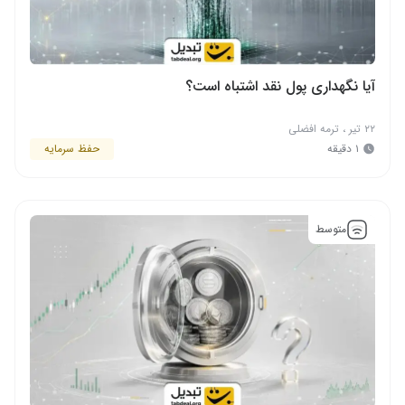
آیا نگهداری پول نقد اشتباه است؟
۲۲ تیر
،
ترمه افضلی
۱ دقیقه
حفظ سرمایه
متوسط