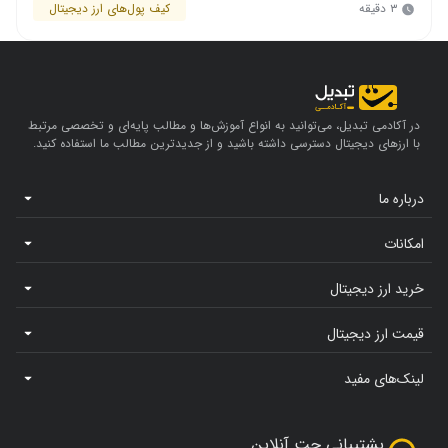
۳ دقیقه
کیف پول‌های ارز دیجیتال
در آکادمی تبدیل، می‌توانید به انواع آموزش‌ها و مطالب پایه‌ای و تخصصی مرتبط
با ارزهای دیجیتال دسترسی داشته باشید و از جدیدترین مطالب ما استفاده کنید.
درباره ما
امکانات
خرید ارز دیجیتال
قیمت ارز دیجیتال
لینک‌های مفید
پشتیبانی چت آنلاین