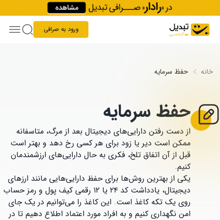
Skip to conten
ورود به صرافی
خانه
حفظ سرمایه
حفظ سرمایه
از دست رفتن دارایی‌های دیجیتال بعد از مرگ، متاسفانه
ممکن است دیر یا زود برای هر کسی رخ دهد و بهتر است
قبل از آن اتفاق تلخ، فکری به حال دارایی‌های ارزشمندمان
کنیم.
یکی از بهترین روش‌ها برای حفظ دارایی‌هایی مانند ارزهای
دیجیتال، یادداشت کد ۲۴ یا ۱۲ رقمی کیف پول و رمز حساب
روی یک تکه کاغذ است. این کاغذ را می‌توانیم در یک جای
امن نگهداری کنیم و به افراد مورد اعتماد اطلاع دهیم تا در