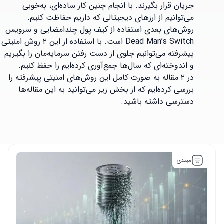
جریان قرار بگیرند. با انجام چنین کار ساده‌ای، به‌خوبی
می‌توانیم از ارزهای دیجیتالی که داریم حفاظت کنیم.
روش‌های بعدی استفاده از کیف پول چندامضایی و سرویس
Dead Man’s Switch است. با استفاده از این ۲ روش امنیتی
پیشرفته می‌توانیم جلوی از دست رفتن سرمایه‌مان را بگیریم
و اندوخته‌ای که سال‌ها جمع‌آوری کرده‌ایم را حفظ کنیم.
در ۲ مقاله به صورت کامل این روش‌های امنیتی پیشرفته را
بررسی کرده‌ایم که از بخش زیر می‌توانید به این مقاله‌ها
دسترسی داشته باشید.
مبتدی