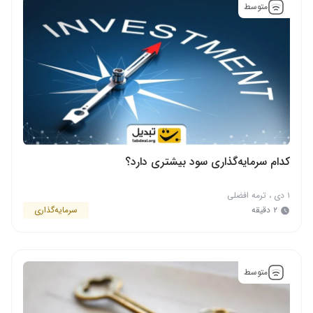
متوسط
کدام سرمایه‌گذاری سود بیشتری دارد؟
۱ دی
،
ترمه افضلی
۲ دقیقه
سرمایه‌گذاری
متوسط